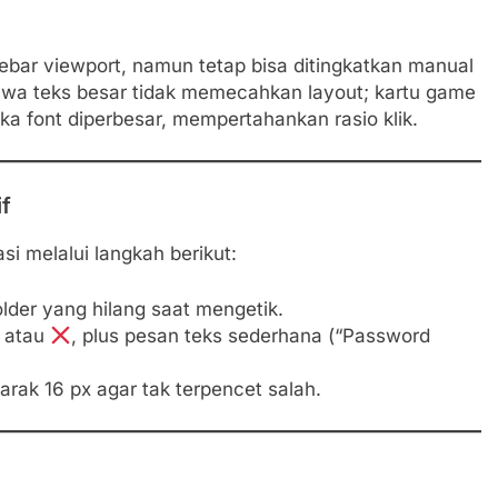
 lebar viewport, namun tetap bisa ditingkatkan manual
hwa teks besar tidak memecahkan layout; kartu game
ika font diperbesar, mempertahankan rasio klik.
if
si melalui langkah berikut:
lder yang hilang saat mengetik.
atau
, plus pesan teks sederhana (“Password
jarak 16 px agar tak terpencet salah.