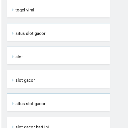
togel viral
situs slot gacor
slot
slot gacor
situs slot gacor
slot gacor hari ini