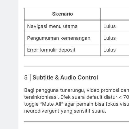
Skenario
Navigasi menu utama
Lulus
Pengumuman kemenangan
Lulus
Error formulir deposit
Lulus
5 | Subtitle & Audio Control
Bagi pengguna tunarungu, video promosi dan 
tersinkronisasi. Efek suara default diatur < 7
toggle “Mute All” agar pemain bisa fokus vi
neurodivergent yang sensitif suara.