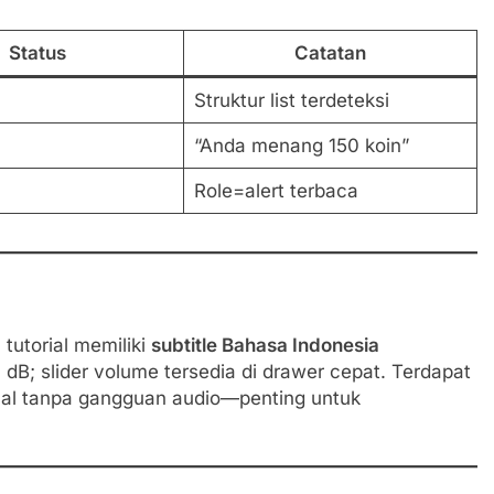
Status
Catatan
Struktur list terdeteksi
“Anda menang 150 koin”
Role=alert terbaca
tutorial memiliki
subtitle Bahasa Indonesia
0 dB; slider volume tersedia di drawer cepat. Terdapat
sual tanpa gangguan audio—penting untuk