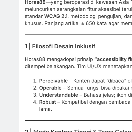
Horas88
—yang beroperasi di kawasan Asia
meluncurkan serangkaian fitur aksesibel te
standar
WCAG 2.1
, metodologi pengujian, da
khusus. Panjang artikel ± 650 kata agar mem
1 | Filosofi Desain Inklusif
Horas88 mengadopsi prinsip
“accessibility fi
ditempel belakangan. Tim UI/UX menetapkan 
Perceivable
– Konten dapat “dibaca” ol
Operable
– Semua fungsi bisa dipakai m
Understandable
– Bahasa jelas; ikon di
Robust
– Kompatibel dengan pembaca l
lama.