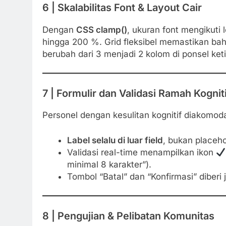
6 | Skalabilitas Font & Layout Cair
Dengan
CSS clamp()
, ukuran font mengikuti
hingga 200 %. Grid fleksibel memastikan ba
berubah dari 3 menjadi 2 kolom di ponsel ket
7 | Formulir dan Validasi Ramah Kognit
Personel dengan kesulitan kognitif diakomoda
Label selalu di luar field
, bukan placeho
Validasi real-time menampilkan ikon
minimal 8 karakter”).
Tombol “Batal” dan “Konfirmasi” diberi 
8 | Pengujian & Pelibatan Komunitas