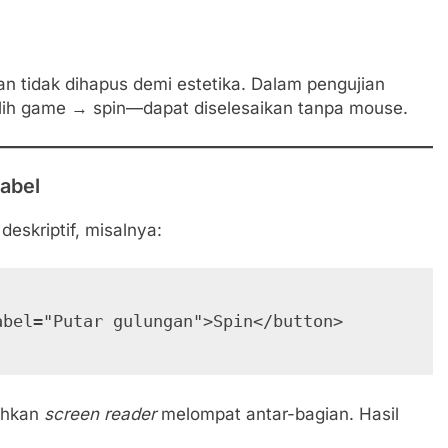
dan tidak dihapus demi estetika. Dalam pengujian
pilih game → spin—dapat diselesaikan tanpa mouse.
abel
deskriptif, misalnya:
ahkan
screen reader
melompat antar-bagian. Hasil