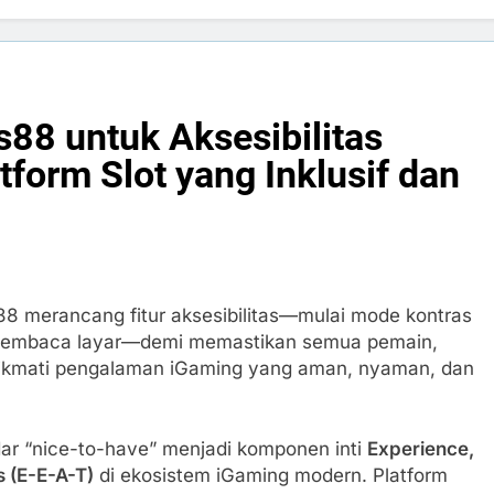
88 untuk Aksesibilitas
orm Slot yang Inklusif dan
8 merancang fitur aksesibilitas—mulai mode kontras
n pembaca layar—demi memastikan semua pemain,
nikmati pengalaman iGaming yang aman, nyaman, dan
adar “nice-to-have” menjadi komponen inti
Experience,
s (E-E-A-T)
di ekosistem iGaming modern. Platform