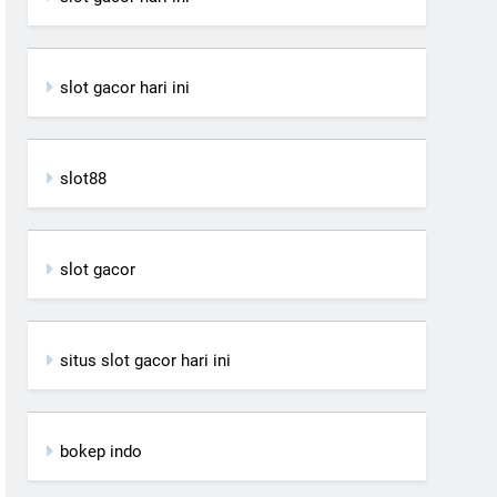
slot gacor hari ini
slot88
slot gacor
situs slot gacor hari ini
bokep indo