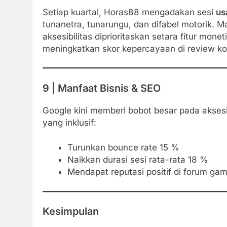
Setiap kuartal, Horas88 mengadakan sesi
us
tunanetra, tunarungu, dan difabel motorik. 
aksesibilitas diprioritaskan setara fitur mone
meningkatkan skor kepercayaan di review ko
9 | Manfaat Bisnis & SEO
Google kini memberi bobot besar pada aksesib
yang inklusif:
Turunkan bounce rate 15 %
Naikkan durasi sesi rata-rata 18 %
Mendapat reputasi positif di forum ga
Kesimpulan