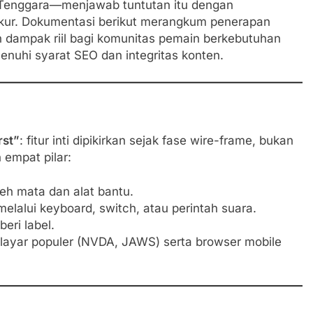
 Tenggara—menjawab tuntutan itu dengan
rukur. Dokumentasi berikut merangkum penerapan
n dampak riil bagi komunitas pemain berkebutuhan
enuhi syarat SEO dan integritas konten.
rst”
: fitur inti dipikirkan sejak fase wire-frame, bukan
empat pilar:
eh mata dan alat bantu.
elalui keyboard, switch, atau perintah suara.
beri label.
ayar populer (NVDA, JAWS) serta browser mobile