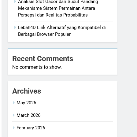
Analisis Slot Gacor dari Sudut Pandang
Mekanisme Sistem Permainan:Antara
Persepsi dan Realitas Probabilitas
Lebah4D Link Alternatif yang Kompatibel di
Berbagai Browser Populer
Recent Comments
No comments to show.
Archives
May 2026
March 2026
February 2026