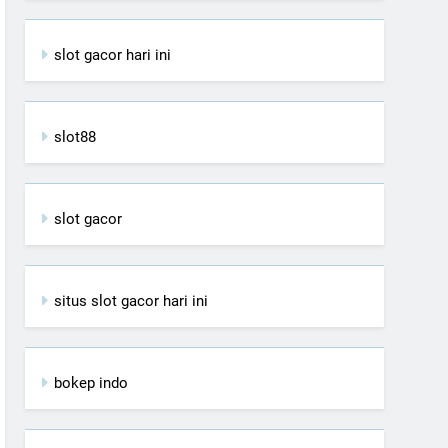
slot gacor hari ini
slot88
slot gacor
situs slot gacor hari ini
bokep indo