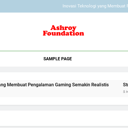
Inovasi Teknologi yang Membuat 
Struktur Teknologi dan Integrasi Sistem Lebah4D dalam Mend
Analisis Slot Gacor dari Sudut Pandang Mekanisme Sistem P
roy Foundation
LAE138 Link Alternatif 
oyek Kemanusiaan Dari Ashroy Foundation.
Inovasi Teknologi yang Membuat 
SAMPLE PAGE
Struktur Teknologi dan Integrasi Sistem Lebah4D dalam Mend
Analisis Slot Gacor dari Sudut Pandang Mekanisme Sistem P
t Pengalaman Gaming Semakin Realistis
Struktur Tekno
5 Months Ago