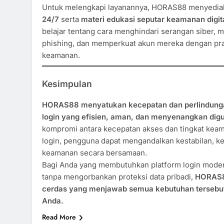
Untuk melengkapi layanannya, HORAS88 menyedi
24/7
serta
materi edukasi seputar keamanan digit
belajar tentang cara menghindari serangan siber, 
phishing, dan memperkuat akun mereka dengan prak
keamanan.
Kesimpulan
HORAS88 menyatukan kecepatan dan perlindunga
login yang efisien, aman, dan menyenangkan dig
kompromi antara kecepatan akses dan tingkat kea
login, pengguna dapat mengandalkan kestabilan, 
keamanan secara bersamaan.
Bagi Anda yang membutuhkan platform login moder
tanpa mengorbankan proteksi data pribadi,
HORAS88
cerdas yang menjawab semua kebutuhan tersebut—
Anda.
Read More