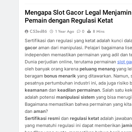
Mengapa Slot Gacor Legal Menjami
Pemain dengan Regulasi Ketat
C53ed86
1 Year Ago
0
8 Mins
Sertifikasi dan regulasi yang ketat adalah kunci d
gacor
aman dari manipulasi. Pelajari bagaimana lise
independen memastikan permainan yang adil dan t
Dunia perjudian online, terutama permainan
slot ga
oleh banyak orang karena
peluang menang
yang le
beragam
bonus menarik
yang ditawarkan. Namun, 
pesatnya pertumbuhan industri ini, ada juga risiko b
keamanan
dan
keadilan permainan
. Salah satu k
adalah potensi
manipulasi sistem
yang bisa merugi
Bagaimana memastikan bahwa permainan yang kita 
dan
aman
?
Sertifikasi resmi
dan
regulasi ketat
adalah jawaba
yang mematuhi regulasi ini dapat memberikan
jami