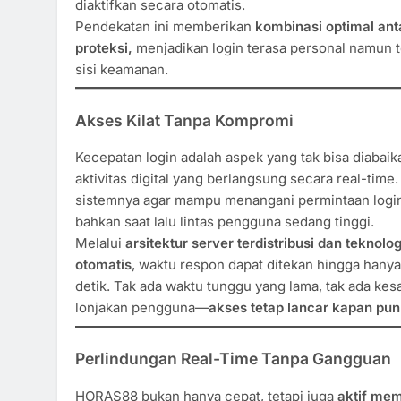
diaktifkan secara otomatis.
Pendekatan ini memberikan
kombinasi optimal an
proteksi,
menjadikan login terasa personal namun te
sisi keamanan.
Akses Kilat Tanpa Kompromi
Kecepatan login adalah aspek yang tak bisa diabaik
aktivitas digital yang berlangsung secara real-ti
sistemnya agar mampu menangani permintaan login
bahkan saat lalu lintas pengguna sedang tinggi.
Melalui
arsitektur server terdistribusi dan teknolo
otomatis
, waktu respon dapat ditekan hingga hany
detik. Tak ada waktu tunggu yang lama, tak ada kes
lonjakan pengguna—
akses tetap lancar kapan pun
Perlindungan Real-Time Tanpa Gangguan
HORAS88 bukan hanya cepat, tetapi juga
aktif mem