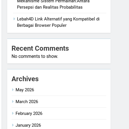
Mekanisme Sistem Permainan:Antara
Persepsi dan Realitas Probabilitas
Lebah4D Link Alternatif yang Kompatibel di
Berbagai Browser Populer
Recent Comments
No comments to show.
Archives
May 2026
March 2026
February 2026
January 2026