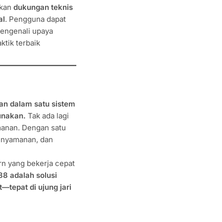
akan
dukungan teknis
al
. Pengguna dapat
mengenali upaya
tik terbaik
n dalam satu sistem
unakan.
Tak ada lagi
manan. Dengan satu
kenyamanan, dan
n yang bekerja cepat
 adalah solusi
tepat di ujung jari