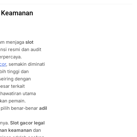
n Keamanan
alam menjaga
slot
nsi resmi dan audit
erpercaya.
cor
, semakin diminati
bih tinggi dan
seiring dengan
esar terkait
ekhawatiran utama
kan pemain.
pilih benar-benar
adil
nnya.
Slot gacor legal
nan keamanan
dan