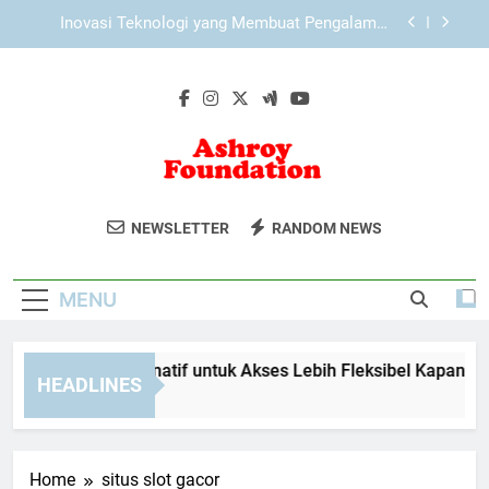
Skip
Struktur Teknologi dan Integrasi Sistem Lebah4D
to
dalam Mendukung Stabilitas dan Kinerja Platform
content
Analisis Slot Gacor dari Sudut Pandang
Mekanisme Sistem Permainan:Antara Persepsi
dan Realitas Probabilitas
LAE138 Link Alternatif untuk Akses Lebih
Fleksibel Kapan Saja
Inovasi Teknologi yang Membuat Pengalaman
Gaming Semakin Realistis
Ashroy
Dukung Proyek Kemanusiaan Dari
Struktur Teknologi dan Integrasi Sistem Lebah4D
NEWSLETTER
RANDOM NEWS
dalam Mendukung Stabilitas dan Kinerja Platform
Foundation
Ashroy Foundation.
Analisis Slot Gacor dari Sudut Pandang
Mekanisme Sistem Permainan:Antara Persepsi
MENU
dan Realitas Probabilitas
E138 Link Alternatif untuk Akses Lebih Fleksibel Kapan Saja
HEADLINES
onths Ago
Home
situs slot gacor