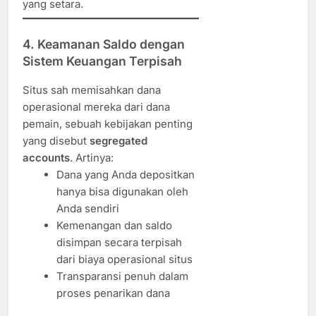
yang setara.
4.
Keamanan Saldo dengan
Sistem Keuangan Terpisah
Situs sah memisahkan dana
operasional mereka dari dana
pemain, sebuah kebijakan penting
yang disebut
segregated
accounts
. Artinya:
Dana yang Anda depositkan
hanya bisa digunakan oleh
Anda sendiri
Kemenangan dan saldo
disimpan secara terpisah
dari biaya operasional situs
Transparansi penuh dalam
proses penarikan dana