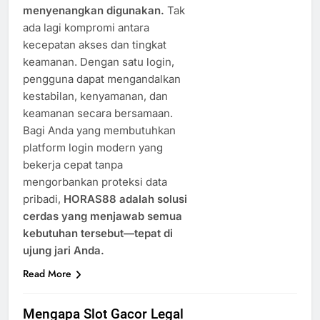
menyenangkan digunakan.
Tak
ada lagi kompromi antara
kecepatan akses dan tingkat
keamanan. Dengan satu login,
pengguna dapat mengandalkan
kestabilan, kenyamanan, dan
keamanan secara bersamaan.
Bagi Anda yang membutuhkan
platform login modern yang
bekerja cepat tanpa
mengorbankan proteksi data
pribadi,
HORAS88 adalah solusi
cerdas yang menjawab semua
kebutuhan tersebut—tepat di
ujung jari Anda.
Read More
Mengapa Slot Gacor Legal