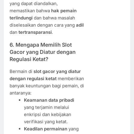
yang dapat diandalkan,
memastikan bahwa
hak pemain
terlindungi
dan bahwa masalah
diselesaikan dengan cara yang
adil
dan
tertransparansi
.
6. Mengapa Memilih Slot
Gacor yang Diatur dengan
Regulasi Ketat?
Bermain di
slot gacor yang diatur
dengan regulasi ketat
memberikan
banyak keuntungan bagi pemain, di
antaranya:
Keamanan data pribadi
yang terjamin melalui
enkripsi dan kebijakan
verifikasi yang ketat.
Keadilan permainan
yang