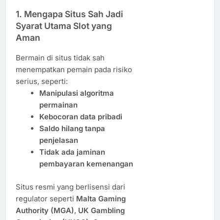
1.
Mengapa Situs Sah Jadi
Syarat Utama Slot yang
Aman
Bermain di situs tidak sah
menempatkan pemain pada risiko
serius, seperti:
Manipulasi algoritma
permainan
Kebocoran data pribadi
Saldo hilang tanpa
penjelasan
Tidak ada jaminan
pembayaran kemenangan
Situs resmi yang berlisensi dari
regulator seperti
Malta Gaming
Authority (MGA)
,
UK Gambling