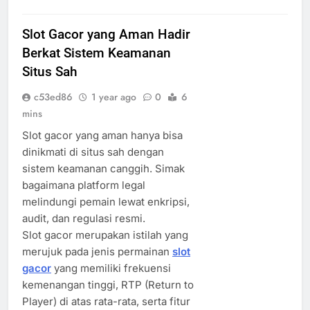
Slot Gacor yang Aman Hadir
Berkat Sistem Keamanan
Situs Sah
c53ed86
1 year ago
0
6
mins
Slot gacor yang aman hanya bisa
dinikmati di situs sah dengan
sistem keamanan canggih. Simak
bagaimana platform legal
melindungi pemain lewat enkripsi,
audit, dan regulasi resmi.
Slot gacor merupakan istilah yang
merujuk pada jenis permainan
slot
gacor
yang memiliki frekuensi
kemenangan tinggi, RTP (Return to
Player) di atas rata-rata, serta fitur