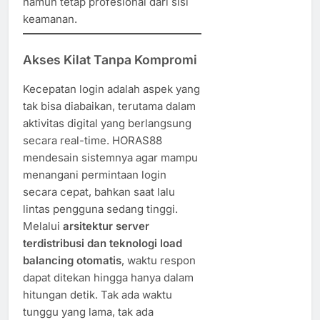
namun tetap profesional dari sisi
keamanan.
Akses Kilat Tanpa Kompromi
Kecepatan login adalah aspek yang
tak bisa diabaikan, terutama dalam
aktivitas digital yang berlangsung
secara real-time. HORAS88
mendesain sistemnya agar mampu
menangani permintaan login
secara cepat, bahkan saat lalu
lintas pengguna sedang tinggi.
Melalui
arsitektur server
terdistribusi dan teknologi load
balancing otomatis
, waktu respon
dapat ditekan hingga hanya dalam
hitungan detik. Tak ada waktu
tunggu yang lama, tak ada