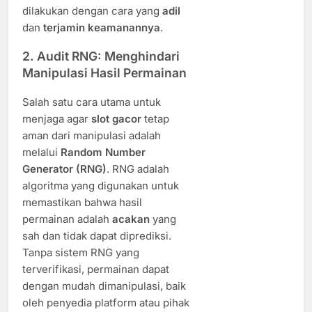
dilakukan dengan cara yang
adil
dan
terjamin keamanannya
.
2. Audit RNG: Menghindari
Manipulasi Hasil Permainan
Salah satu cara utama untuk
menjaga agar
slot gacor
tetap
aman dari manipulasi adalah
melalui
Random Number
Generator (RNG)
. RNG adalah
algoritma yang digunakan untuk
memastikan bahwa hasil
permainan adalah
acakan
yang
sah dan tidak dapat diprediksi.
Tanpa sistem RNG yang
terverifikasi, permainan dapat
dengan mudah dimanipulasi, baik
oleh penyedia platform atau pihak