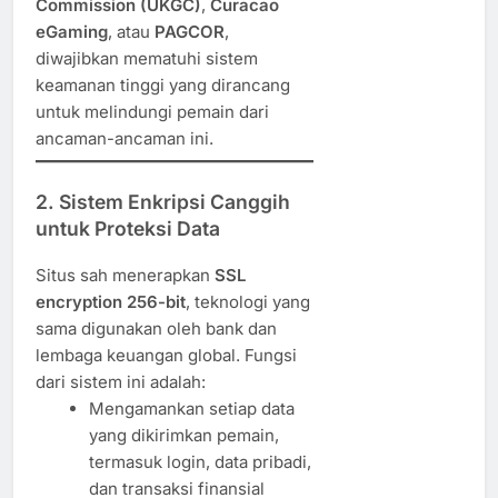
Commission (UKGC)
,
Curacao
eGaming
, atau
PAGCOR
,
diwajibkan mematuhi sistem
keamanan tinggi yang dirancang
untuk melindungi pemain dari
ancaman-ancaman ini.
2.
Sistem Enkripsi Canggih
untuk Proteksi Data
Situs sah menerapkan
SSL
encryption 256-bit
, teknologi yang
sama digunakan oleh bank dan
lembaga keuangan global. Fungsi
dari sistem ini adalah:
Mengamankan setiap data
yang dikirimkan pemain,
termasuk login, data pribadi,
dan transaksi finansial