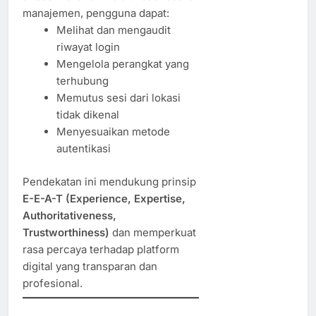
manajemen, pengguna dapat:
Melihat dan mengaudit
riwayat login
Mengelola perangkat yang
terhubung
Memutus sesi dari lokasi
tidak dikenal
Menyesuaikan metode
autentikasi
Pendekatan ini mendukung prinsip
E-E-A-T (Experience, Expertise,
Authoritativeness,
Trustworthiness)
dan memperkuat
rasa percaya terhadap platform
digital yang transparan dan
profesional.