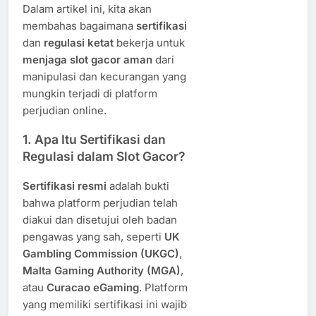
Dalam artikel ini, kita akan
membahas bagaimana
sertifikasi
dan
regulasi ketat
bekerja untuk
menjaga slot gacor aman
dari
manipulasi dan kecurangan yang
mungkin terjadi di platform
perjudian online.
1. Apa Itu Sertifikasi dan
Regulasi dalam Slot Gacor?
Sertifikasi resmi
adalah bukti
bahwa platform perjudian telah
diakui dan disetujui oleh badan
pengawas yang sah, seperti
UK
Gambling Commission (UKGC)
,
Malta Gaming Authority (MGA)
,
atau
Curacao eGaming
. Platform
yang memiliki sertifikasi ini wajib