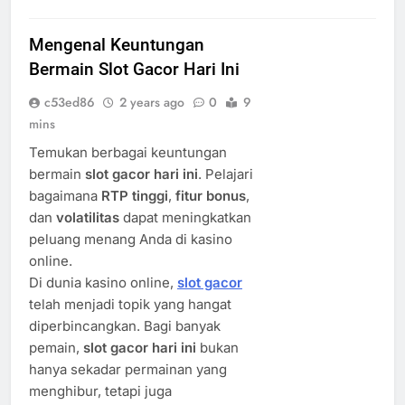
Mengenal Keuntungan
Bermain Slot Gacor Hari Ini
c53ed86
2 years ago
0
9
mins
Temukan berbagai keuntungan
bermain
slot gacor hari ini
. Pelajari
bagaimana
RTP tinggi
,
fitur bonus
,
dan
volatilitas
dapat meningkatkan
peluang menang Anda di kasino
online.
Di dunia kasino online,
slot gacor
telah menjadi topik yang hangat
diperbincangkan. Bagi banyak
pemain,
slot gacor hari ini
bukan
hanya sekadar permainan yang
menghibur, tetapi juga