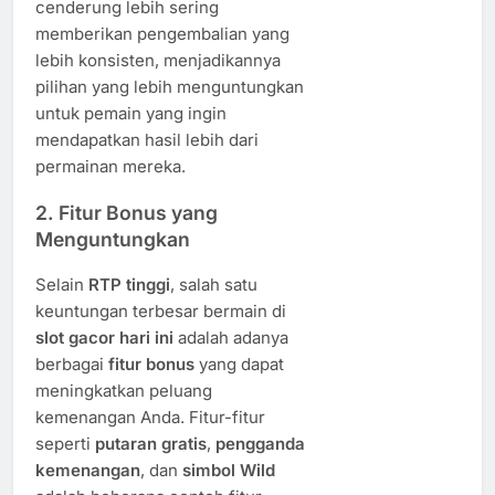
cenderung lebih sering
memberikan pengembalian yang
lebih konsisten, menjadikannya
pilihan yang lebih menguntungkan
untuk pemain yang ingin
mendapatkan hasil lebih dari
permainan mereka.
2.
Fitur Bonus yang
Menguntungkan
Selain
RTP tinggi
, salah satu
keuntungan terbesar bermain di
slot gacor hari ini
adalah adanya
berbagai
fitur bonus
yang dapat
meningkatkan peluang
kemenangan Anda. Fitur-fitur
seperti
putaran gratis
,
pengganda
kemenangan
, dan
simbol Wild