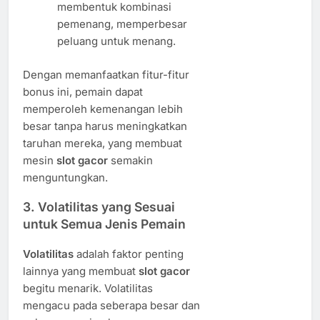
membentuk kombinasi
pemenang, memperbesar
peluang untuk menang.
Dengan memanfaatkan fitur-fitur
bonus ini, pemain dapat
memperoleh kemenangan lebih
besar tanpa harus meningkatkan
taruhan mereka, yang membuat
mesin
slot gacor
semakin
menguntungkan.
3.
Volatilitas yang Sesuai
untuk Semua Jenis Pemain
Volatilitas
adalah faktor penting
lainnya yang membuat
slot gacor
begitu menarik. Volatilitas
mengacu pada seberapa besar dan