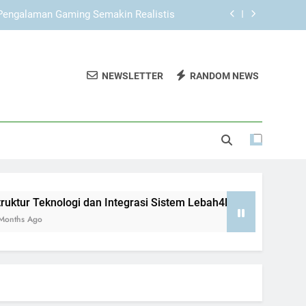
Pengalaman Gaming Semakin Realistis
ukung Stabilitas dan Kinerja Platform
ermainan:Antara Persepsi dan Realitas
NEWSLETTER
RANDOM NEWS
Probabilitas
untuk Akses Lebih Fleksibel Kapan Saja
Pengalaman Gaming Semakin Realistis
ukung Stabilitas dan Kinerja Platform
ermainan:Antara Persepsi dan Realitas
logi dan Integrasi Sistem Lebah4D dalam Mendukung Stabilita
Probabilitas