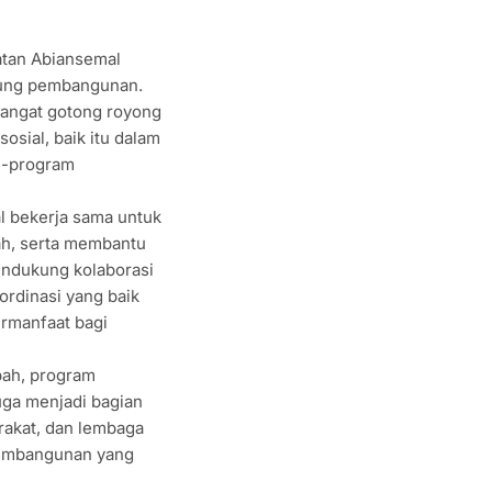
atan Abiansemal
kung pembangunan.
angat gotong royong
osial, baik itu dalam
m-program
l bekerja sama untuk
ah, serta membantu
ndukung kolaborasi
ordinasi yang baik
ermanfaat bagi
mpah, program
uga menjadi bagian
arakat, dan lembaga
pembangunan yang