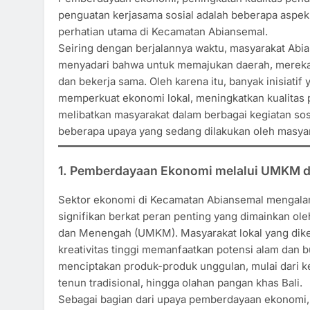
penguatan kerjasama sosial adalah beberapa aspek
perhatian utama di Kecamatan Abiansemal.
Seiring dengan berjalannya waktu, masyarakat Abi
menyadari bahwa untuk memajukan daerah, mereka
dan bekerja sama. Oleh karena itu, banyak inisiatif
memperkuat ekonomi lokal, meningkatkan kualitas 
melibatkan masyarakat dalam berbagai kegiatan sosia
beberapa upaya yang sedang dilakukan oleh masya
1. Pemberdayaan Ekonomi melalui UMKM d
Sektor ekonomi di Kecamatan Abiansemal mengala
signifikan berkat peran penting yang dimainkan ole
dan Menengah (UMKM). Masyarakat lokal yang dike
kreativitas tinggi memanfaatkan potensi alam dan b
menciptakan produk-produk unggulan, mulai dari ke
tenun tradisional, hingga olahan pangan khas Bali.
Sebagai bagian dari upaya pemberdayaan ekonomi,