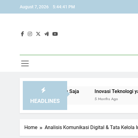
Skip
August 7, 2026
5:44:42 PM
to
content
Ash
Dukung Pr
ih Fleksibel Kapan Saja
Inovasi Teknologi yang Membua
5 Months Ago
HEADLINES
Home
Analisis Komunikasi Digital & Tata Kelola 