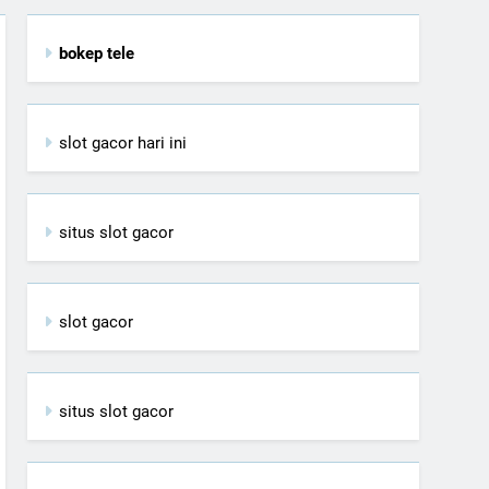
bokep tele
slot gacor hari ini
situs slot gacor
slot gacor
situs slot gacor