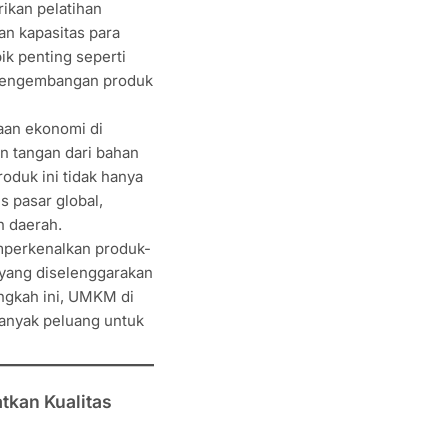
ikan pelatihan
n kapasitas para
k penting seperti
 pengembangan produk
aan ekonomi di
n tangan dari bahan
oduk ini tidak hanya
s pasar global,
n daerah.
mperkenalkan produk-
r yang diselenggarakan
angkah ini, UMKM di
anyak peluang untuk
tkan Kualitas