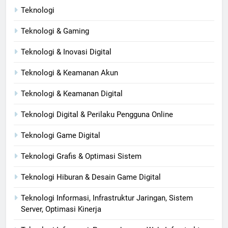
Teknologi
Teknologi & Gaming
Teknologi & Inovasi Digital
Teknologi & Keamanan Akun
Teknologi & Keamanan Digital
Teknologi Digital & Perilaku Pengguna Online
Teknologi Game Digital
Teknologi Grafis & Optimasi Sistem
Teknologi Hiburan & Desain Game Digital
Teknologi Informasi, Infrastruktur Jaringan, Sistem
Server, Optimasi Kinerja