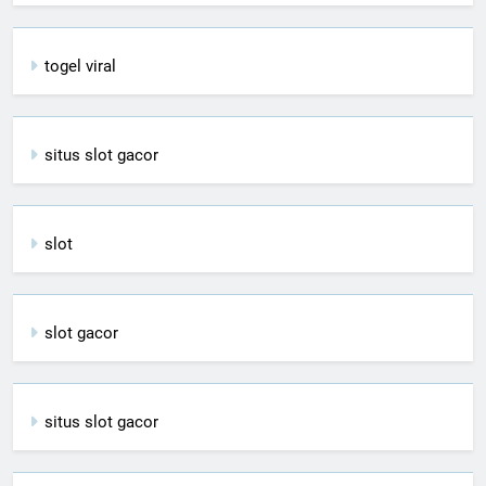
togel viral
situs slot gacor
slot
slot gacor
situs slot gacor