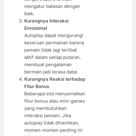
mengatur batasan dengan
baik.
Kurangnya Interaksi
Emosional
Autoplay dapat mengurangi
keseruan permainan karena
pemain tidak lagi terlibat
aktif dalam setiap putaran,
membuat pengalaman
bermain jadi terasa datar.
Kurangnya Reaksi terhadap
Fitur Bonus
Beberapa slot menyematkan
fitur bonus atau mini-games
yang membutuhkan
interaksi pemain. Jika
autoplay tidak dihentikan,
momen-momen penting ini