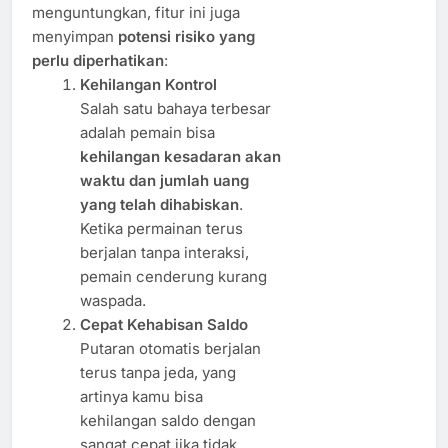
menguntungkan, fitur ini juga
menyimpan
potensi risiko yang
perlu diperhatikan
:
Kehilangan Kontrol
Salah satu bahaya terbesar
adalah pemain bisa
kehilangan kesadaran akan
waktu dan jumlah uang
yang telah dihabiskan
.
Ketika permainan terus
berjalan tanpa interaksi,
pemain cenderung kurang
waspada.
Cepat Kehabisan Saldo
Putaran otomatis berjalan
terus tanpa jeda, yang
artinya kamu bisa
kehilangan saldo dengan
sangat cepat jika tidak