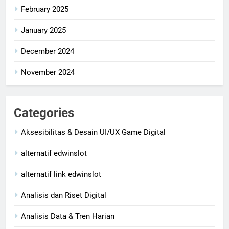
February 2025
January 2025
December 2024
November 2024
Categories
Aksesibilitas & Desain UI/UX Game Digital
alternatif edwinslot
alternatif link edwinslot
Analisis dan Riset Digital
Analisis Data & Tren Harian