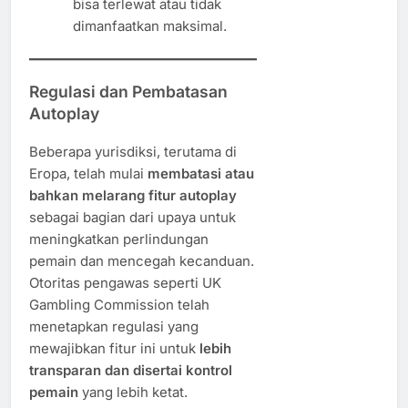
bisa terlewat atau tidak
dimanfaatkan maksimal.
Regulasi dan Pembatasan
Autoplay
Beberapa yurisdiksi, terutama di
Eropa, telah mulai
membatasi atau
bahkan melarang fitur autoplay
sebagai bagian dari upaya untuk
meningkatkan perlindungan
pemain dan mencegah kecanduan.
Otoritas pengawas seperti UK
Gambling Commission telah
menetapkan regulasi yang
mewajibkan fitur ini untuk
lebih
transparan dan disertai kontrol
pemain
yang lebih ketat.