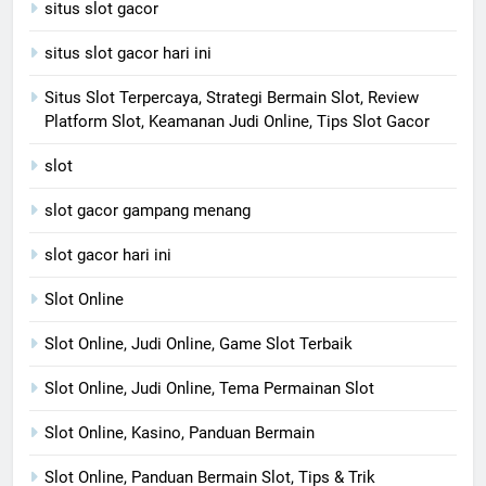
situs slot gacor
situs slot gacor hari ini
Situs Slot Terpercaya, Strategi Bermain Slot, Review
Platform Slot, Keamanan Judi Online, Tips Slot Gacor
slot
slot gacor gampang menang
slot gacor hari ini
Slot Online
Slot Online, Judi Online, Game Slot Terbaik
Slot Online, Judi Online, Tema Permainan Slot
Slot Online, Kasino, Panduan Bermain
Slot Online, Panduan Bermain Slot, Tips & Trik