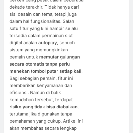
dekade terakhir. Tidak hanya dari
sisi desain dan tema, tetapi juga
dalam hal fungsionalitas. Salah
satu fitur yang kini hampir selalu
tersedia dalam permainan slot
digital adalah
autoplay
, sebuah
sistem yang memungkinkan
pemain untuk
memutar gulungan
secara otomatis tanpa perlu
menekan tombol putar setiap kali
.
Bagi sebagian pemain, fitur ini
memberikan kenyamanan dan
efisiensi. Namun di balik
kemudahan tersebut, terdapat
risiko yang tidak bisa diabaikan
,
terutama jika digunakan tanpa
pemahaman yang cukup. Artikel ini
akan membahas secara lengkap