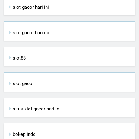
slot gacor hari ini
slot gacor hari ini
slot88
slot gacor
situs slot gacor hari ini
bokep indo