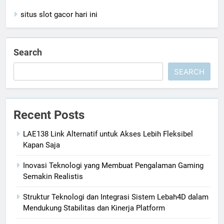
situs slot gacor hari ini
Search
SEARCH
Recent Posts
LAE138 Link Alternatif untuk Akses Lebih Fleksibel
Kapan Saja
Inovasi Teknologi yang Membuat Pengalaman Gaming
Semakin Realistis
Struktur Teknologi dan Integrasi Sistem Lebah4D dalam
Mendukung Stabilitas dan Kinerja Platform