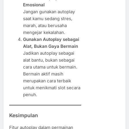
Emosional
Jangan gunakan autoplay
saat kamu sedang stres,
marah, atau berusaha
mengejar kekalahan.
Gunakan Autoplay sebagai
Alat, Bukan Gaya Bermain
Jadikan autoplay sebagai
alat bantu, bukan sebagai
cara utama untuk bermain.
Bermain aktif masih
merupakan cara terbaik
untuk menikmati slot secara
penuh.
Kesimpulan
Fitur autoplay dalam permainan