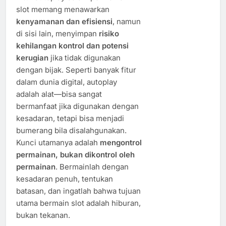
slot memang menawarkan
kenyamanan dan efisiensi
, namun
di sisi lain, menyimpan
risiko
kehilangan kontrol dan potensi
kerugian
jika tidak digunakan
dengan bijak. Seperti banyak fitur
dalam dunia digital, autoplay
adalah alat—bisa sangat
bermanfaat jika digunakan dengan
kesadaran, tetapi bisa menjadi
bumerang bila disalahgunakan.
Kunci utamanya adalah
mengontrol
permainan, bukan dikontrol oleh
permainan
. Bermainlah dengan
kesadaran penuh, tentukan
batasan, dan ingatlah bahwa tujuan
utama bermain slot adalah hiburan,
bukan tekanan.