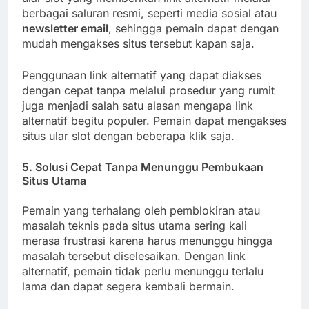
berbagai saluran resmi, seperti media sosial atau
newsletter email
, sehingga pemain dapat dengan
mudah mengakses situs tersebut kapan saja.
Penggunaan link alternatif yang dapat diakses
dengan cepat tanpa melalui prosedur yang rumit
juga menjadi salah satu alasan mengapa link
alternatif begitu populer. Pemain dapat mengakses
situs ular slot dengan beberapa klik saja.
5.
Solusi Cepat Tanpa Menunggu Pembukaan
Situs Utama
Pemain yang terhalang oleh pemblokiran atau
masalah teknis pada situs utama sering kali
merasa frustrasi karena harus menunggu hingga
masalah tersebut diselesaikan. Dengan link
alternatif, pemain tidak perlu menunggu terlalu
lama dan dapat segera kembali bermain.