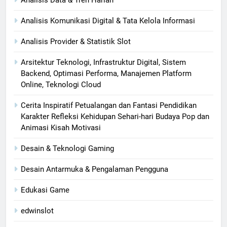
Analisis Data & Tren Harian
Analisis Komunikasi Digital & Tata Kelola Informasi
Analisis Provider & Statistik Slot
Arsitektur Teknologi, Infrastruktur Digital, Sistem
Backend, Optimasi Performa, Manajemen Platform
Online, Teknologi Cloud
Cerita Inspiratif Petualangan dan Fantasi Pendidikan
Karakter Refleksi Kehidupan Sehari-hari Budaya Pop dan
Animasi Kisah Motivasi
Desain & Teknologi Gaming
Desain Antarmuka & Pengalaman Pengguna
Edukasi Game
edwinslot