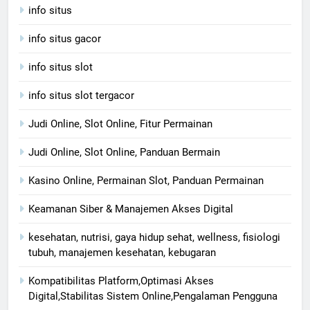
info situs
info situs gacor
info situs slot
info situs slot tergacor
Judi Online, Slot Online, Fitur Permainan
Judi Online, Slot Online, Panduan Bermain
Kasino Online, Permainan Slot, Panduan Permainan
Keamanan Siber & Manajemen Akses Digital
kesehatan, nutrisi, gaya hidup sehat, wellness, fisiologi
tubuh, manajemen kesehatan, kebugaran
Kompatibilitas Platform,Optimasi Akses
Digital,Stabilitas Sistem Online,Pengalaman Pengguna