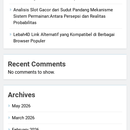
Analisis Slot Gacor dari Sudut Pandang Mekanisme
Sistem Permainan:Antara Persepsi dan Realitas
Probabilitas
Lebah4D Link Alternatif yang Kompatibel di Berbagai
Browser Populer
Recent Comments
No comments to show.
Archives
May 2026
March 2026
February 2026