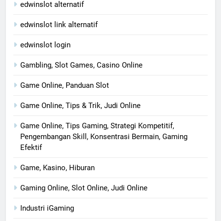
edwinslot alternatif
edwinslot link alternatif
edwinslot login
Gambling, Slot Games, Casino Online
Game Online, Panduan Slot
Game Online, Tips & Trik, Judi Online
Game Online, Tips Gaming, Strategi Kompetitif,
Pengembangan Skill, Konsentrasi Bermain, Gaming
Efektif
Game, Kasino, Hiburan
Gaming Online, Slot Online, Judi Online
Industri iGaming