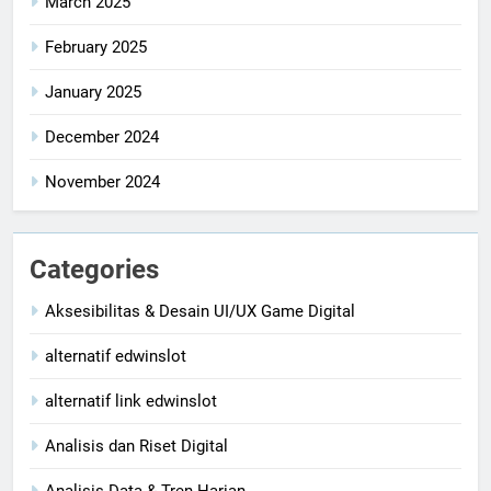
March 2025
February 2025
January 2025
December 2024
November 2024
Categories
Aksesibilitas & Desain UI/UX Game Digital
alternatif edwinslot
alternatif link edwinslot
Analisis dan Riset Digital