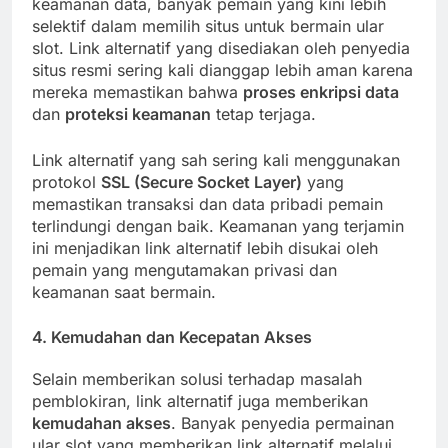
keamanan data, banyak pemain yang kini lebih
selektif dalam memilih situs untuk bermain ular
slot. Link alternatif yang disediakan oleh penyedia
situs resmi sering kali dianggap lebih aman karena
mereka memastikan bahwa
proses enkripsi data
dan
proteksi keamanan
tetap terjaga.
Link alternatif yang sah sering kali menggunakan
protokol
SSL (Secure Socket Layer)
yang
memastikan transaksi dan data pribadi pemain
terlindungi dengan baik. Keamanan yang terjamin
ini menjadikan link alternatif lebih disukai oleh
pemain yang mengutamakan privasi dan
keamanan saat bermain.
4.
Kemudahan dan Kecepatan Akses
Selain memberikan solusi terhadap masalah
pemblokiran, link alternatif juga memberikan
kemudahan akses
. Banyak penyedia permainan
ular slot yang memberikan link alternatif melalui