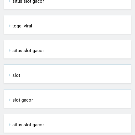
situs slot gacor
togel viral
situs slot gacor
slot
slot gacor
situs slot gacor