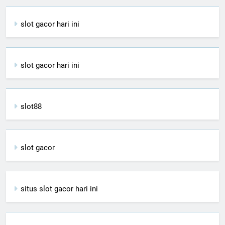
slot gacor hari ini
slot gacor hari ini
slot88
slot gacor
situs slot gacor hari ini