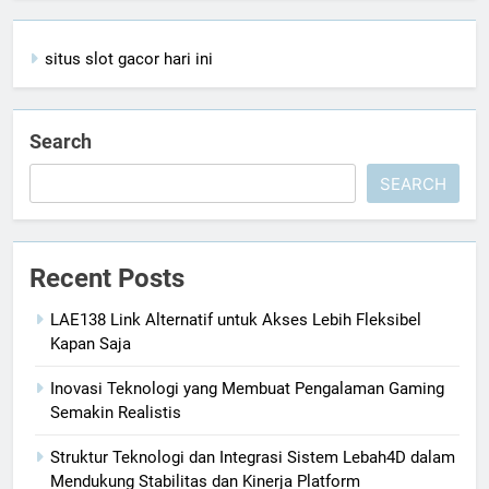
situs slot gacor hari ini
Search
SEARCH
Recent Posts
LAE138 Link Alternatif untuk Akses Lebih Fleksibel
Kapan Saja
Inovasi Teknologi yang Membuat Pengalaman Gaming
Semakin Realistis
Struktur Teknologi dan Integrasi Sistem Lebah4D dalam
Mendukung Stabilitas dan Kinerja Platform