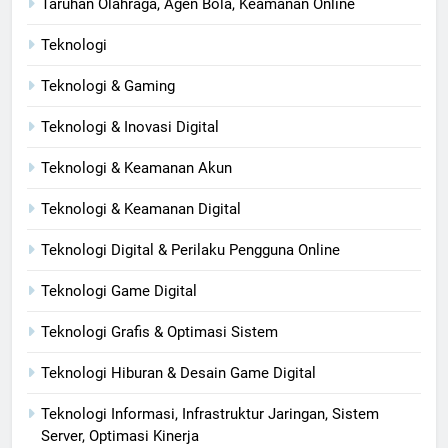
Taruhan Olahraga, Agen Bola, Keamanan Online
Teknologi
Teknologi & Gaming
Teknologi & Inovasi Digital
Teknologi & Keamanan Akun
Teknologi & Keamanan Digital
Teknologi Digital & Perilaku Pengguna Online
Teknologi Game Digital
Teknologi Grafis & Optimasi Sistem
Teknologi Hiburan & Desain Game Digital
Teknologi Informasi, Infrastruktur Jaringan, Sistem
Server, Optimasi Kinerja