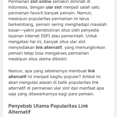
Permainan
slot online
semakin diminati di
Indonesia, dengan
ular slot
menjadi salah satu
permainan favorit banyak pemain. Namun,
meskipun popularitas permainan ini terus
berkembang, pemain sering menghadapi masalah
besar—yakni pemblokiran situs oleh penyedia
layanan internet (ISP) atau pemerintah. Untuk
mengatasi hal ini, banyak situs ular slot
menyediakan
link alternatif
, yang memungkinkan
pemain tetap bisa mengakses permainan
meskipun situs utama diblokir.
Namun, apa yang sebenarnya membuat
link
alternatif
ini menjadi begitu populer? Artikel ini
akan mengulas alasan di balik popularitas link
alternatif di permainan ular slot dan manfaat apa
saja yang ditawarkannya bagi para pemain.
Penyebab Utama Popularitas Link
Alternatif