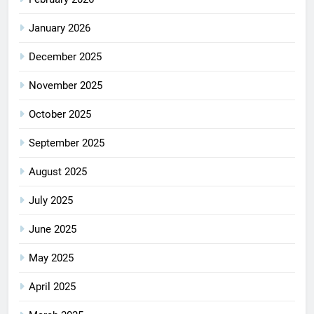
January 2026
December 2025
November 2025
October 2025
September 2025
August 2025
July 2025
June 2025
May 2025
April 2025