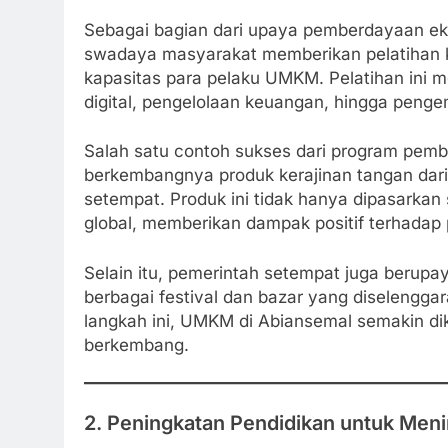
Sebagai bagian dari upaya pemberdayaan ek
swadaya masyarakat memberikan pelatihan 
kapasitas para pelaku UMKM. Pelatihan ini 
digital, pengelolaan keuangan, hingga penge
Salah satu contoh sukses dari program pem
berkembangnya produk kerajinan tangan dari
setempat. Produk ini tidak hanya dipasarkan
global, memberikan dampak positif terhadap
Selain itu, pemerintah setempat juga berupa
berbagai festival dan bazar yang diselenggar
langkah ini, UMKM di Abiansemal semakin di
berkembang.
2. Peningkatan Pendidikan untuk Men