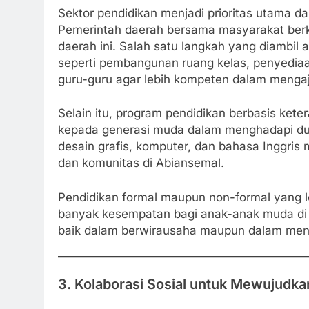
Sektor pendidikan menjadi prioritas utama
Pemerintah daerah bersama masyarakat berk
daerah ini. Salah satu langkah yang diambil 
seperti pembangunan ruang kelas, penyediaan 
guru-guru agar lebih kompeten dalam mengaj
Selain itu, program pendidikan berbasis ket
kepada generasi muda dalam menghadapi dunia
desain grafis, komputer, dan bahasa Inggris 
dan komunitas di Abiansemal.
Pendidikan formal maupun non-formal yang le
banyak kesempatan bagi anak-anak muda di
baik dalam berwirausaha maupun dalam menga
3. Kolaborasi Sosial untuk Mewujudk