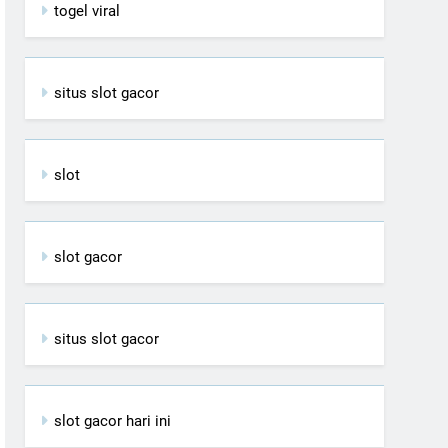
togel viral
situs slot gacor
slot
slot gacor
situs slot gacor
slot gacor hari ini