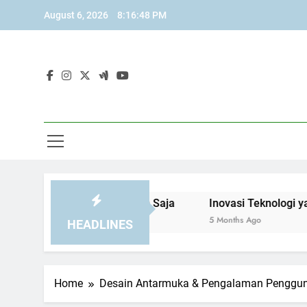
Skip
August 6, 2026
8:16:49 PM
to
content
Ash
Dukung Pr
h Fleksibel Kapan Saja
Inovasi Teknologi yang Membua
5 Months Ago
HEADLINES
Home
Desain Antarmuka & Pengalaman Penggu