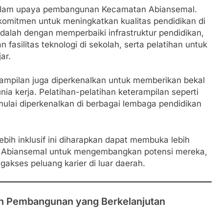
 dalam upaya pembangunan Kecamatan Abiansemal.
omitmen untuk meningkatkan kualitas pendidikan di
adalah dengan memperbaiki infrastruktur pendidikan,
fasilitas teknologi di sekolah, serta pelatihan untuk
ar.
erampilan juga diperkenalkan untuk memberikan bekal
 kerja. Pelatihan-pelatihan keterampilan seperti
mulai diperkenalkan di berbagai lembaga pendidikan
bih inklusif ini diharapkan dapat membuka lebih
 Abiansemal untuk mengembangkan potensi mereka,
kses peluang karier di luar daerah.
an Pembangunan yang Berkelanjutan