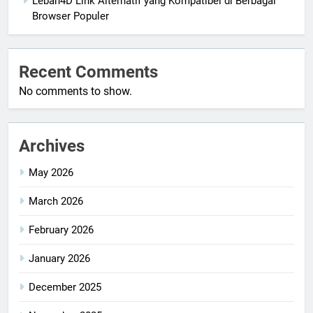
Lebah4D Link Alternatif yang Kompatibel di Berbagai
Browser Populer
Recent Comments
No comments to show.
Archives
May 2026
March 2026
February 2026
January 2026
December 2025