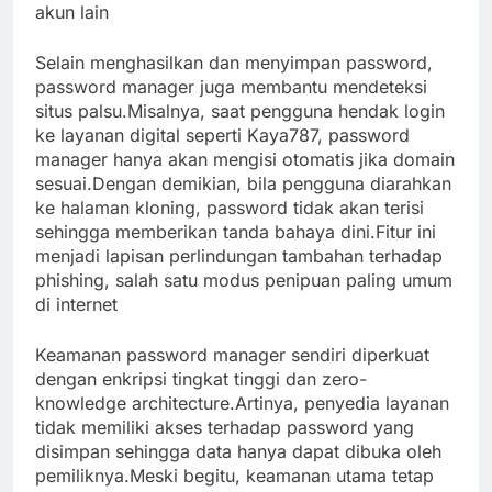
akun lain
Selain menghasilkan dan menyimpan password,
password manager juga membantu mendeteksi
situs palsu.Misalnya, saat pengguna hendak login
ke layanan digital seperti Kaya787, password
manager hanya akan mengisi otomatis jika domain
sesuai.Dengan demikian, bila pengguna diarahkan
ke halaman kloning, password tidak akan terisi
sehingga memberikan tanda bahaya dini.Fitur ini
menjadi lapisan perlindungan tambahan terhadap
phishing, salah satu modus penipuan paling umum
di internet
Keamanan password manager sendiri diperkuat
dengan enkripsi tingkat tinggi dan zero-
knowledge architecture.Artinya, penyedia layanan
tidak memiliki akses terhadap password yang
disimpan sehingga data hanya dapat dibuka oleh
pemiliknya.Meski begitu, keamanan utama tetap