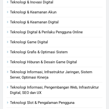
Teknologi & Inovasi Digital
Teknologi & Keamanan Akun
Teknologi & Keamanan Digital
Teknologi Digital & Perilaku Pengguna Online
Teknologi Game Digital
Teknologi Grafis & Optimasi Sistem
Teknologi Hiburan & Desain Game Digital
Teknologi Informasi, Infrastruktur Jaringan, Sistem
Server, Optimasi Kinerja
Teknologi Informasi, Pengembangan Web, Infrastruktur
Digital, SEO dan UX
Teknologi Slot & Pengalaman Pengguna