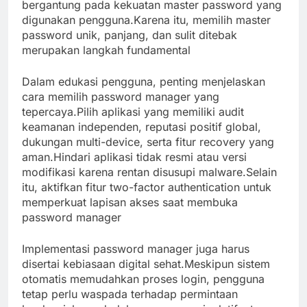
bergantung pada kekuatan master password yang
digunakan pengguna.Karena itu, memilih master
password unik, panjang, dan sulit ditebak
merupakan langkah fundamental
Dalam edukasi pengguna, penting menjelaskan
cara memilih password manager yang
tepercaya.Pilih aplikasi yang memiliki audit
keamanan independen, reputasi positif global,
dukungan multi-device, serta fitur recovery yang
aman.Hindari aplikasi tidak resmi atau versi
modifikasi karena rentan disusupi malware.Selain
itu, aktifkan fitur two-factor authentication untuk
memperkuat lapisan akses saat membuka
password manager
Implementasi password manager juga harus
disertai kebiasaan digital sehat.Meskipun sistem
otomatis memudahkan proses login, pengguna
tetap perlu waspada terhadap permintaan