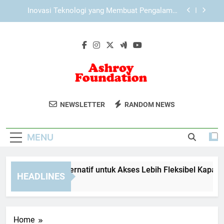
Skip
Inovasi Teknologi yang Membuat Pengalaman
Gaming Semakin Realistis
to
content
Struktur Teknologi dan Integrasi Sistem Lebah4D
dalam Mendukung Stabilitas dan Kinerja Platform
Analisis Slot Gacor dari Sudut Pandang
Mekanisme Sistem Permainan:Antara Persepsi
dan Realitas Probabilitas
LAE138 Link Alternatif untuk Akses Lebih
Fleksibel Kapan Saja
Ashroy
Inovasi Teknologi yang Membuat Pengalaman
Dukung Proyek Kemanusiaan Dari
Gaming Semakin Realistis
NEWSLETTER
RANDOM NEWS
Foundation
Ashroy Foundation.
Struktur Teknologi dan Integrasi Sistem Lebah4D
dalam Mendukung Stabilitas dan Kinerja Platform
MENU
Analisis Slot Gacor dari Sudut Pandang
Mekanisme Sistem Permainan:Antara Persepsi
dan Realitas Probabilitas
LAE138 Link Alternatif untuk Akses Lebih Fleksibel Kapan Saj
HEADLINES
3 Months Ago
Home