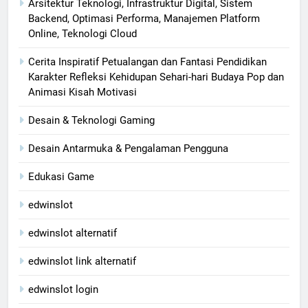
Arsitektur Teknologi, Infrastruktur Digital, Sistem
Backend, Optimasi Performa, Manajemen Platform
Online, Teknologi Cloud
Cerita Inspiratif Petualangan dan Fantasi Pendidikan
Karakter Refleksi Kehidupan Sehari-hari Budaya Pop dan
Animasi Kisah Motivasi
Desain & Teknologi Gaming
Desain Antarmuka & Pengalaman Pengguna
Edukasi Game
edwinslot
edwinslot alternatif
edwinslot link alternatif
edwinslot login