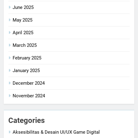
June 2025
May 2025
April 2025
March 2025
February 2025
January 2025
December 2024
November 2024
Categories
Aksesibilitas & Desain UI/UX Game Digital