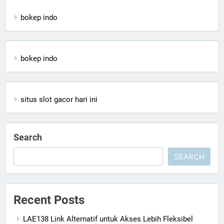
bokep indo
bokep indo
situs slot gacor hari ini
Search
SEARCH
Recent Posts
LAE138 Link Alternatif untuk Akses Lebih Fleksibel