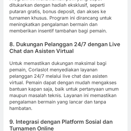
ditukarkan dengan hadiah eksklusif, seperti
putaran gratis, bonus deposit, dan akses ke
turnamen khusus. Program ini dirancang untuk
meningkatkan pengalaman bermain dan
memberikan insentif tambahan bagi pemain.
8.
Dukungan Pelanggan 24/7 dengan Live
Chat dan Asisten Virtual
Untuk memastikan dukungan maksimal bagi
pemain, Corlaslot menyediakan layanan
pelanggan 24/7 melalui live chat dan asisten
virtual. Pemain dapat dengan mudah mengakses
bantuan kapan saja, baik untuk pertanyaan umum
maupun masalah teknis. Layanan ini memastikan
pengalaman bermain yang lancar dan tanpa
hambatan.
9.
Integrasi dengan Platform Sosial dan
Turnamen Online