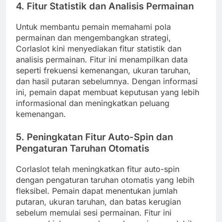
4.
Fitur Statistik dan Analisis Permainan
Untuk membantu pemain memahami pola
permainan dan mengembangkan strategi,
Corlaslot kini menyediakan fitur statistik dan
analisis permainan. Fitur ini menampilkan data
seperti frekuensi kemenangan, ukuran taruhan,
dan hasil putaran sebelumnya. Dengan informasi
ini, pemain dapat membuat keputusan yang lebih
informasional dan meningkatkan peluang
kemenangan.
5.
Peningkatan Fitur Auto-Spin dan
Pengaturan Taruhan Otomatis
Corlaslot telah meningkatkan fitur auto-spin
dengan pengaturan taruhan otomatis yang lebih
fleksibel. Pemain dapat menentukan jumlah
putaran, ukuran taruhan, dan batas kerugian
sebelum memulai sesi permainan. Fitur ini