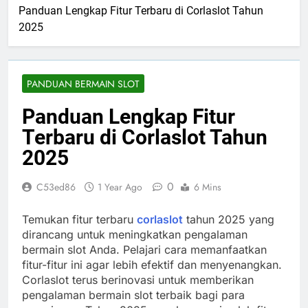
Panduan Lengkap Fitur Terbaru di Corlaslot Tahun
2025
PANDUAN BERMAIN SLOT
Panduan Lengkap Fitur
Terbaru di Corlaslot Tahun
2025
0
C53ed86
1 Year Ago
6 Mins
Temukan fitur terbaru
corlaslot
tahun 2025 yang
dirancang untuk meningkatkan pengalaman
bermain slot Anda. Pelajari cara memanfaatkan
fitur-fitur ini agar lebih efektif dan menyenangkan.
Corlaslot terus berinovasi untuk memberikan
pengalaman bermain slot terbaik bagi para