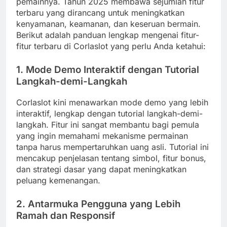
pemainnya. Tahun 2025 membawa sejumlah fitur
terbaru yang dirancang untuk meningkatkan
kenyamanan, keamanan, dan keseruan bermain.
Berikut adalah panduan lengkap mengenai fitur-
fitur terbaru di Corlaslot yang perlu Anda ketahui:
1.
Mode Demo Interaktif dengan Tutorial
Langkah-demi-Langkah
Corlaslot kini menawarkan mode demo yang lebih
interaktif, lengkap dengan tutorial langkah-demi-
langkah. Fitur ini sangat membantu bagi pemula
yang ingin memahami mekanisme permainan
tanpa harus mempertaruhkan uang asli. Tutorial ini
mencakup penjelasan tentang simbol, fitur bonus,
dan strategi dasar yang dapat meningkatkan
peluang kemenangan.
2.
Antarmuka Pengguna yang Lebih
Ramah dan Responsif