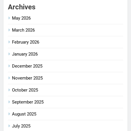
Archives
May 2026
March 2026
February 2026
January 2026
December 2025
November 2025
October 2025
September 2025
August 2025
July 2025