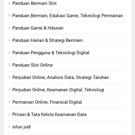
Panduan Bermain Slot
Panduan Bermain, Edukasi Game, Teknologi Permainan
Panduan Game & Hiburan
Panduan Harian & Strategi Bermain
Panduan Pengguna & Teknologi Digital
Panduan Slot Online
Perjudian Online, Analisis Data, Strategi Taruhan
Perjudian Online, Keamanan Digital, Teknologi
Permainan Online, Finansial Digital
Privasi & Tata Kelola Keamanan Data
situs judi