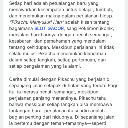
Setiap hari adalah petualangan baru yang
menawarkan kesempatan untuk belajar, tumbuh,
dan menemukan makna dalam perjalanan hidup.
“Pikachu Menyusuri Hari”
adalah kisah tentang
bagaimana
SLOT GACOR
, sang Pokémon ikonik,
menjalani hari-harinya dengan penuh semangat,
kesabaran, dan pemahaman yang mendalam
tentang kehidupan. Meskipun perjalanan ini tidak
selalu mulus, Pikachu menemukan keindahan
dalam setiap langkah, setiap pertemuan, dan
setiap pengalaman yang ia alami.
Cerita dimulai dengan Pikachu yang berjalan di
sepanjang jalan setapak di hutan yang teduh. Pagi
itu, ia merasa penuh semangat, meskipun
perjalanan panjang menantinya. Pikachu tahu
bahwa meskipun setiap langkah bisa membawa
tantangan baru, perjalanan itu sendiri adalah
bagian penting dari hidupnya. Di sepanjang jalan,
ia bertemu dengan teman-temannya—seperti