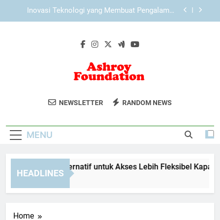
Skip
Inovasi Teknologi yang Membuat Pengalaman
Gaming Semakin Realistis
to
Struktur Teknologi dan Integrasi Sistem Lebah4D
content
dalam Mendukung Stabilitas dan Kinerja Platform
Analisis Slot Gacor dari Sudut Pandang
Mekanisme Sistem Permainan:Antara Persepsi
dan Realitas Probabilitas
LAE138 Link Alternatif untuk Akses Lebih
Fleksibel Kapan Saja
Ashroy
Inovasi Teknologi yang Membuat Pengalaman
Dukung Proyek Kemanusiaan Dari
Gaming Semakin Realistis
NEWSLETTER
RANDOM NEWS
Foundation
Ashroy Foundation.
Struktur Teknologi dan Integrasi Sistem Lebah4D
dalam Mendukung Stabilitas dan Kinerja Platform
MENU
Analisis Slot Gacor dari Sudut Pandang
Mekanisme Sistem Permainan:Antara Persepsi
dan Realitas Probabilitas
LAE138 Link Alternatif untuk Akses Lebih Fleksibel Kapan Saj
HEADLINES
3 Months Ago
Home