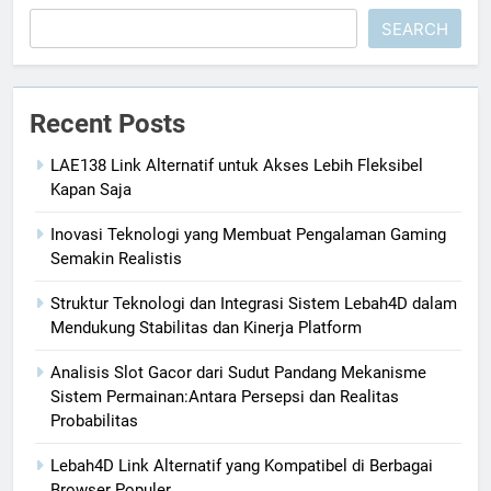
SEARCH
Recent Posts
LAE138 Link Alternatif untuk Akses Lebih Fleksibel
Kapan Saja
Inovasi Teknologi yang Membuat Pengalaman Gaming
Semakin Realistis
Struktur Teknologi dan Integrasi Sistem Lebah4D dalam
Mendukung Stabilitas dan Kinerja Platform
Analisis Slot Gacor dari Sudut Pandang Mekanisme
Sistem Permainan:Antara Persepsi dan Realitas
Probabilitas
Lebah4D Link Alternatif yang Kompatibel di Berbagai
Browser Populer