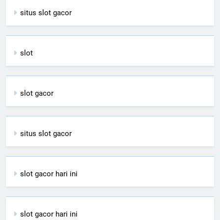
situs slot gacor
slot
slot gacor
situs slot gacor
slot gacor hari ini
slot gacor hari ini