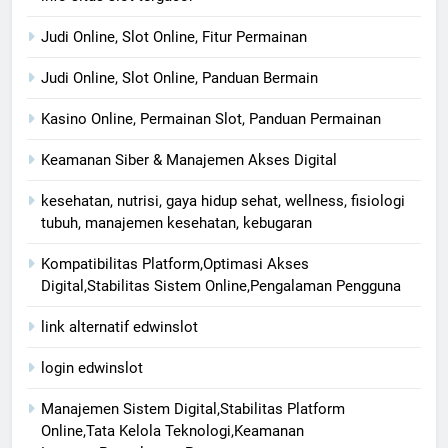
Judi Online, Slot Online, Fitur Permainan
Judi Online, Slot Online, Panduan Bermain
Kasino Online, Permainan Slot, Panduan Permainan
Keamanan Siber & Manajemen Akses Digital
kesehatan, nutrisi, gaya hidup sehat, wellness, fisiologi
tubuh, manajemen kesehatan, kebugaran
Kompatibilitas Platform,Optimasi Akses
Digital,Stabilitas Sistem Online,Pengalaman Pengguna
link alternatif edwinslot
login edwinslot
Manajemen Sistem Digital,Stabilitas Platform
Online,Tata Kelola Teknologi,Keamanan