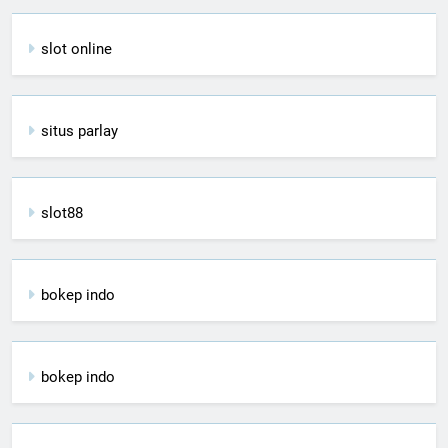
slot online
situs parlay
slot88
bokep indo
bokep indo