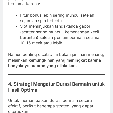
terutama karena:
Fitur bonus lebih sering muncul setelah
sejumlah spin tertentu.
Slot menunjukkan tanda-tanda gacor
(scatter sering muncul, kemenangan kecil
beruntun) setelah pemain bermain selama
10–15 menit atau lebih.
Namun penting dicatat: ini bukan jaminan menang,
melainkan
kemungkinan yang meningkat karena
banyaknya putaran yang dilakukan.
4.
Strategi Mengatur Durasi Bermain untuk
Hasil Optimal
Untuk memanfaatkan durasi bermain secara
efektif, berikut beberapa strategi yang dapat
diterapkan: