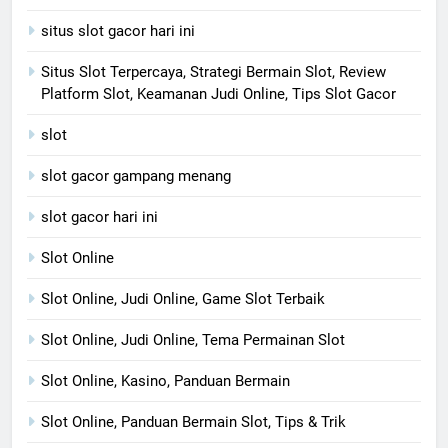
situs slot gacor hari ini
Situs Slot Terpercaya, Strategi Bermain Slot, Review
Platform Slot, Keamanan Judi Online, Tips Slot Gacor
slot
slot gacor gampang menang
slot gacor hari ini
Slot Online
Slot Online, Judi Online, Game Slot Terbaik
Slot Online, Judi Online, Tema Permainan Slot
Slot Online, Kasino, Panduan Bermain
Slot Online, Panduan Bermain Slot, Tips & Trik