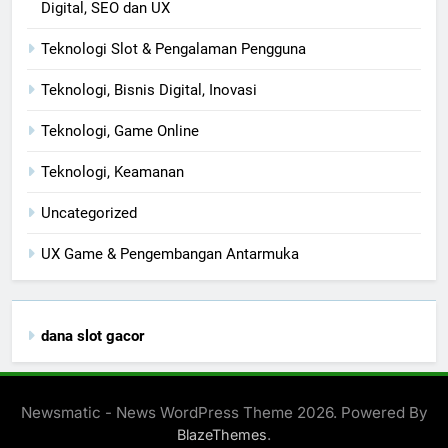
Digital, SEO dan UX
Teknologi Slot & Pengalaman Pengguna
Teknologi, Bisnis Digital, Inovasi
Teknologi, Game Online
Teknologi, Keamanan
Uncategorized
UX Game & Pengembangan Antarmuka
dana slot gacor
Newsmatic - News WordPress Theme 2026. Powered By
.
BlazeThemes