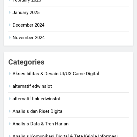
February 2025
January 2025
December 2024
November 2024
Categories
Aksesibilitas & Desain UI/UX Game Digital
alternatif edwinslot
alternatif link edwinslot
Analisis dan Riset Digital
Analisis Data & Tren Harian
Analisis Komunikasi Digital & Tata Kelola Informasi