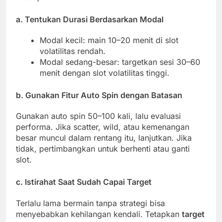
a.
Tentukan Durasi Berdasarkan Modal
Modal kecil: main 10–20 menit di slot
volatilitas rendah.
Modal sedang-besar: targetkan sesi 30–60
menit dengan slot volatilitas tinggi.
b.
Gunakan Fitur Auto Spin dengan Batasan
Gunakan auto spin 50–100 kali, lalu evaluasi
performa. Jika scatter, wild, atau kemenangan
besar muncul dalam rentang itu, lanjutkan. Jika
tidak, pertimbangkan untuk berhenti atau ganti
slot.
c.
Istirahat Saat Sudah Capai Target
Terlalu lama bermain tanpa strategi bisa
menyebabkan kehilangan kendali. Tetapkan
target