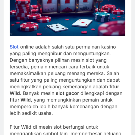
Slot
online adalah salah satu permainan kasino
yang paling menghibur dan menguntungkan.
Dengan banyaknya pilihan mesin slot yang
tersedia, pemain mencari cara terbaik untuk
memaksimalkan peluang menang mereka. Salah
satu fitur yang paling menguntungkan dan dapat
meningkatkan peluang kemenangan adalah
fitur
Wild
. Banyak mesin
slot gacor
dilengkapi dengan
fitur Wild
, yang memungkinkan pemain untuk
memperoleh lebih banyak kemenangan dengan
lebih sedikit usaha.
Fitur Wild di mesin slot berfungsi untuk
menggantikan simbol lain, memperbesar peluang