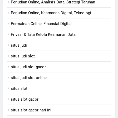
Perjudian Online, Analisis Data, Strategi Taruhan
Perjudian Online, Keamanan Digital, Teknologi
Permainan Online, Finansial Digital
Privasi & Tata Kelola Keamanan Data
situs judi
situs judi slot
situs judi slot gacor
situs judi slot online
situs slot
situs slot gacor
situs slot gacor hari ini