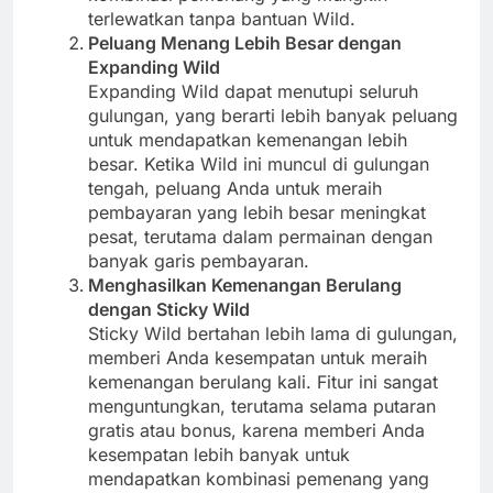
terlewatkan tanpa bantuan Wild.
Peluang Menang Lebih Besar dengan
Expanding Wild
Expanding Wild dapat menutupi seluruh
gulungan, yang berarti lebih banyak peluang
untuk mendapatkan kemenangan lebih
besar. Ketika Wild ini muncul di gulungan
tengah, peluang Anda untuk meraih
pembayaran yang lebih besar meningkat
pesat, terutama dalam permainan dengan
banyak garis pembayaran.
Menghasilkan Kemenangan Berulang
dengan Sticky Wild
Sticky Wild bertahan lebih lama di gulungan,
memberi Anda kesempatan untuk meraih
kemenangan berulang kali. Fitur ini sangat
menguntungkan, terutama selama putaran
gratis atau bonus, karena memberi Anda
kesempatan lebih banyak untuk
mendapatkan kombinasi pemenang yang