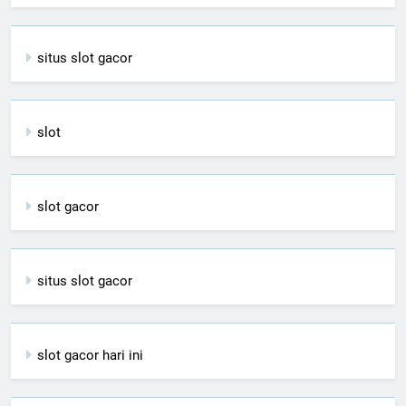
situs slot gacor
slot
slot gacor
situs slot gacor
slot gacor hari ini