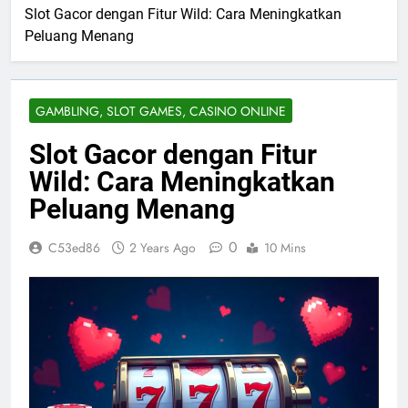
Slot Gacor dengan Fitur Wild: Cara Meningkatkan
Peluang Menang
GAMBLING, SLOT GAMES, CASINO ONLINE
Slot Gacor dengan Fitur
Wild: Cara Meningkatkan
Peluang Menang
0
C53ed86
2 Years Ago
10 Mins