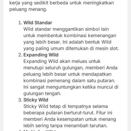
kerja yang sedikit berbeda untuk meningkatkan
peluang menang.
Wild Standar
Wild standar menggantikan simbol lain
untuk membentuk kombinasi kemenangan
yang lebih besar. Ini adalah bentuk Wild
yang paling umum ditemukan di mesin slot.
Expanding Wild
Expanding Wild akan meluas untuk
menutupi seluruh gulungan, memberi Anda
peluang lebih besar untuk mendapatkan
kombinasi pemenang dalam satu putaran.
Ini sangat menguntungkan ketika muncul di
gulungan tengah.
Sticky Wild
Sticky Wild tetap di tempatnya selama
beberapa putaran berturut-turut. Fitur ini
memberi Anda kesempatan untuk menang
lebih sering tanpa menambah taruhan.