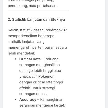
pendukung, atau pertahanan.
2. Statistik Lanjutan dan Efeknya
Selain statistik dasar, Pokémon787
memperkenalkan beberapa
statistik lanjutan yang
memengaruhi pertempuran secara
lebih mendetail:
Critical Rate
– Peluang
serangan menghasilkan
damage lebih tinggi atau
critical hit
. Pokémon
dengan critical rate tinggi
efektif untuk strategi
serangan cepat.
Accuracy
– Kemungkinan
serangan mengenai target.