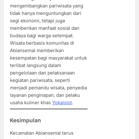
mengembangkan pariwisata yang
tidak hanya menguntungkan dari
segi ekonomi, tetapi juga
memberikan manfaat sosial dan
budaya bagi warga setempat.
Wisata berbasis komunitas di
Abiansemal memberikan
kesempatan bagi masyarakat untuk
terlibat langsung dalam
pengelolaan dan pelaksanaan
kegiatan pariwisata, seperti
menjadi pemandu wisata, penyedia
layanan penginapan, dan pelaku
usaha kuliner khas
Yokaislot
.
Kesimpulan
Kecamatan Abiansemal terus