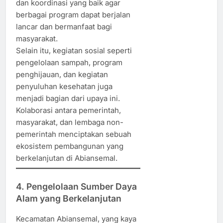
dan koordinasi yang baik agar
berbagai program dapat berjalan
lancar dan bermanfaat bagi
masyarakat.
Selain itu, kegiatan sosial seperti
pengelolaan sampah, program
penghijauan, dan kegiatan
penyuluhan kesehatan juga
menjadi bagian dari upaya ini.
Kolaborasi antara pemerintah,
masyarakat, dan lembaga non-
pemerintah menciptakan sebuah
ekosistem pembangunan yang
berkelanjutan di Abiansemal.
4. Pengelolaan Sumber Daya
Alam yang Berkelanjutan
Kecamatan Abiansemal, yang kaya