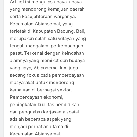
Artikel ini mengulas upaya-upaya
yang mendorong kemajuan daerah
serta kesejahteraan warganya.
Kecamatan Abiansemal, yang
terletak di Kabupaten Badung, Bali,
merupakan salah satu wilayah yang
tengah mengalami perkembangan
pesat. Terkenal dengan keindahan
alamnya yang memikat dan budaya
yang kaya, Abiansemal kini juga
sedang fokus pada pemberdayaan
masyarakat untuk mendorong
kemajuan di berbagai sektor.
Pemberdayaan ekonomi,
peningkatan kualitas pendidikan,
dan penguatan kerjasama sosial
adalah beberapa aspek yang
menjadi perhatian utama di
Kecamatan Abiansemal.