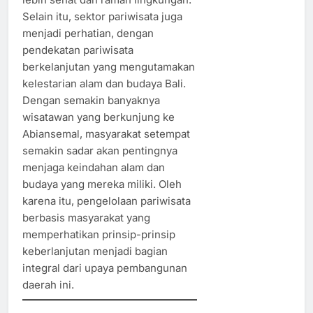
Selain itu, sektor pariwisata juga
menjadi perhatian, dengan
pendekatan pariwisata
berkelanjutan yang mengutamakan
kelestarian alam dan budaya Bali.
Dengan semakin banyaknya
wisatawan yang berkunjung ke
Abiansemal, masyarakat setempat
semakin sadar akan pentingnya
menjaga keindahan alam dan
budaya yang mereka miliki. Oleh
karena itu, pengelolaan pariwisata
berbasis masyarakat yang
memperhatikan prinsip-prinsip
keberlanjutan menjadi bagian
integral dari upaya pembangunan
daerah ini.