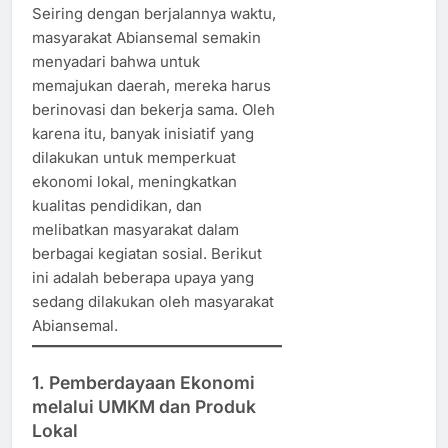
Seiring dengan berjalannya waktu,
masyarakat Abiansemal semakin
menyadari bahwa untuk
memajukan daerah, mereka harus
berinovasi dan bekerja sama. Oleh
karena itu, banyak inisiatif yang
dilakukan untuk memperkuat
ekonomi lokal, meningkatkan
kualitas pendidikan, dan
melibatkan masyarakat dalam
berbagai kegiatan sosial. Berikut
ini adalah beberapa upaya yang
sedang dilakukan oleh masyarakat
Abiansemal.
1. Pemberdayaan Ekonomi
melalui UMKM dan Produk
Lokal