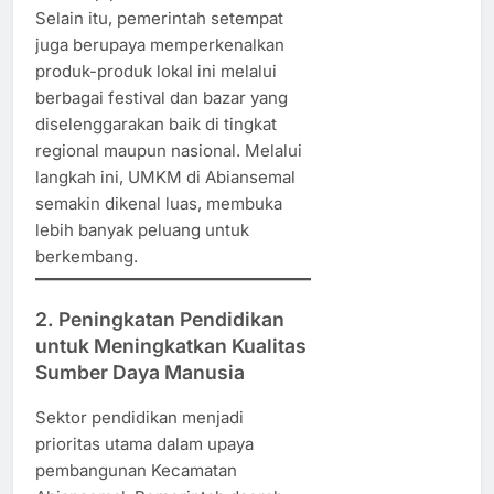
Selain itu, pemerintah setempat
juga berupaya memperkenalkan
produk-produk lokal ini melalui
berbagai festival dan bazar yang
diselenggarakan baik di tingkat
regional maupun nasional. Melalui
langkah ini, UMKM di Abiansemal
semakin dikenal luas, membuka
lebih banyak peluang untuk
berkembang.
2. Peningkatan Pendidikan
untuk Meningkatkan Kualitas
Sumber Daya Manusia
Sektor pendidikan menjadi
prioritas utama dalam upaya
pembangunan Kecamatan