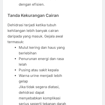
dengan efisien.
Tanda Kekurangan Cairan
Dehidrasi terjadi ketika tubuh
kehilangan lebih banyak cairan
daripada yang masuk. Gejala awal
termasuk:
Mulut kering dan haus yang
berlebihan
Penurunan energi dan rasa
lelah
Pusing atau sakit kepala
Warna urine menjadi lebih
gelap
Jika tidak segera diatasi,
dehidrasi dapat
menyebabkan komplikasi
serius seperti tekanan darah