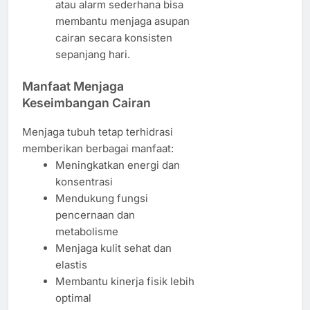
atau alarm sederhana bisa
membantu menjaga asupan
cairan secara konsisten
sepanjang hari.
Manfaat Menjaga
Keseimbangan Cairan
Menjaga tubuh tetap terhidrasi
memberikan berbagai manfaat:
Meningkatkan energi dan
konsentrasi
Mendukung fungsi
pencernaan dan
metabolisme
Menjaga kulit sehat dan
elastis
Membantu kinerja fisik lebih
optimal