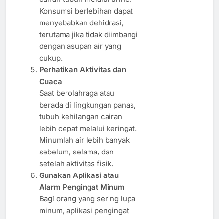
Konsumsi berlebihan dapat
menyebabkan dehidrasi,
terutama jika tidak diimbangi
dengan asupan air yang
cukup.
Perhatikan Aktivitas dan
Cuaca
Saat berolahraga atau
berada di lingkungan panas,
tubuh kehilangan cairan
lebih cepat melalui keringat.
Minumlah air lebih banyak
sebelum, selama, dan
setelah aktivitas fisik.
Gunakan Aplikasi atau
Alarm Pengingat Minum
Bagi orang yang sering lupa
minum, aplikasi pengingat