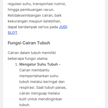
regulasi suhu, transportasi nutrisi,
hingga pembuangan racun.
Ketidakseimbangan cairan, baik
kekurangan maupun kelebihan,
dapat berdampak serius pada
JUDI
SLOT
.
Fungsi Cairan Tubuh
Cairan dalam tubuh memiliki
beberapa fungsi utama:
Mengatur Suhu Tubuh
–
Cairan membantu
mempertahankan suhu
tubuh melalui keringat dan
respirasi. Saat tubuh panas,
cairan menguap melalui
kulit untuk mendinginkan
tubuh.