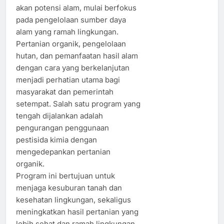
akan potensi alam, mulai berfokus
pada pengelolaan sumber daya
alam yang ramah lingkungan.
Pertanian organik, pengelolaan
hutan, dan pemanfaatan hasil alam
dengan cara yang berkelanjutan
menjadi perhatian utama bagi
masyarakat dan pemerintah
setempat. Salah satu program yang
tengah dijalankan adalah
pengurangan penggunaan
pestisida kimia dengan
mengedepankan pertanian
organik.
Program ini bertujuan untuk
menjaga kesuburan tanah dan
kesehatan lingkungan, sekaligus
meningkatkan hasil pertanian yang
lebih sehat dan ramah lingkungan.