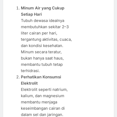
Minum Air yang Cukup
Setiap Hari
Tubuh dewasa idealnya
membutuhkan sekitar 2–3
liter cairan per hari,
tergantung aktivitas, cuaca,
dan kondisi kesehatan.
Minum secara teratur,
bukan hanya saat haus,
membantu tubuh tetap
terhidrasi.
Perhatikan Konsumsi
Elektrolit
Elektrolit seperti natrium,
kalium, dan magnesium
membantu menjaga
keseimbangan cairan di
dalam sel dan jaringan.