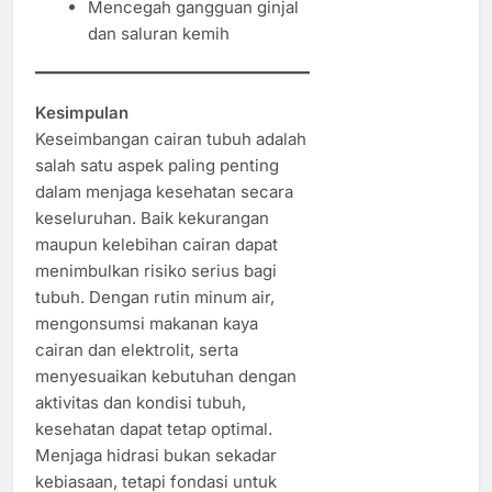
Mencegah gangguan ginjal
dan saluran kemih
Kesimpulan
Keseimbangan cairan tubuh adalah
salah satu aspek paling penting
dalam menjaga kesehatan secara
keseluruhan. Baik kekurangan
maupun kelebihan cairan dapat
menimbulkan risiko serius bagi
tubuh. Dengan rutin minum air,
mengonsumsi makanan kaya
cairan dan elektrolit, serta
menyesuaikan kebutuhan dengan
aktivitas dan kondisi tubuh,
kesehatan dapat tetap optimal.
Menjaga hidrasi bukan sekadar
kebiasaan, tetapi fondasi untuk