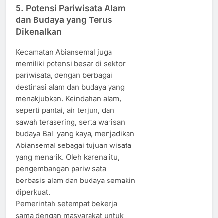
5. Potensi Pariwisata Alam
dan Budaya yang Terus
Dikenalkan
Kecamatan Abiansemal juga
memiliki potensi besar di sektor
pariwisata, dengan berbagai
destinasi alam dan budaya yang
menakjubkan. Keindahan alam,
seperti pantai, air terjun, dan
sawah terasering, serta warisan
budaya Bali yang kaya, menjadikan
Abiansemal sebagai tujuan wisata
yang menarik. Oleh karena itu,
pengembangan pariwisata
berbasis alam dan budaya semakin
diperkuat.
Pemerintah setempat bekerja
sama dengan masyarakat untuk