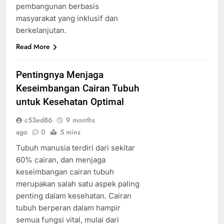
pembangunan berbasis
masyarakat yang inklusif dan
berkelanjutan.
Read More
Pentingnya Menjaga
Keseimbangan Cairan Tubuh
untuk Kesehatan Optimal
c53ed86
9 months
ago
0
5 mins
Tubuh manusia terdiri dari sekitar
60% cairan, dan menjaga
keseimbangan cairan tubuh
merupakan salah satu aspek paling
penting dalam kesehatan. Cairan
tubuh berperan dalam hampir
semua fungsi vital, mulai dari