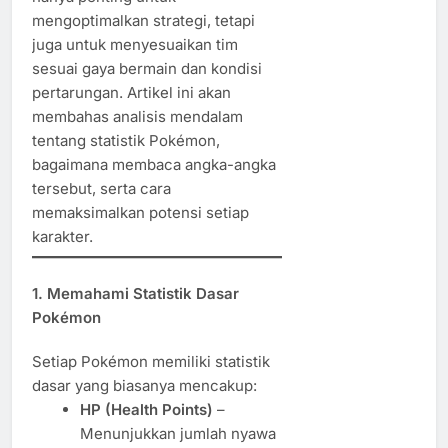
mengoptimalkan strategi, tetapi
juga untuk menyesuaikan tim
sesuai gaya bermain dan kondisi
pertarungan. Artikel ini akan
membahas analisis mendalam
tentang statistik Pokémon,
bagaimana membaca angka-angka
tersebut, serta cara
memaksimalkan potensi setiap
karakter.
1. Memahami Statistik Dasar
Pokémon
Setiap Pokémon memiliki statistik
dasar yang biasanya mencakup:
HP (Health Points)
–
Menunjukkan jumlah nyawa