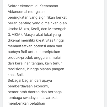
Sektor ekonomi di Kecamatan
Abiansemal mengalami
peningkatan yang signifikan berkat
peran penting yang dimainkan oleh
Usaha Mikro, Kecil, dan Menengah
(UMKM). Masyarakat lokal yang
dikenal memiliki kreativitas tinggi
memanfaatkan potensi alam dan
budaya Bali untuk menciptakan
produk-produk unggulan, mulai
dari kerajinan tangan, kain tenun
tradisional, hingga olahan pangan
khas Bali.
Sebagai bagian dari upaya
pemberdayaan ekonomi,
pemerintah daerah dan berbagai
lembaga swadaya masyarakat
memberikan pelatihan