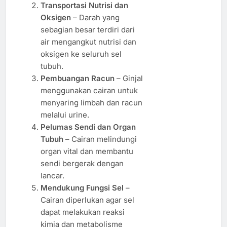
Transportasi Nutrisi dan
Oksigen
– Darah yang
sebagian besar terdiri dari
air mengangkut nutrisi dan
oksigen ke seluruh sel
tubuh.
Pembuangan Racun
– Ginjal
menggunakan cairan untuk
menyaring limbah dan racun
melalui urine.
Pelumas Sendi dan Organ
Tubuh
– Cairan melindungi
organ vital dan membantu
sendi bergerak dengan
lancar.
Mendukung Fungsi Sel
–
Cairan diperlukan agar sel
dapat melakukan reaksi
kimia dan metabolisme