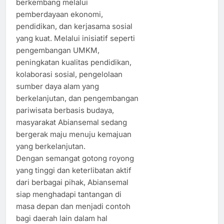
berkembang melalui
pemberdayaan ekonomi,
pendidikan, dan kerjasama sosial
yang kuat. Melalui inisiatif seperti
pengembangan UMKM,
peningkatan kualitas pendidikan,
kolaborasi sosial, pengelolaan
sumber daya alam yang
berkelanjutan, dan pengembangan
pariwisata berbasis budaya,
masyarakat Abiansemal sedang
bergerak maju menuju kemajuan
yang berkelanjutan.
Dengan semangat gotong royong
yang tinggi dan keterlibatan aktif
dari berbagai pihak, Abiansemal
siap menghadapi tantangan di
masa depan dan menjadi contoh
bagi daerah lain dalam hal