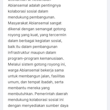
Abiansemal adalah pentingnya
kolaborasi sosial dalam
mendukung pembangunan.
Masyarakat Abiansemal sangat
dikenal dengan semangat gotong
royong yang kuat, yang tercermin
dalam berbagai kegiatan sosial,
baik itu dalam pembangunan
infrastruktur maupun dalam
program-program kemanusiaan.
Melalui sistem gotong royong ini,
warga Abiansemal bekerja sama
untuk membangun jalan, fasilitas
umum, dan tempat ibadah, serta
membantu mereka yang
membutuhkan. Pemerintah daerah
mendukung kolaborasi sosial ini
dengan menyediakan sumber daya