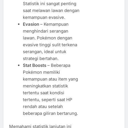
Statistik ini sangat penting
saat melawan lawan dengan
kemampuan evasive.
Evasion
– Kemampuan
menghindari serangan
lawan. Pokémon dengan
evasive tinggi sulit terkena
serangan, ideal untuk
strategi bertahan.
Stat Boosts
– Beberapa
Pokémon memiliki
kemampuan atau item yang
meningkatkan statistik
tertentu saat kondisi
tertentu, seperti saat HP
rendah atau setelah
beberapa giliran bertarung.
Memahami statistik lanjutan ini