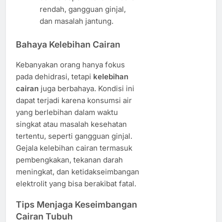
rendah, gangguan ginjal,
dan masalah jantung.
Bahaya Kelebihan Cairan
Kebanyakan orang hanya fokus
pada dehidrasi, tetapi
kelebihan
cairan
juga berbahaya. Kondisi ini
dapat terjadi karena konsumsi air
yang berlebihan dalam waktu
singkat atau masalah kesehatan
tertentu, seperti gangguan ginjal.
Gejala kelebihan cairan termasuk
pembengkakan, tekanan darah
meningkat, dan ketidakseimbangan
elektrolit yang bisa berakibat fatal.
Tips Menjaga Keseimbangan
Cairan Tubuh