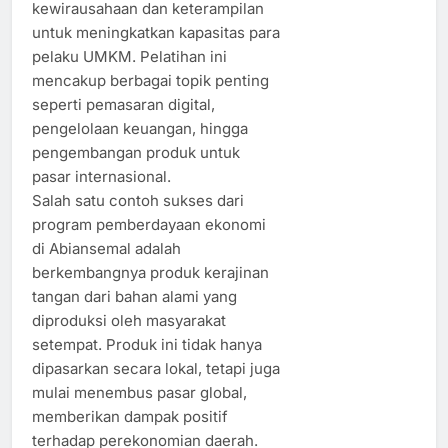
kewirausahaan dan keterampilan
untuk meningkatkan kapasitas para
pelaku UMKM. Pelatihan ini
mencakup berbagai topik penting
seperti pemasaran digital,
pengelolaan keuangan, hingga
pengembangan produk untuk
pasar internasional.
Salah satu contoh sukses dari
program pemberdayaan ekonomi
di Abiansemal adalah
berkembangnya produk kerajinan
tangan dari bahan alami yang
diproduksi oleh masyarakat
setempat. Produk ini tidak hanya
dipasarkan secara lokal, tetapi juga
mulai menembus pasar global,
memberikan dampak positif
terhadap perekonomian daerah.