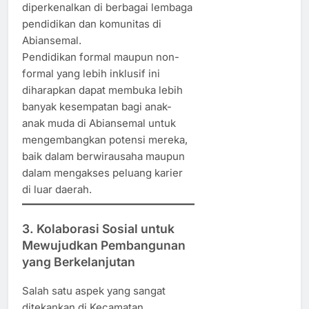
diperkenalkan di berbagai lembaga
pendidikan dan komunitas di
Abiansemal.
Pendidikan formal maupun non-
formal yang lebih inklusif ini
diharapkan dapat membuka lebih
banyak kesempatan bagi anak-
anak muda di Abiansemal untuk
mengembangkan potensi mereka,
baik dalam berwirausaha maupun
dalam mengakses peluang karier
di luar daerah.
3. Kolaborasi Sosial untuk
Mewujudkan Pembangunan
yang Berkelanjutan
Salah satu aspek yang sangat
ditekankan di Kecamatan