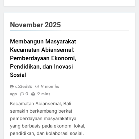
November 2025
Membangun Masyarakat
Kecamatan Abiansemal:
Pemberdayaan Ekonomi,
Pendidikan, dan Inovasi
Sosial
c53ed86
9 months
ago
0
9 mins
Kecamatan Abiansemal, Bali,
semakin berkembang berkat
pemberdayaan masyarakatnya
yang berbasis pada ekonomi lokal,
pendidikan, dan kolaborasi sosial.