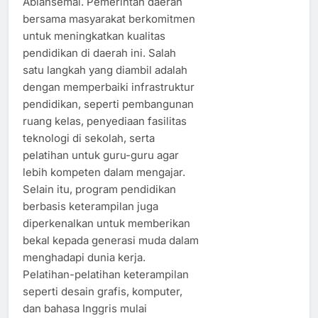
Abiansemal. Pemerintah daerah
bersama masyarakat berkomitmen
untuk meningkatkan kualitas
pendidikan di daerah ini. Salah
satu langkah yang diambil adalah
dengan memperbaiki infrastruktur
pendidikan, seperti pembangunan
ruang kelas, penyediaan fasilitas
teknologi di sekolah, serta
pelatihan untuk guru-guru agar
lebih kompeten dalam mengajar.
Selain itu, program pendidikan
berbasis keterampilan juga
diperkenalkan untuk memberikan
bekal kepada generasi muda dalam
menghadapi dunia kerja.
Pelatihan-pelatihan keterampilan
seperti desain grafis, komputer,
dan bahasa Inggris mulai