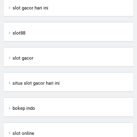
slot gacor hari ini
slot88
slot gacor
situs slot gacor hari ini
bokep indo
slot online