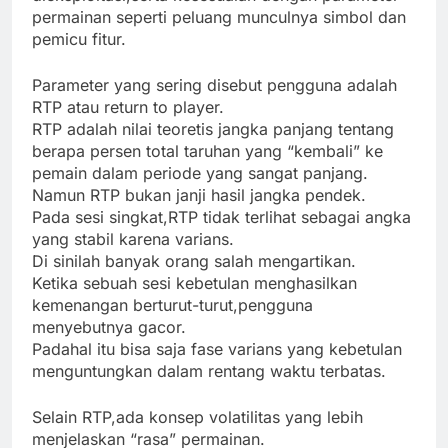
permainan seperti peluang munculnya simbol dan
pemicu fitur.
Parameter yang sering disebut pengguna adalah
RTP atau return to player.
RTP adalah nilai teoretis jangka panjang tentang
berapa persen total taruhan yang “kembali” ke
pemain dalam periode yang sangat panjang.
Namun RTP bukan janji hasil jangka pendek.
Pada sesi singkat,RTP tidak terlihat sebagai angka
yang stabil karena varians.
Di sinilah banyak orang salah mengartikan.
Ketika sebuah sesi kebetulan menghasilkan
kemenangan berturut-turut,pengguna
menyebutnya gacor.
Padahal itu bisa saja fase varians yang kebetulan
menguntungkan dalam rentang waktu terbatas.
Selain RTP,ada konsep volatilitas yang lebih
menjelaskan “rasa” permainan.