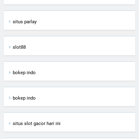
situs parlay
slot88
bokep indo
bokep indo
situs slot gacor hari ini