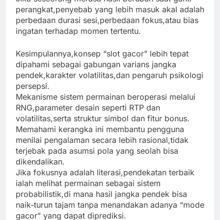
perangkat,penyebab yang lebih masuk akal adalah
perbedaan durasi sesi,perbedaan fokus,atau bias
ingatan terhadap momen tertentu.
Kesimpulannya,konsep “slot gacor” lebih tepat
dipahami sebagai gabungan varians jangka
pendek,karakter volatilitas,dan pengaruh psikologi
persepsi.
Mekanisme sistem permainan beroperasi melalui
RNG,parameter desain seperti RTP dan
volatilitas,serta struktur simbol dan fitur bonus.
Memahami kerangka ini membantu pengguna
menilai pengalaman secara lebih rasional,tidak
terjebak pada asumsi pola yang seolah bisa
dikendalikan.
Jika fokusnya adalah literasi,pendekatan terbaik
ialah melihat permainan sebagai sistem
probabilistik,di mana hasil jangka pendek bisa
naik-turun tajam tanpa menandakan adanya “mode
gacor” yang dapat diprediksi.