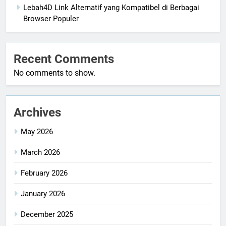
Lebah4D Link Alternatif yang Kompatibel di Berbagai
Browser Populer
Recent Comments
No comments to show.
Archives
May 2026
March 2026
February 2026
January 2026
December 2025