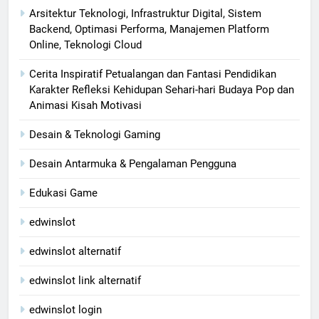
Arsitektur Teknologi, Infrastruktur Digital, Sistem
Backend, Optimasi Performa, Manajemen Platform
Online, Teknologi Cloud
Cerita Inspiratif Petualangan dan Fantasi Pendidikan
Karakter Refleksi Kehidupan Sehari-hari Budaya Pop dan
Animasi Kisah Motivasi
Desain & Teknologi Gaming
Desain Antarmuka & Pengalaman Pengguna
Edukasi Game
edwinslot
edwinslot alternatif
edwinslot link alternatif
edwinslot login