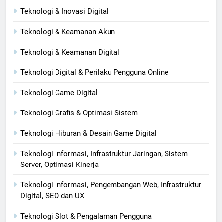
Teknologi & Inovasi Digital
Teknologi & Keamanan Akun
Teknologi & Keamanan Digital
Teknologi Digital & Perilaku Pengguna Online
Teknologi Game Digital
Teknologi Grafis & Optimasi Sistem
Teknologi Hiburan & Desain Game Digital
Teknologi Informasi, Infrastruktur Jaringan, Sistem
Server, Optimasi Kinerja
Teknologi Informasi, Pengembangan Web, Infrastruktur
Digital, SEO dan UX
Teknologi Slot & Pengalaman Pengguna