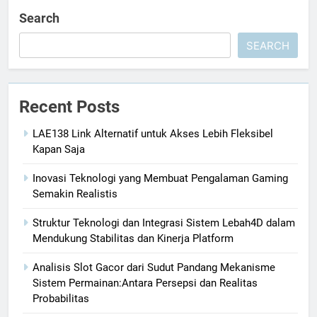
Search
SEARCH
Recent Posts
LAE138 Link Alternatif untuk Akses Lebih Fleksibel
Kapan Saja
Inovasi Teknologi yang Membuat Pengalaman Gaming
Semakin Realistis
Struktur Teknologi dan Integrasi Sistem Lebah4D dalam
Mendukung Stabilitas dan Kinerja Platform
Analisis Slot Gacor dari Sudut Pandang Mekanisme
Sistem Permainan:Antara Persepsi dan Realitas
Probabilitas