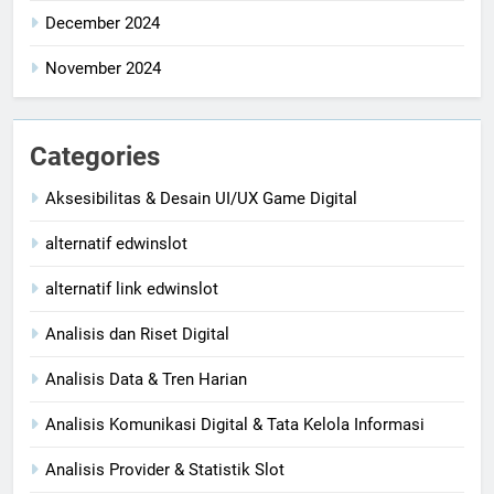
December 2024
November 2024
Categories
Aksesibilitas & Desain UI/UX Game Digital
alternatif edwinslot
alternatif link edwinslot
Analisis dan Riset Digital
Analisis Data & Tren Harian
Analisis Komunikasi Digital & Tata Kelola Informasi
Analisis Provider & Statistik Slot