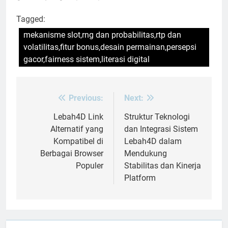
Tagged:
mekanisme slot,rng dan probabilitas,rtp dan
volatilitas,fitur bonus,desain permainan,persepsi
gacor,fairness sistem,literasi digital
Previous:
Next:
Post
navigation
Lebah4D Link
Struktur Teknologi
Alternatif yang
dan Integrasi Sistem
Kompatibel di
Lebah4D dalam
Berbagai Browser
Mendukung
Populer
Stabilitas dan Kinerja
Platform