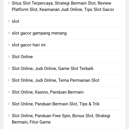
Situs Slot Terpercaya, Strategi Bermain Slot, Review
Platform Slot, Keamanan Judi Online, Tips Slot Gacor
slot
slot gacor gampang menang
slot gacor hari ini
Slot Online
Slot Online, Judi Online, Game Slot Terbaik
Slot Online, Judi Online, Tema Permainan Slot
Slot Online, Kasino, Panduan Bermain
Slot Online, Panduan Bermain Slot, Tips & Trik
Slot Online, Panduan Free Spin, Bonus Slot, Strategi
Bermain, Fitur Game