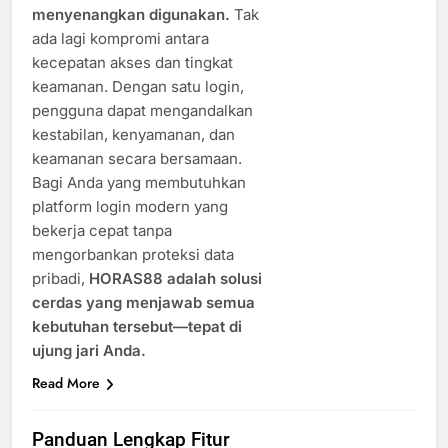
menyenangkan digunakan.
Tak
ada lagi kompromi antara
kecepatan akses dan tingkat
keamanan. Dengan satu login,
pengguna dapat mengandalkan
kestabilan, kenyamanan, dan
keamanan secara bersamaan.
Bagi Anda yang membutuhkan
platform login modern yang
bekerja cepat tanpa
mengorbankan proteksi data
pribadi,
HORAS88 adalah solusi
cerdas yang menjawab semua
kebutuhan tersebut—tepat di
ujung jari Anda.
Read More
Panduan Lengkap Fitur