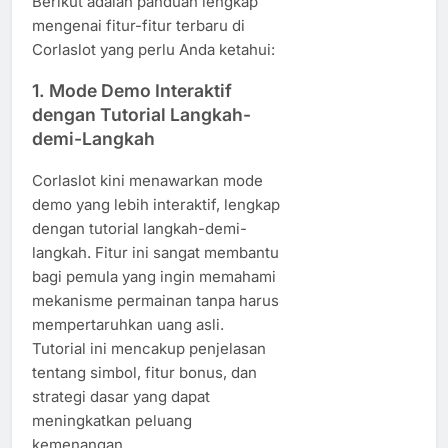
Berikut adalah panduan lengkap
mengenai fitur-fitur terbaru di
Corlaslot yang perlu Anda ketahui:
1.
Mode Demo Interaktif
dengan Tutorial Langkah-
demi-Langkah
Corlaslot kini menawarkan mode
demo yang lebih interaktif, lengkap
dengan tutorial langkah-demi-
langkah. Fitur ini sangat membantu
bagi pemula yang ingin memahami
mekanisme permainan tanpa harus
mempertaruhkan uang asli.
Tutorial ini mencakup penjelasan
tentang simbol, fitur bonus, dan
strategi dasar yang dapat
meningkatkan peluang
kemenangan.