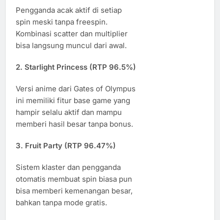
Pengganda acak aktif di setiap
spin meski tanpa freespin.
Kombinasi scatter dan multiplier
bisa langsung muncul dari awal.
2.
Starlight Princess (RTP 96.5%)
Versi anime dari Gates of Olympus
ini memiliki fitur base game yang
hampir selalu aktif dan mampu
memberi hasil besar tanpa bonus.
3.
Fruit Party (RTP 96.47%)
Sistem klaster dan pengganda
otomatis membuat spin biasa pun
bisa memberi kemenangan besar,
bahkan tanpa mode gratis.