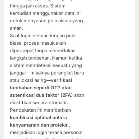
hingga jam akses. Sistem
kemudian menggunakan data ini
untuk menyusun pola akses yang
aman.
Saat login sesuai dengan pola
biasa, proses masuk akan
dipercepat tanpa memerlukan
langkah tambahan. Namun ketika
sistem mendeteksi sesuatu yang
janggal—misalnya perangkat baru
atau lokasi asing—
verifikasi
tambahan seperti OTP atau
autentikasi dua faktor (2FA)
akan
diaktifkan secara otomatis.
Pendekatan ini memberikan
kombinasi optimal antara
kenyamanan dan proteksi,
menjadikan login terasa personal