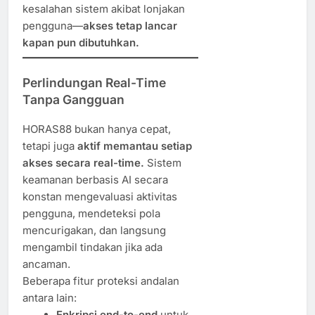
kesalahan sistem akibat lonjakan
pengguna—
akses tetap lancar
kapan pun dibutuhkan.
Perlindungan Real-Time
Tanpa Gangguan
HORAS88 bukan hanya cepat,
tetapi juga
aktif memantau setiap
akses secara real-time.
Sistem
keamanan berbasis AI secara
konstan mengevaluasi aktivitas
pengguna, mendeteksi pola
mencurigakan, dan langsung
mengambil tindakan jika ada
ancaman.
Beberapa fitur proteksi andalan
antara lain:
Enkripsi end-to-end
untuk