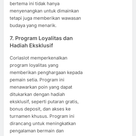
bertema ini tidak hanya
menyenangkan untuk dimainkan
tetapi juga memberikan wawasan
budaya yang menarik.
7.
Program Loyalitas dan
Hadiah Eksklusif
Corlaslot memperkenalkan
program loyalitas yang
memberikan penghargaan kepada
pemain setia. Program ini
menawarkan poin yang dapat
ditukarkan dengan hadiah
eksklusif, seperti putaran gratis,
bonus deposit, dan akses ke
turnamen khusus. Program ini
dirancang untuk meningkatkan
pengalaman bermain dan