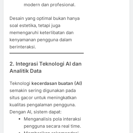
modern dan profesional.
Desain yang optimal bukan hanya
soal estetika, tetapi juga
memengaruhi keterlibatan dan
kenyamanan pengguna dalam
berinteraksi.
2. Integrasi Teknologi AI dan
Analitik Data
Teknologi
kecerdasan buatan (AI)
semakin sering digunakan pada
situs gacor untuk meningkatkan
kualitas pengalaman pengguna.
Dengan AI, sistem dapat:
Menganalisis pola interaksi
pengguna secara real time.