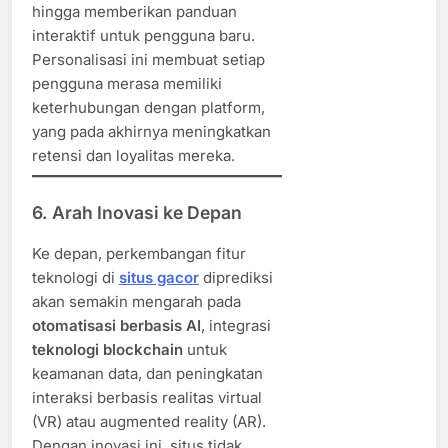
hingga memberikan panduan
interaktif untuk pengguna baru.
Personalisasi ini membuat setiap
pengguna merasa memiliki
keterhubungan dengan platform,
yang pada akhirnya meningkatkan
retensi dan loyalitas mereka.
6. Arah Inovasi ke Depan
Ke depan, perkembangan fitur
teknologi di
situs gacor
diprediksi
akan semakin mengarah pada
otomatisasi berbasis AI
, integrasi
teknologi blockchain
untuk
keamanan data, dan peningkatan
interaksi berbasis realitas virtual
(VR) atau augmented reality (AR).
Dengan inovasi ini, situs tidak