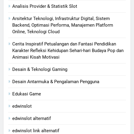
Analisis Provider & Statistik Slot
Arsitektur Teknologi, Infrastruktur Digital, Sistem
Backend, Optimasi Performa, Manajemen Platform
Online, Teknologi Cloud
Cerita Inspiratif Petualangan dan Fantasi Pendidikan
Karakter Refleksi Kehidupan Sehari-hari Budaya Pop dan
Animasi Kisah Motivasi
Desain & Teknologi Gaming
Desain Antarmuka & Pengalaman Pengguna
Edukasi Game
edwinslot
edwinslot alternatif
edwinslot link alternatif