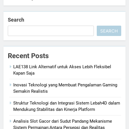
Search
SEARCH
Recent Posts
LAE138 Link Alternatif untuk Akses Lebih Fleksibel
Kapan Saja
Inovasi Teknologi yang Membuat Pengalaman Gaming
Semakin Realistis
Struktur Teknologi dan Integrasi Sistem Lebah4D dalam
Mendukung Stabilitas dan Kinerja Platform
Analisis Slot Gacor dari Sudut Pandang Mekanisme
Sistem Permainan:Antara Persepsi dan Realitas