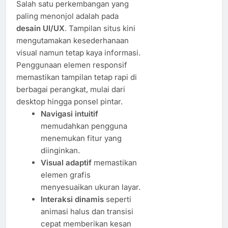
Salah satu perkembangan yang
paling menonjol adalah pada
desain UI/UX
. Tampilan situs kini
mengutamakan kesederhanaan
visual namun tetap kaya informasi.
Penggunaan elemen responsif
memastikan tampilan tetap rapi di
berbagai perangkat, mulai dari
desktop hingga ponsel pintar.
Navigasi intuitif
memudahkan pengguna
menemukan fitur yang
diinginkan.
Visual adaptif
memastikan
elemen grafis
menyesuaikan ukuran layar.
Interaksi dinamis
seperti
animasi halus dan transisi
cepat memberikan kesan