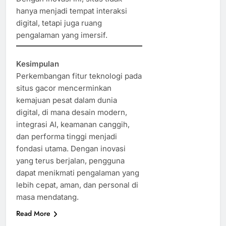
hanya menjadi tempat interaksi
digital, tetapi juga ruang
pengalaman yang imersif.
Kesimpulan
Perkembangan fitur teknologi pada
situs gacor mencerminkan
kemajuan pesat dalam dunia
digital, di mana desain modern,
integrasi AI, keamanan canggih,
dan performa tinggi menjadi
fondasi utama. Dengan inovasi
yang terus berjalan, pengguna
dapat menikmati pengalaman yang
lebih cepat, aman, dan personal di
masa mendatang.
Read More