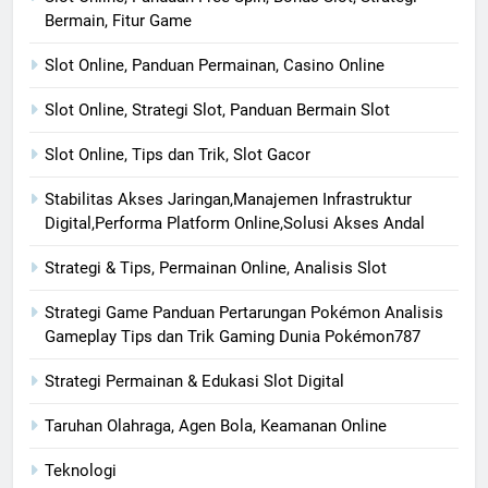
Bermain, Fitur Game
Slot Online, Panduan Permainan, Casino Online
Slot Online, Strategi Slot, Panduan Bermain Slot
Slot Online, Tips dan Trik, Slot Gacor
Stabilitas Akses Jaringan,Manajemen Infrastruktur
Digital,Performa Platform Online,Solusi Akses Andal
Strategi & Tips, Permainan Online, Analisis Slot
Strategi Game Panduan Pertarungan Pokémon Analisis
Gameplay Tips dan Trik Gaming Dunia Pokémon787
Strategi Permainan & Edukasi Slot Digital
Taruhan Olahraga, Agen Bola, Keamanan Online
Teknologi