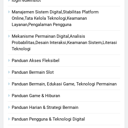
login edwinslot
Manajemen Sistem Digital,Stabilitas Platform
Online,Tata Kelola Teknologi,Keamanan
Layanan,Pengalaman Pengguna
Mekanisme Permainan Digital,Analisis
Probabilitas,Desain Interaksi,Keamanan Sistem,Literasi
Teknologi
Panduan Akses Fleksibel
Panduan Bermain Slot
Panduan Bermain, Edukasi Game, Teknologi Permainan
Panduan Game & Hiburan
Panduan Harian & Strategi Bermain
Panduan Pengguna & Teknologi Digital