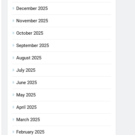
December 2025
November 2025
October 2025
September 2025
August 2025
July 2025
June 2025
May 2025
April 2025
March 2025
February 2025