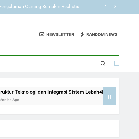
Pengalaman Gaming Semakin Realistis
ukung Stabilitas dan Kinerja Platform
ermainan:Antara Persepsi dan Realitas
NEWSLETTER
RANDOM NEWS
Probabilitas
untuk Akses Lebih Fleksibel Kapan Saja
Pengalaman Gaming Semakin Realistis
ukung Stabilitas dan Kinerja Platform
ermainan:Antara Persepsi dan Realitas
ologi dan Integrasi Sistem Lebah4D dalam Mendukung Stabilita
Probabilitas