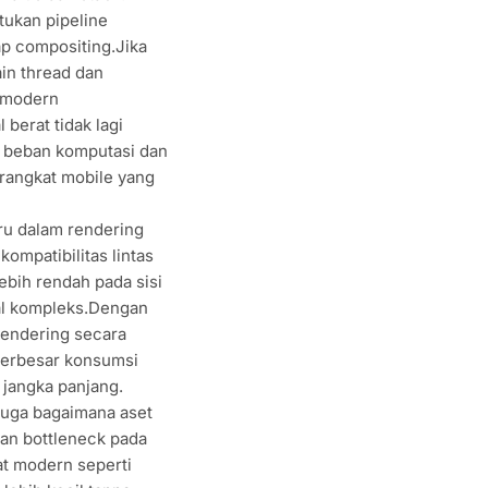
tukan pipeline
ap compositing.Jika
ain thread dan
 modern
berat tidak lagi
n beban komputasi dan
rangkat mobile yang
u dalam rendering
ompatibilitas lintas
bih rendah pada sisi
ual kompleks.Dengan
rendering secara
perbesar konsumsi
 jangka panjang.
 juga bagaimana aset
kan bottleneck pada
at modern seperti