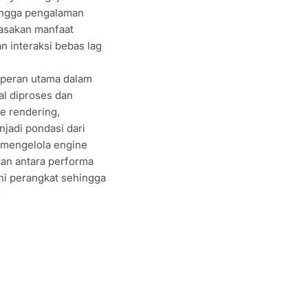
ehingga pengalaman
rasakan manfaat
n interaksi bebas lag
 peran utama dalam
al diproses dan
e rendering,
njadi pondasi dari
g mengelola engine
gan antara performa
i perangkat sehingga
.