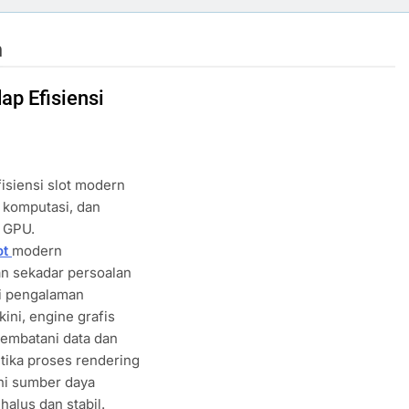
m
ap Efisiensi
isiensi slot modern
 komputasi, dan
i GPU.
ot
modern
n sekadar persoalan
i pengalaman
ni, engine grafis
jembatani data dan
etika proses rendering
ni sumber daya
alus dan stabil.