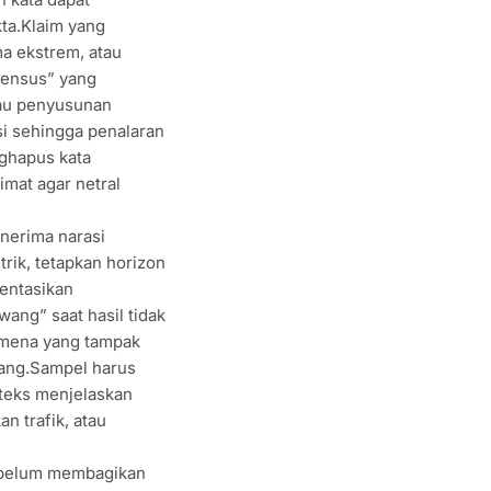
ta.Klaim yang
a ekstrem, atau
sensus” yang
tau penyusunan
si sehingga penalaran
nghapus kata
imat agar netral
enerima narasi
trik, tetapkan horizon
mentasikan
ang” saat hasil tidak
omena yang tampak
njang.Sampel harus
teks menjelaskan
n trafik, atau
sebelum membagikan