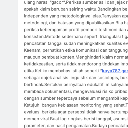
ulang narasi “gacor”.Periksa sumber asli dan jejak r
apakah klaim berubah seiring waktu.Bandingkan b
independen yang metodologinya jelas.Tanyakan ap
metodologi, dan batasan yang dipublikasikan.Bila h
periksa keberagaman profil pemberi testimoni dan
konsisten.Metode sederhana seperti triangulasi ti
pencatatan tanggal sudah meningkatkan kualitas ev
Keenam, perhatikan etika komunikasi dan tanggun
maupun pembuat konten.Menghindari klaim normat
ketidakpastian, serta tidak mendorong tindakan imp
etika.Ketika membahas istilah seperti “
kaya787 ga
sebagai objek analisis linguistik dan sosiologis, bu
bertindak.Sertakan pernyataan edukatif, misalnya a
membaca dokumentasi, mengevaluasi risiko pribadi
dengan sumber tepercaya sebelum mengambil kep
Ketujuh, bangun kebiasaan monitoring yang sehat.
evaluasi berkala agar persepsi tidak hanya bertum
momen viral.Buat log ringkas berisi tanggal, asums
parameter, dan hasil pengamatan.Budaya pencatat