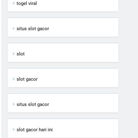
togel viral
situs slot gacor
slot
slot gacor
situs slot gacor
slot gacor hari ini