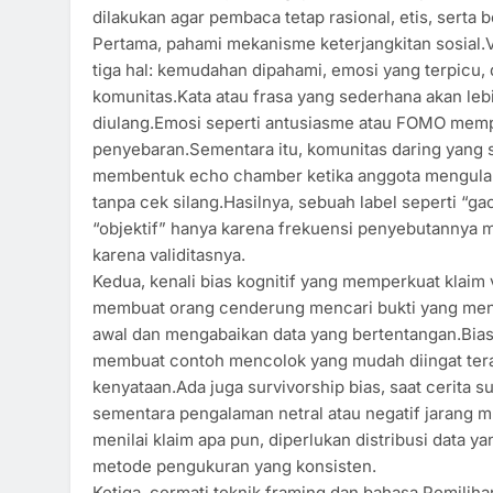
dilakukan agar pembaca tetap rasional, etis, serta 
Pertama, pahami mekanisme keterjangkitan sosial.V
tiga hal: kemudahan dipahami, emosi yang terpicu, 
komunitas.Kata atau frasa yang sederhana akan leb
diulang.Emosi seperti antusiasme atau FOMO mem
penyebaran.Sementara itu, komunitas daring yang 
membentuk echo chamber ketika anggota mengula
tanpa cek silang.Hasilnya, sebuah label seperti “ga
“objektif” hanya karena frekuensi penyebutannya 
karena validitasnya.
Kedua, kenali bias kognitif yang memperkuat klaim v
membuat orang cenderung mencari bukti yang me
awal dan mengabaikan data yang bertentangan.Bias
membuat contoh mencolok yang mudah diingat tera
kenyataan.Ada juga survivorship bias, saat cerita s
sementara pengalaman netral atau negatif jarang 
menilai klaim apa pun, diperlukan distribusi data y
metode pengukuran yang konsisten.
Ketiga, cermati teknik framing dan bahasa.Pemiliha