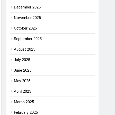
December 2025
November 2025
October 2025
September 2025
August 2025
July 2025
June 2025
May 2025
April 2025
March 2025
February 2025