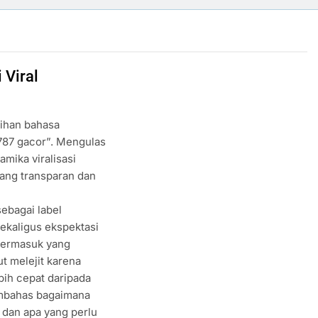
 Viral
ilihan bahasa
787 gacor”. Mengulas
amika viralisasi
ang transparan dan
sebagai label
ekaligus ekspektasi
 termasuk yang
t melejit karena
ebih cepat daripada
membahas bagaimana
, dan apa yang perlu