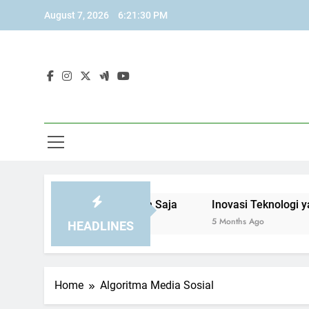
Skip
August 7, 2026
6:21:31 PM
to
content
Ash
Dukung Pr
Lebih Fleksibel Kapan Saja
Inovasi Teknologi yang Mem
5 Months Ago
HEADLINES
Home
Algoritma Media Sosial