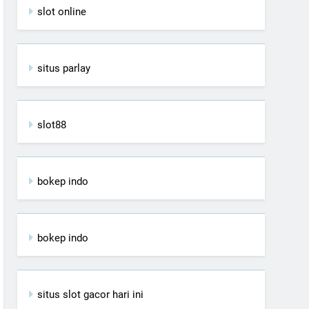
slot online
situs parlay
slot88
bokep indo
bokep indo
situs slot gacor hari ini