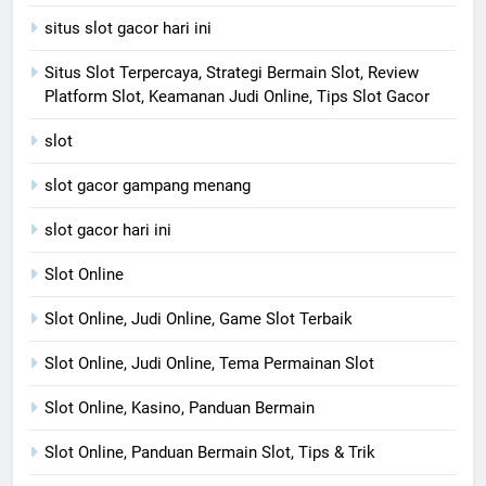
situs slot gacor hari ini
Situs Slot Terpercaya, Strategi Bermain Slot, Review
Platform Slot, Keamanan Judi Online, Tips Slot Gacor
slot
slot gacor gampang menang
slot gacor hari ini
Slot Online
Slot Online, Judi Online, Game Slot Terbaik
Slot Online, Judi Online, Tema Permainan Slot
Slot Online, Kasino, Panduan Bermain
Slot Online, Panduan Bermain Slot, Tips & Trik