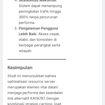
Skalabilitas Maksimal:
Sistem dapat menampung
peningkatan trafik hingga
300% tanpa penurunan
performa.
Pengalaman Pengguna
Lebih Baik:
Akses cepat,
stabil, dan konsisten di
berbagai perangkat serta
wilayah.
Kesimpulan
Studi ini menunjukkan bahwa
optimalisasi resource server
merupakan elemen vital dalam
menjaga performa dan keandalan
link alternatif KAYA787. Dengan
kombinasi strategi caching, load