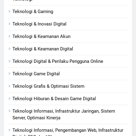
Teknologi & Gaming
Teknologi & Inovasi Digital
Teknologi & Keamanan Akun
Teknologi & Keamanan Digital
Teknologi Digital & Perilaku Pengguna Online
Teknologi Game Digital
Teknologi Grafis & Optimasi Sistem
Teknologi Hiburan & Desain Game Digital
Teknologi Informasi, Infrastruktur Jaringan, Sistem
Server, Optimasi Kinerja
Teknologi Informasi, Pengembangan Web, Infrastruktur