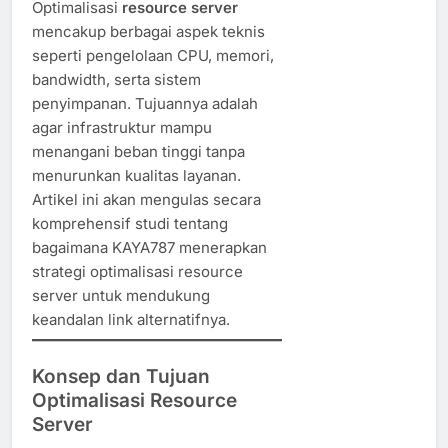
Optimalisasi
resource server
mencakup berbagai aspek teknis
seperti pengelolaan CPU, memori,
bandwidth, serta sistem
penyimpanan. Tujuannya adalah
agar infrastruktur mampu
menangani beban tinggi tanpa
menurunkan kualitas layanan.
Artikel ini akan mengulas secara
komprehensif studi tentang
bagaimana KAYA787 menerapkan
strategi optimalisasi resource
server untuk mendukung
keandalan link alternatifnya.
Konsep dan Tujuan
Optimalisasi Resource
Server