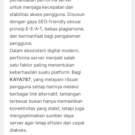
untuk menjaga kecepatan dan
stabilitas akses pengguna. Disusun
dengan gaya SEO-friendly sesuai
prinsip E-E-A-T, bebas plagiarisme,
dan bermanfaat bagi pengalaman
pengguna.
Dalam ekosistem digital modern,
performa server menjadi salah
satu faktor paling menentukan
keberhasilan suatu platform. Bagi
KAYA787
, yang melayani ribuan
pengguna setiap harinya melalui
berbagai link alternatif, tantangan
terbesar bukan hanya memastikan
konektivitas yang stabil, tetapi juga
mengoptimalkan sumber daya
server agar tetap efisien dan cepat
diakses.