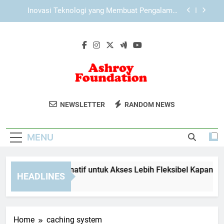
Skip
Struktur Teknologi dan Integrasi Sistem Lebah4D
to
dalam Mendukung Stabilitas dan Kinerja Platform
content
Analisis Slot Gacor dari Sudut Pandang
Mekanisme Sistem Permainan:Antara Persepsi
dan Realitas Probabilitas
LAE138 Link Alternatif untuk Akses Lebih
Fleksibel Kapan Saja
Inovasi Teknologi yang Membuat Pengalaman
Gaming Semakin Realistis
Ashroy
Dukung Proyek Kemanusiaan Dari
Struktur Teknologi dan Integrasi Sistem Lebah4D
NEWSLETTER
RANDOM NEWS
dalam Mendukung Stabilitas dan Kinerja Platform
Foundation
Ashroy Foundation.
Analisis Slot Gacor dari Sudut Pandang
Mekanisme Sistem Permainan:Antara Persepsi
MENU
dan Realitas Probabilitas
E138 Link Alternatif untuk Akses Lebih Fleksibel Kapan Saja
HEADLINES
onths Ago
Home
caching system