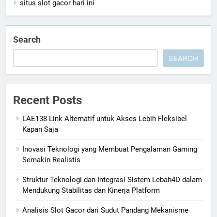
situs slot gacor hari ini
Search
SEARCH
Recent Posts
LAE138 Link Alternatif untuk Akses Lebih Fleksibel
Kapan Saja
Inovasi Teknologi yang Membuat Pengalaman Gaming
Semakin Realistis
Struktur Teknologi dan Integrasi Sistem Lebah4D dalam
Mendukung Stabilitas dan Kinerja Platform
Analisis Slot Gacor dari Sudut Pandang Mekanisme