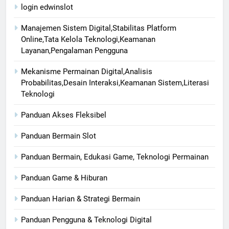
login edwinslot
Manajemen Sistem Digital,Stabilitas Platform
Online,Tata Kelola Teknologi,Keamanan
Layanan,Pengalaman Pengguna
Mekanisme Permainan Digital,Analisis
Probabilitas,Desain Interaksi,Keamanan Sistem,Literasi
Teknologi
Panduan Akses Fleksibel
Panduan Bermain Slot
Panduan Bermain, Edukasi Game, Teknologi Permainan
Panduan Game & Hiburan
Panduan Harian & Strategi Bermain
Panduan Pengguna & Teknologi Digital