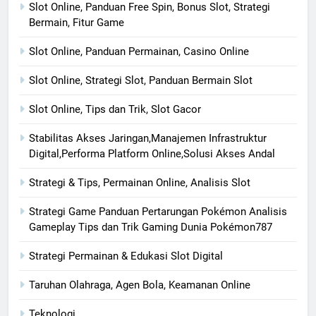
Slot Online, Panduan Free Spin, Bonus Slot, Strategi
Bermain, Fitur Game
Slot Online, Panduan Permainan, Casino Online
Slot Online, Strategi Slot, Panduan Bermain Slot
Slot Online, Tips dan Trik, Slot Gacor
Stabilitas Akses Jaringan,Manajemen Infrastruktur
Digital,Performa Platform Online,Solusi Akses Andal
Strategi & Tips, Permainan Online, Analisis Slot
Strategi Game Panduan Pertarungan Pokémon Analisis
Gameplay Tips dan Trik Gaming Dunia Pokémon787
Strategi Permainan & Edukasi Slot Digital
Taruhan Olahraga, Agen Bola, Keamanan Online
Teknologi