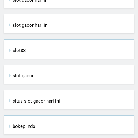
slot gacor hari ini
slot gacor hari ini
slot88
slot gacor
situs slot gacor hari ini
bokep indo