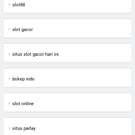
slot88
slot gacor
situs slot gacor hari ini
bokep indo
slot online
situs parlay