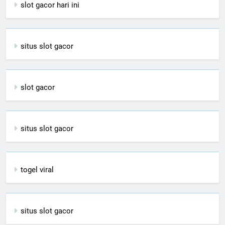
slot gacor hari ini
situs slot gacor
slot gacor
situs slot gacor
togel viral
situs slot gacor