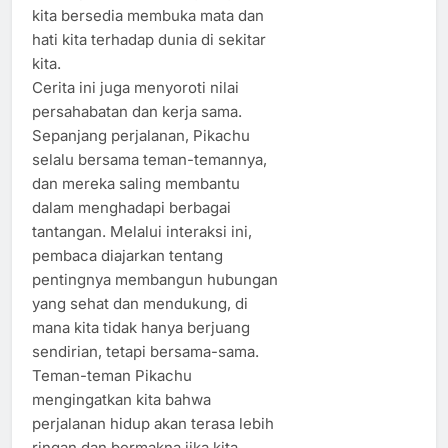
kita bersedia membuka mata dan
hati kita terhadap dunia di sekitar
kita.
Cerita ini juga menyoroti nilai
persahabatan dan kerja sama.
Sepanjang perjalanan, Pikachu
selalu bersama teman-temannya,
dan mereka saling membantu
dalam menghadapi berbagai
tantangan. Melalui interaksi ini,
pembaca diajarkan tentang
pentingnya membangun hubungan
yang sehat dan mendukung, di
mana kita tidak hanya berjuang
sendirian, tetapi bersama-sama.
Teman-teman Pikachu
mengingatkan kita bahwa
perjalanan hidup akan terasa lebih
ringan dan bermakna jika kita