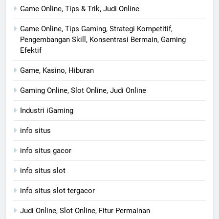
Game Online, Tips & Trik, Judi Online
Game Online, Tips Gaming, Strategi Kompetitif,
Pengembangan Skill, Konsentrasi Bermain, Gaming
Efektif
Game, Kasino, Hiburan
Gaming Online, Slot Online, Judi Online
Industri iGaming
info situs
info situs gacor
info situs slot
info situs slot tergacor
Judi Online, Slot Online, Fitur Permainan