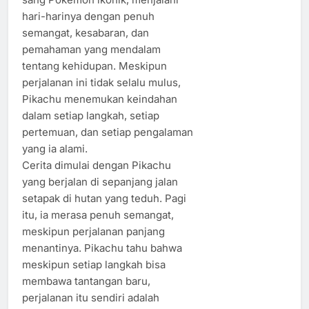
hari-harinya dengan penuh
semangat, kesabaran, dan
pemahaman yang mendalam
tentang kehidupan. Meskipun
perjalanan ini tidak selalu mulus,
Pikachu menemukan keindahan
dalam setiap langkah, setiap
pertemuan, dan setiap pengalaman
yang ia alami.
Cerita dimulai dengan Pikachu
yang berjalan di sepanjang jalan
setapak di hutan yang teduh. Pagi
itu, ia merasa penuh semangat,
meskipun perjalanan panjang
menantinya. Pikachu tahu bahwa
meskipun setiap langkah bisa
membawa tantangan baru,
perjalanan itu sendiri adalah