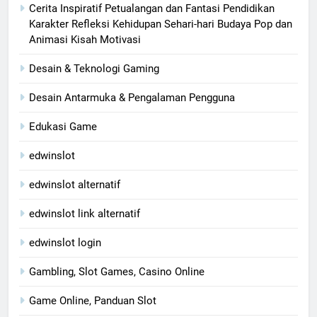
Cerita Inspiratif Petualangan dan Fantasi Pendidikan
Karakter Refleksi Kehidupan Sehari-hari Budaya Pop dan
Animasi Kisah Motivasi
Desain & Teknologi Gaming
Desain Antarmuka & Pengalaman Pengguna
Edukasi Game
edwinslot
edwinslot alternatif
edwinslot link alternatif
edwinslot login
Gambling, Slot Games, Casino Online
Game Online, Panduan Slot