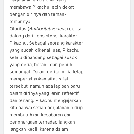
membawa Pikachu lebih dekat
dengan dirinya dan teman-
temannya.
Otoritas (
Authoritativeness
) cerita
datang dari konsistensi karakter
Pikachu. Sebagai seorang karakter
yang sudah dikenal luas, Pikachu
selalu dipandang sebagai sosok
yang ceria, berani, dan penuh
semangat. Dalam cerita ini, ia tetap
mempertahankan sifat-sifat
tersebut, namun ada lapisan baru
dalam dirinya yang lebih reflektif
dan tenang. Pikachu mengajarkan
kita bahwa setiap perjalanan hidup
membutuhkan kesabaran dan
penghargaan terhadap langkah-
langkah kecil, karena dalam