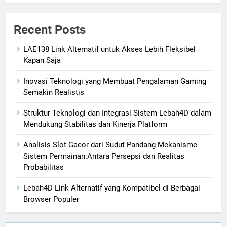
Recent Posts
LAE138 Link Alternatif untuk Akses Lebih Fleksibel
Kapan Saja
Inovasi Teknologi yang Membuat Pengalaman Gaming
Semakin Realistis
Struktur Teknologi dan Integrasi Sistem Lebah4D dalam
Mendukung Stabilitas dan Kinerja Platform
Analisis Slot Gacor dari Sudut Pandang Mekanisme
Sistem Permainan:Antara Persepsi dan Realitas
Probabilitas
Lebah4D Link Alternatif yang Kompatibel di Berbagai
Browser Populer