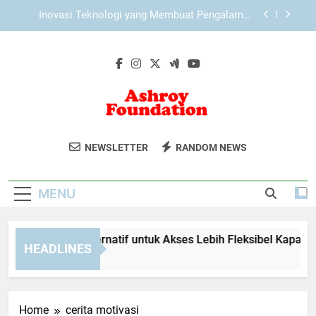
Gaming Semakin Realistis
Skip
Struktur Teknologi dan Integrasi Sistem Lebah4D
to
dalam Mendukung Stabilitas dan Kinerja Platform
content
Analisis Slot Gacor dari Sudut Pandang
Mekanisme Sistem Permainan:Antara Persepsi
dan Realitas Probabilitas
LAE138 Link Alternatif untuk Akses Lebih
Fleksibel Kapan Saja
Inovasi Teknologi yang Membuat Pengalaman
Gaming Semakin Realistis
Ashroy
Dukung Proyek Kemanusiaan Dari
Struktur Teknologi dan Integrasi Sistem Lebah4D
NEWSLETTER
RANDOM NEWS
dalam Mendukung Stabilitas dan Kinerja Platform
Foundation
Ashroy Foundation.
Analisis Slot Gacor dari Sudut Pandang
Mekanisme Sistem Permainan:Antara Persepsi
MENU
dan Realitas Probabilitas
LAE138 Link Alternatif untuk Akses Lebih Fleksibel Kapan Saja
HEADLINES
3 Months Ago
Home
cerita motivasi