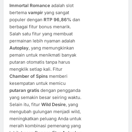
Immortal Romance
adalah slot
bertema
vampir
yang sangat
populer dengan
RTP 96,86%
dan
berbagai fitur bonus menarik.
Salah satu fitur yang membuat
permainan lebih nyaman adalah
Autoplay
, yang memungkinkan
pemain untuk menikmati banyak
putaran otomatis tanpa harus
mengklik setiap kali. Fitur
Chamber of Spins
memberi
kesempatan untuk memicu
putaran gratis
dengan pengganda
yang semakin besar seiring waktu.
Selain itu, fitur
Wild Desire
, yang
mengubah gulungan menjadi wild,
meningkatkan peluang Anda untuk
meraih kombinasi pemenang yang