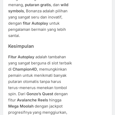
menang,
putaran gratis
, dan
wild
symbols
, Bonanza adalah pilihan
yang sangat seru dan inovatif,
dengan
fitur Autoplay
untuk
pengalaman bermain yang lebih
santai.
Kesimpulan
Fitur Autoplay
adalah tambahan
yang sangat berguna di slot terbaik
di
Champion4D
, memungkinkan
pemain untuk menikmati banyak
putaran otomatis tanpa harus
terus-menerus menekan tombol
spin. Dari
Gonzo’s Quest
dengan
fitur
Avalanche Reels
hingga
Mega Moolah
dengan jackpot
progresifnya yang menggiurkan,