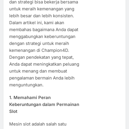
dan strategi bisa bekerja bersama
untuk meraih kemenangan yang
lebih besar dan lebih konsisten.
Dalam artikel ini, kami akan
membahas bagaimana Anda dapat
menggabungkan keberuntungan
dengan strategi untuk meraih
kemenangan di Champion4D.
Dengan pendekatan yang tepat,
Anda dapat meningkatkan peluang
untuk menang dan membuat
pengalaman bermain Anda lebih
menguntungkan.
1. Memahami Peran
Keberuntungan dalam Permainan
Slot
Mesin slot adalah salah satu