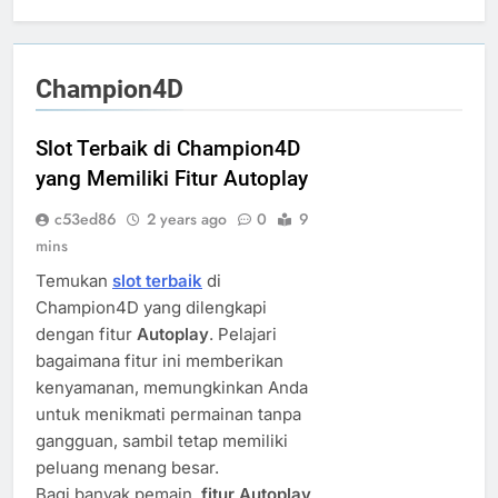
Champion4D
Slot Terbaik di Champion4D
yang Memiliki Fitur Autoplay
c53ed86
2 years ago
0
9
mins
Temukan
slot terbaik
di
Champion4D yang dilengkapi
dengan fitur
Autoplay
. Pelajari
bagaimana fitur ini memberikan
kenyamanan, memungkinkan Anda
untuk menikmati permainan tanpa
gangguan, sambil tetap memiliki
peluang menang besar.
Bagi banyak pemain,
fitur Autoplay