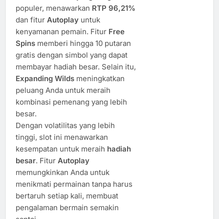
populer, menawarkan
RTP 96,21%
dan fitur
Autoplay
untuk
kenyamanan pemain. Fitur
Free
Spins
memberi hingga 10 putaran
gratis dengan simbol yang dapat
membayar hadiah besar. Selain itu,
Expanding Wilds
meningkatkan
peluang Anda untuk meraih
kombinasi pemenang yang lebih
besar.
Dengan volatilitas yang lebih
tinggi, slot ini menawarkan
kesempatan untuk meraih
hadiah
besar
. Fitur
Autoplay
memungkinkan Anda untuk
menikmati permainan tanpa harus
bertaruh setiap kali, membuat
pengalaman bermain semakin