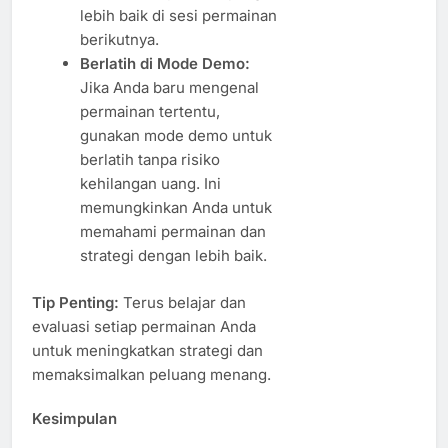
lebih baik di sesi permainan
berikutnya.
Berlatih di Mode Demo:
Jika Anda baru mengenal
permainan tertentu,
gunakan mode demo untuk
berlatih tanpa risiko
kehilangan uang. Ini
memungkinkan Anda untuk
memahami permainan dan
strategi dengan lebih baik.
Tip Penting:
Terus belajar dan
evaluasi setiap permainan Anda
untuk meningkatkan strategi dan
memaksimalkan peluang menang.
Kesimpulan