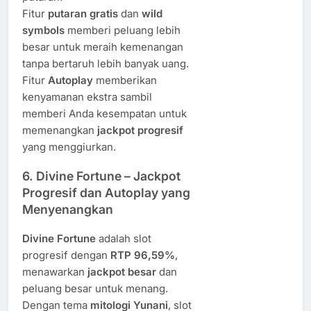
Fitur
putaran gratis
dan
wild
symbols
memberi peluang lebih
besar untuk meraih kemenangan
tanpa bertaruh lebih banyak uang.
Fitur
Autoplay
memberikan
kenyamanan ekstra sambil
memberi Anda kesempatan untuk
memenangkan
jackpot progresif
yang menggiurkan.
6.
Divine Fortune – Jackpot
Progresif dan Autoplay yang
Menyenangkan
Divine Fortune
adalah slot
progresif dengan
RTP 96,59%
,
menawarkan
jackpot besar
dan
peluang besar untuk menang.
Dengan tema
mitologi Yunani
, slot