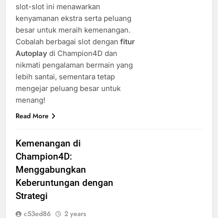
slot-slot ini menawarkan
kenyamanan ekstra serta peluang
besar untuk meraih kemenangan.
Cobalah berbagai slot dengan
fitur
Autoplay
di Champion4D dan
nikmati pengalaman bermain yang
lebih santai, sementara tetap
mengejar peluang besar untuk
menang!
Read More
Kemenangan di
Champion4D:
Menggabungkan
Keberuntungan dengan
Strategi
c53ed86
2 years