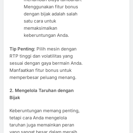
Menggunakan fitur bonus
dengan bijak adalah salah
satu cara untuk
memaksimalkan
keberuntungan Anda.
Tip Penting:
Pilih mesin dengan
RTP tinggi dan volatilitas yang
sesuai dengan gaya bermain Anda.
Manfaatkan fitur bonus untuk
memperbesar peluang menang.
2. Mengelola Taruhan dengan
Bijak
Keberuntungan memang penting,
tetapi cara Anda mengelola
taruhan juga memainkan peran
yang sangat besar dalam meraih