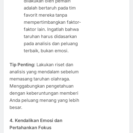
dilakukan oleh pemain
adalah bertaruh pada tim
favorit mereka tanpa
mempertimbangkan faktor-
faktor lain. Ingatlah bahwa
taruhan harus didasarkan
pada analisis dan peluang
terbaik, bukan emosi.
Tip Penting:
Lakukan riset dan
analisis yang mendalam sebelum
memasang taruhan olahraga.
Menggabungkan pengetahuan
dengan keberuntungan memberi
Anda peluang menang yang lebih
besar.
4. Kendalikan Emosi dan
Pertahankan Fokus