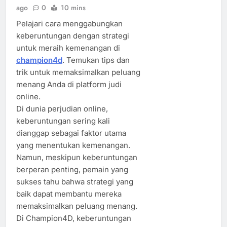
ago
0
10 mins
Pelajari cara menggabungkan
keberuntungan dengan strategi
untuk meraih kemenangan di
champion4d
. Temukan tips dan
trik untuk memaksimalkan peluang
menang Anda di platform judi
online.
Di dunia perjudian online,
keberuntungan sering kali
dianggap sebagai faktor utama
yang menentukan kemenangan.
Namun, meskipun keberuntungan
berperan penting, pemain yang
sukses tahu bahwa strategi yang
baik dapat membantu mereka
memaksimalkan peluang menang.
Di Champion4D, keberuntungan