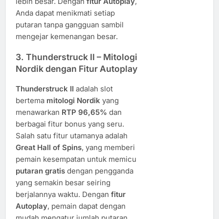
lebih besar. Dengan
fitur Autoplay
,
Anda dapat menikmati setiap
putaran tanpa gangguan sambil
mengejar kemenangan besar.
3.
Thunderstruck II – Mitologi
Nordik dengan Fitur Autoplay
Thunderstruck II
adalah slot
bertema
mitologi Nordik
yang
menawarkan
RTP 96,65%
dan
berbagai fitur bonus yang seru.
Salah satu fitur utamanya adalah
Great Hall of Spins
, yang memberi
pemain kesempatan untuk memicu
putaran gratis
dengan pengganda
yang semakin besar seiring
berjalannya waktu. Dengan
fitur
Autoplay
, pemain dapat dengan
mudah mengatur jumlah putaran