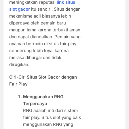
meningkatkan reputasi
link situs
slot gacor
itu sendiri. Situs dengan
mekanisme adil biasanya lebih
dipercaya oleh pemain baru
maupun lama karena terbukti aman
dan dapat diandalkan. Pemain yang
nyaman bermain di situs fair play
cenderung lebih loyal karena
merasa dihargai dan tidak
dirugikan.
Ciri-Ciri Situs Slot Gacor dengan
Fair Play
Menggunakan RNG
Terpercaya
RNG adalah inti dari sistem
fair play. Situs slot yang baik
menggunakan RNG yang