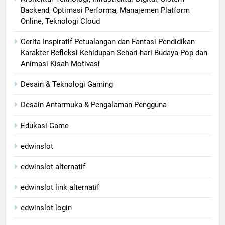
Backend, Optimasi Performa, Manajemen Platform
Online, Teknologi Cloud
Cerita Inspiratif Petualangan dan Fantasi Pendidikan
Karakter Refleksi Kehidupan Sehari-hari Budaya Pop dan
Animasi Kisah Motivasi
Desain & Teknologi Gaming
Desain Antarmuka & Pengalaman Pengguna
Edukasi Game
edwinslot
edwinslot alternatif
edwinslot link alternatif
edwinslot login