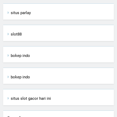
situs parlay
slot88
bokep indo
bokep indo
situs slot gacor hari ini