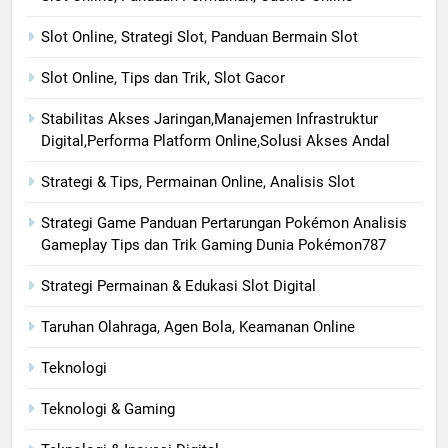
Slot Online, Strategi Slot, Panduan Bermain Slot
Slot Online, Tips dan Trik, Slot Gacor
Stabilitas Akses Jaringan,Manajemen Infrastruktur
Digital,Performa Platform Online,Solusi Akses Andal
Strategi & Tips, Permainan Online, Analisis Slot
Strategi Game Panduan Pertarungan Pokémon Analisis
Gameplay Tips dan Trik Gaming Dunia Pokémon787
Strategi Permainan & Edukasi Slot Digital
Taruhan Olahraga, Agen Bola, Keamanan Online
Teknologi
Teknologi & Gaming