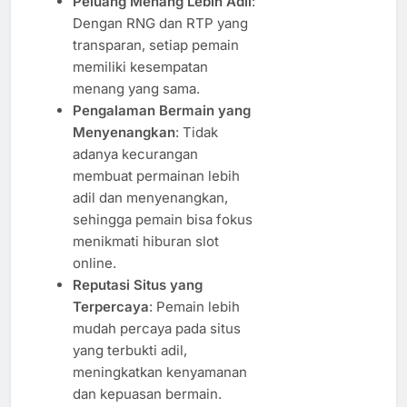
Peluang Menang Lebih Adil
:
Dengan RNG dan RTP yang
transparan, setiap pemain
memiliki kesempatan
menang yang sama.
Pengalaman Bermain yang
Menyenangkan
: Tidak
adanya kecurangan
membuat permainan lebih
adil dan menyenangkan,
sehingga pemain bisa fokus
menikmati hiburan slot
online.
Reputasi Situs yang
Terpercaya
: Pemain lebih
mudah percaya pada situs
yang terbukti adil,
meningkatkan kenyamanan
dan kepuasan bermain.