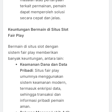
terkait permainan, pemain
dapat memperoleh solusi
secara cepat dan jelas.
Keuntungan Bermain di Situs Slot
Fair Play
Bermain di situs slot dengan
sistem fair play memberikan
banyak keuntungan, antara lain:
Keamanan Dana dan Data
Pribadi
: Situs fair play
umumnya menggunakan
sistem keamanan modern,
termasuk enkripsi data,
sehingga transaksi dan
informasi pribadi pemain
aman.