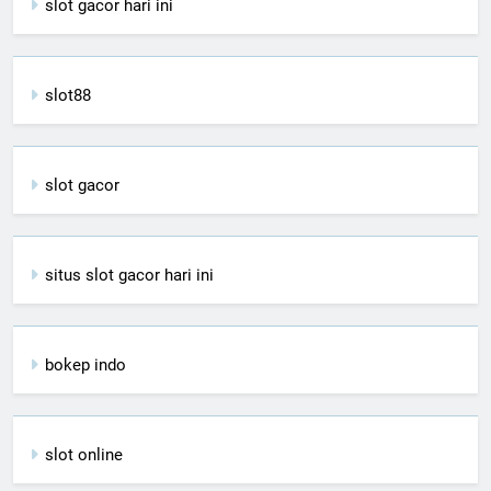
slot gacor hari ini
slot88
slot gacor
situs slot gacor hari ini
bokep indo
slot online