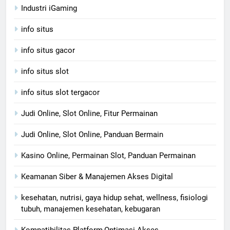
Industri iGaming
info situs
info situs gacor
info situs slot
info situs slot tergacor
Judi Online, Slot Online, Fitur Permainan
Judi Online, Slot Online, Panduan Bermain
Kasino Online, Permainan Slot, Panduan Permainan
Keamanan Siber & Manajemen Akses Digital
kesehatan, nutrisi, gaya hidup sehat, wellness, fisiologi
tubuh, manajemen kesehatan, kebugaran