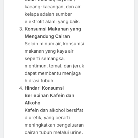
kacang-kacangan, dan air
kelapa adalah sumber
elektrolit alami yang baik.
Konsumsi Makanan yang
Mengandung Cairan
Selain minum air, konsumsi
makanan yang kaya air
seperti semangka,
mentimun, tomat, dan jeruk
dapat membantu menjaga
hidrasi tubuh.
Hindari Konsumsi
Berlebihan Kafein dan
Alkohol
Kafein dan alkohol bersifat
diuretik, yang berarti
meningkatkan pengeluaran
cairan tubuh melalui urine.