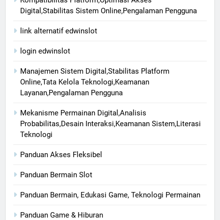
Kompatibilitas Platform,Optimasi Akses
Digital,Stabilitas Sistem Online,Pengalaman Pengguna
link alternatif edwinslot
login edwinslot
Manajemen Sistem Digital,Stabilitas Platform
Online,Tata Kelola Teknologi,Keamanan
Layanan,Pengalaman Pengguna
Mekanisme Permainan Digital,Analisis
Probabilitas,Desain Interaksi,Keamanan Sistem,Literasi
Teknologi
Panduan Akses Fleksibel
Panduan Bermain Slot
Panduan Bermain, Edukasi Game, Teknologi Permainan
Panduan Game & Hiburan