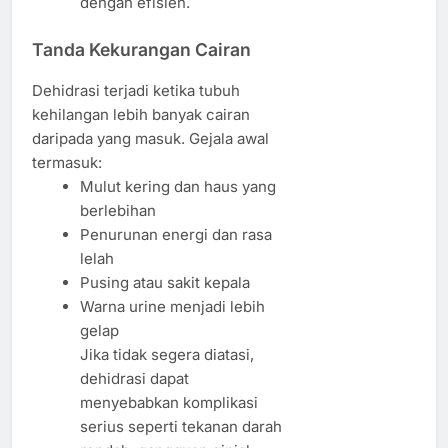
dengan efisien.
Tanda Kekurangan Cairan
Dehidrasi terjadi ketika tubuh
kehilangan lebih banyak cairan
daripada yang masuk. Gejala awal
termasuk:
Mulut kering dan haus yang
berlebihan
Penurunan energi dan rasa
lelah
Pusing atau sakit kepala
Warna urine menjadi lebih
gelap
Jika tidak segera diatasi,
dehidrasi dapat
menyebabkan komplikasi
serius seperti tekanan darah