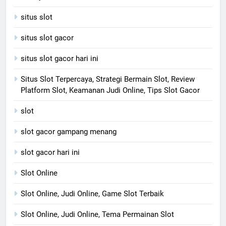
situs slot
situs slot gacor
situs slot gacor hari ini
Situs Slot Terpercaya, Strategi Bermain Slot, Review
Platform Slot, Keamanan Judi Online, Tips Slot Gacor
slot
slot gacor gampang menang
slot gacor hari ini
Slot Online
Slot Online, Judi Online, Game Slot Terbaik
Slot Online, Judi Online, Tema Permainan Slot