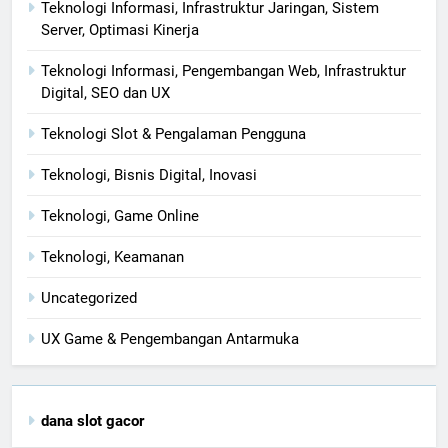
Teknologi Informasi, Infrastruktur Jaringan, Sistem
Server, Optimasi Kinerja
Teknologi Informasi, Pengembangan Web, Infrastruktur
Digital, SEO dan UX
Teknologi Slot & Pengalaman Pengguna
Teknologi, Bisnis Digital, Inovasi
Teknologi, Game Online
Teknologi, Keamanan
Uncategorized
UX Game & Pengembangan Antarmuka
dana slot gacor