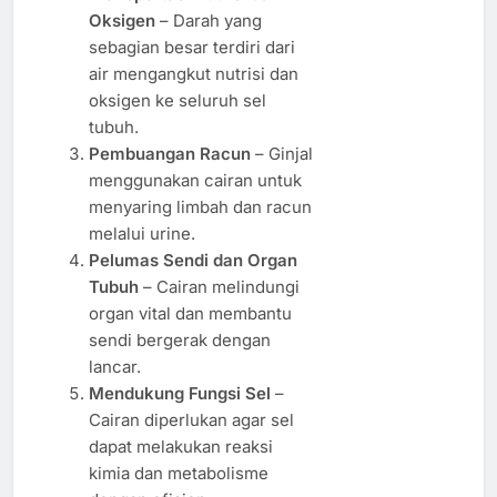
Oksigen
– Darah yang
sebagian besar terdiri dari
air mengangkut nutrisi dan
oksigen ke seluruh sel
tubuh.
Pembuangan Racun
– Ginjal
menggunakan cairan untuk
menyaring limbah dan racun
melalui urine.
Pelumas Sendi dan Organ
Tubuh
– Cairan melindungi
organ vital dan membantu
sendi bergerak dengan
lancar.
Mendukung Fungsi Sel
–
Cairan diperlukan agar sel
dapat melakukan reaksi
kimia dan metabolisme