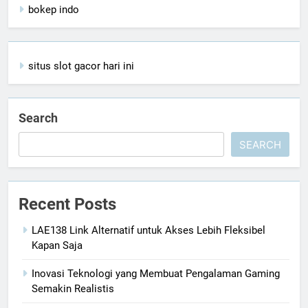
bokep indo
situs slot gacor hari ini
Search
SEARCH
Recent Posts
LAE138 Link Alternatif untuk Akses Lebih Fleksibel
Kapan Saja
Inovasi Teknologi yang Membuat Pengalaman Gaming
Semakin Realistis