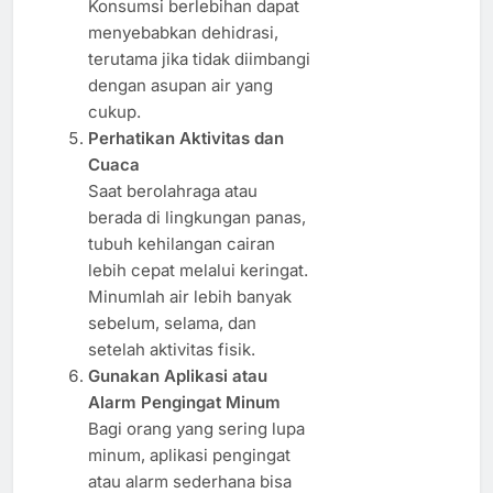
Konsumsi berlebihan dapat
menyebabkan dehidrasi,
terutama jika tidak diimbangi
dengan asupan air yang
cukup.
Perhatikan Aktivitas dan
Cuaca
Saat berolahraga atau
berada di lingkungan panas,
tubuh kehilangan cairan
lebih cepat melalui keringat.
Minumlah air lebih banyak
sebelum, selama, dan
setelah aktivitas fisik.
Gunakan Aplikasi atau
Alarm Pengingat Minum
Bagi orang yang sering lupa
minum, aplikasi pengingat
atau alarm sederhana bisa