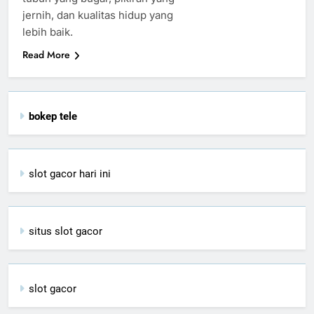
jernih, dan kualitas hidup yang
lebih baik.
Read More
bokep tele
slot gacor hari ini
situs slot gacor
slot gacor