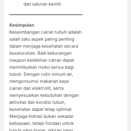
dan saluran kemih
Kesimpulan
Keseimbangan cairan tubuh adalah
salah satu aspek paling penting
dalam menjaga kesehatan secara
keseluruhan. Baik kekurangan
maupun kelebihan cairan dapat
menimbulkan risiko serius bagi
tubuh. Dengan rutin minum air,
mengonsumsi makanan kaya
cairan dan elektrolit, serta
menyesuaikan kebutuhan dengan
aktivitas dan kondisi tubuh,
kesehatan dapat tetap optimal.
Menjaga hidrasi bukan sekadar
kebiasaan, tetapi fondasi untuk
tubuh yang bugar, pikiran yang