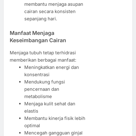
membantu menjaga asupan
cairan secara konsisten
sepanjang hari.
Manfaat Menjaga
Keseimbangan Cairan
Menjaga tubuh tetap terhidrasi
memberikan berbagai manfaat:
Meningkatkan energi dan
konsentrasi
Mendukung fungsi
pencernaan dan
metabolisme
Menjaga kulit sehat dan
elastis
Membantu kinerja fisik lebih
optimal
Mencegah gangguan ginjal