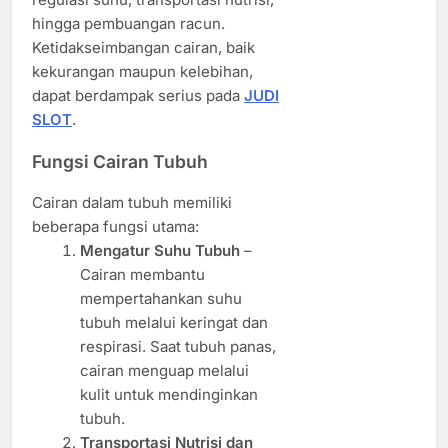
hingga pembuangan racun.
Ketidakseimbangan cairan, baik
kekurangan maupun kelebihan,
dapat berdampak serius pada
JUDI
SLOT
.
Fungsi Cairan Tubuh
Cairan dalam tubuh memiliki
beberapa fungsi utama:
Mengatur Suhu Tubuh
–
Cairan membantu
mempertahankan suhu
tubuh melalui keringat dan
respirasi. Saat tubuh panas,
cairan menguap melalui
kulit untuk mendinginkan
tubuh.
Transportasi Nutrisi dan