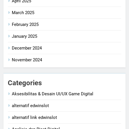
April 2025
March 2025
February 2025
January 2025
December 2024
November 2024
Categories
Aksesibilitas & Desain UI/UX Game Digital
alternatif edwinslot
alternatif link edwinslot