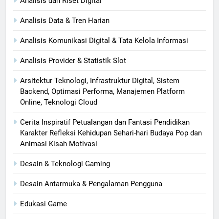
Analisis dan Riset Digital
Analisis Data & Tren Harian
Analisis Komunikasi Digital & Tata Kelola Informasi
Analisis Provider & Statistik Slot
Arsitektur Teknologi, Infrastruktur Digital, Sistem
Backend, Optimasi Performa, Manajemen Platform
Online, Teknologi Cloud
Cerita Inspiratif Petualangan dan Fantasi Pendidikan
Karakter Refleksi Kehidupan Sehari-hari Budaya Pop dan
Animasi Kisah Motivasi
Desain & Teknologi Gaming
Desain Antarmuka & Pengalaman Pengguna
Edukasi Game