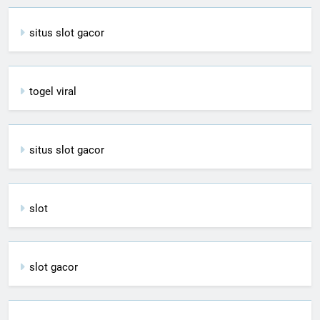
situs slot gacor
togel viral
situs slot gacor
slot
slot gacor