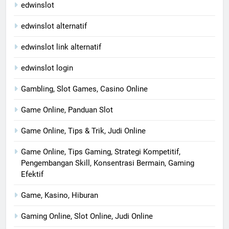
edwinslot
edwinslot alternatif
edwinslot link alternatif
edwinslot login
Gambling, Slot Games, Casino Online
Game Online, Panduan Slot
Game Online, Tips & Trik, Judi Online
Game Online, Tips Gaming, Strategi Kompetitif,
Pengembangan Skill, Konsentrasi Bermain, Gaming
Efektif
Game, Kasino, Hiburan
Gaming Online, Slot Online, Judi Online