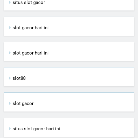
situs slot gacor
slot gacor hari ini
slot gacor hari ini
slot88
slot gacor
situs slot gacor hari ini