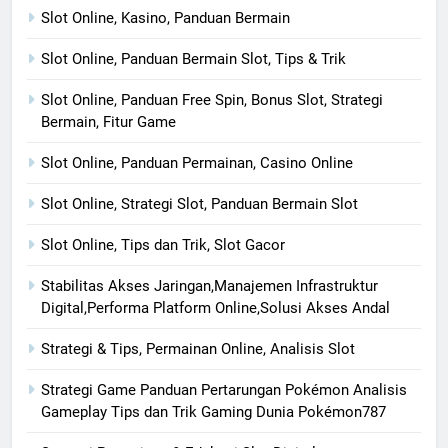
Slot Online, Kasino, Panduan Bermain
Slot Online, Panduan Bermain Slot, Tips & Trik
Slot Online, Panduan Free Spin, Bonus Slot, Strategi
Bermain, Fitur Game
Slot Online, Panduan Permainan, Casino Online
Slot Online, Strategi Slot, Panduan Bermain Slot
Slot Online, Tips dan Trik, Slot Gacor
Stabilitas Akses Jaringan,Manajemen Infrastruktur
Digital,Performa Platform Online,Solusi Akses Andal
Strategi & Tips, Permainan Online, Analisis Slot
Strategi Game Panduan Pertarungan Pokémon Analisis
Gameplay Tips dan Trik Gaming Dunia Pokémon787