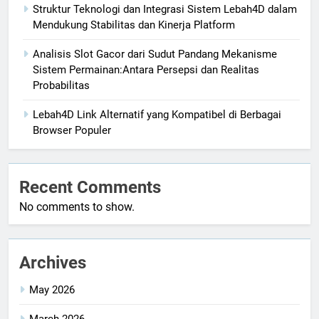
Struktur Teknologi dan Integrasi Sistem Lebah4D dalam
Mendukung Stabilitas dan Kinerja Platform
Analisis Slot Gacor dari Sudut Pandang Mekanisme
Sistem Permainan:Antara Persepsi dan Realitas
Probabilitas
Lebah4D Link Alternatif yang Kompatibel di Berbagai
Browser Populer
Recent Comments
No comments to show.
Archives
May 2026