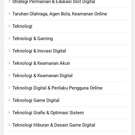
Strategi Permainan & Edukasi Slot Digital
Taruhan Olahraga, Agen Bola, Keamanan Online
Teknologi
Teknologi & Gaming
Teknologi & Inovasi Digital
Teknologi & Keamanan Akun
Teknologi & Keamanan Digital
Teknologi Digital & Perilaku Pengguna Online
Teknologi Game Digital
Teknologi Grafis & Optimasi Sistem
Teknologi Hiburan & Desain Game Digital