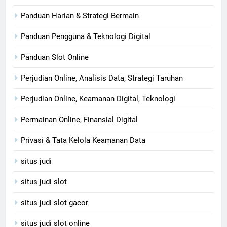
Panduan Harian & Strategi Bermain
Panduan Pengguna & Teknologi Digital
Panduan Slot Online
Perjudian Online, Analisis Data, Strategi Taruhan
Perjudian Online, Keamanan Digital, Teknologi
Permainan Online, Finansial Digital
Privasi & Tata Kelola Keamanan Data
situs judi
situs judi slot
situs judi slot gacor
situs judi slot online