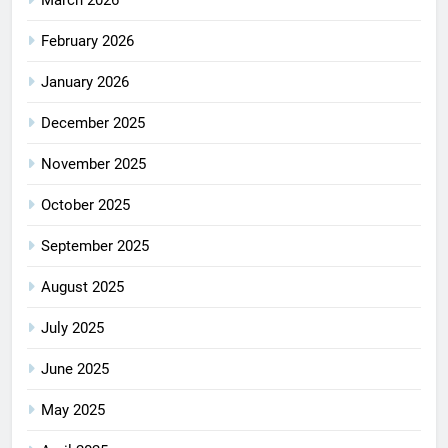
March 2026
February 2026
January 2026
December 2025
November 2025
October 2025
September 2025
August 2025
July 2025
June 2025
May 2025