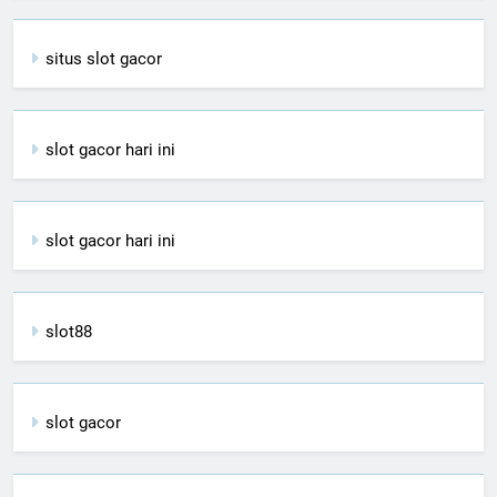
situs slot gacor
slot gacor hari ini
slot gacor hari ini
slot88
slot gacor