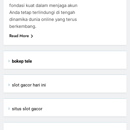
fondasi kuat dalam menjaga akun
Anda tetap terlindungi di tengah
dinamika dunia online yang terus
berkembang.
Read More
bokep tele
slot gacor hari ini
situs slot gacor