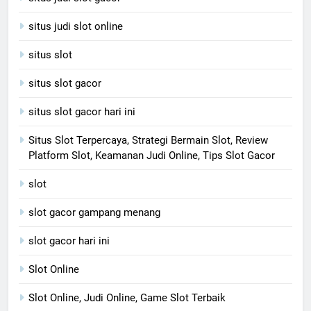
situs judi slot online
situs slot
situs slot gacor
situs slot gacor hari ini
Situs Slot Terpercaya, Strategi Bermain Slot, Review
Platform Slot, Keamanan Judi Online, Tips Slot Gacor
slot
slot gacor gampang menang
slot gacor hari ini
Slot Online
Slot Online, Judi Online, Game Slot Terbaik