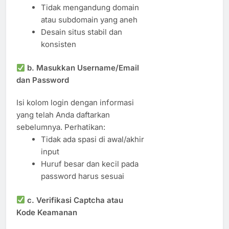
Tidak mengandung domain
atau subdomain yang aneh
Desain situs stabil dan
konsisten
b. Masukkan Username/Email
dan Password
Isi kolom login dengan informasi
yang telah Anda daftarkan
sebelumnya. Perhatikan:
Tidak ada spasi di awal/akhir
input
Huruf besar dan kecil pada
password harus sesuai
c. Verifikasi Captcha atau
Kode Keamanan