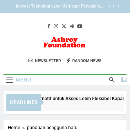
Skip
Struktur Teknologi dan Integrasi Sistem Lebah4D
to
dalam Mendukung Stabilitas dan Kinerja Platform
content
Analisis Slot Gacor dari Sudut Pandang
Mekanisme Sistem Permainan:Antara Persepsi
dan Realitas Probabilitas
LAE138 Link Alternatif untuk Akses Lebih
Fleksibel Kapan Saja
Inovasi Teknologi yang Membuat Pengalaman
Gaming Semakin Realistis
Ashroy
Dukung Proyek Kemanusiaan Dari
Struktur Teknologi dan Integrasi Sistem Lebah4D
NEWSLETTER
RANDOM NEWS
dalam Mendukung Stabilitas dan Kinerja Platform
Foundation
Ashroy Foundation.
Analisis Slot Gacor dari Sudut Pandang
Mekanisme Sistem Permainan:Antara Persepsi
MENU
dan Realitas Probabilitas
AE138 Link Alternatif untuk Akses Lebih Fleksibel Kapan Saja
HEADLINES
 Months Ago
Home
panduan pengguna baru