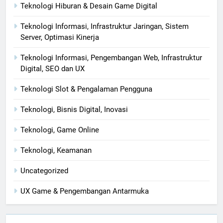
Teknologi Hiburan & Desain Game Digital
Teknologi Informasi, Infrastruktur Jaringan, Sistem
Server, Optimasi Kinerja
Teknologi Informasi, Pengembangan Web, Infrastruktur
Digital, SEO dan UX
Teknologi Slot & Pengalaman Pengguna
Teknologi, Bisnis Digital, Inovasi
Teknologi, Game Online
Teknologi, Keamanan
Uncategorized
UX Game & Pengembangan Antarmuka