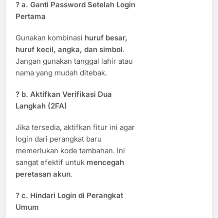
? a. Ganti Password Setelah Login
Pertama
Gunakan kombinasi
huruf besar,
huruf kecil, angka, dan simbol
.
Jangan gunakan tanggal lahir atau
nama yang mudah ditebak.
? b. Aktifkan Verifikasi Dua
Langkah (2FA)
Jika tersedia, aktifkan fitur ini agar
login dari perangkat baru
memerlukan kode tambahan. Ini
sangat efektif untuk
mencegah
peretasan akun
.
? c. Hindari Login di Perangkat
Umum