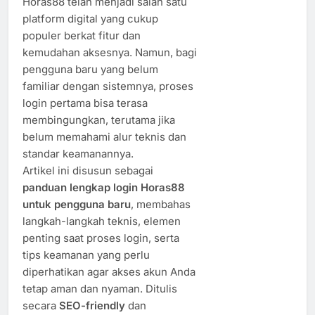
Horas88 telah menjadi salah satu
platform digital yang cukup
populer berkat fitur dan
kemudahan aksesnya. Namun, bagi
pengguna baru yang belum
familiar dengan sistemnya, proses
login pertama bisa terasa
membingungkan, terutama jika
belum memahami alur teknis dan
standar keamanannya.
Artikel ini disusun sebagai
panduan lengkap login Horas88
untuk pengguna baru
, membahas
langkah-langkah teknis, elemen
penting saat proses login, serta
tips keamanan yang perlu
diperhatikan agar akses akun Anda
tetap aman dan nyaman. Ditulis
secara
SEO-friendly
dan