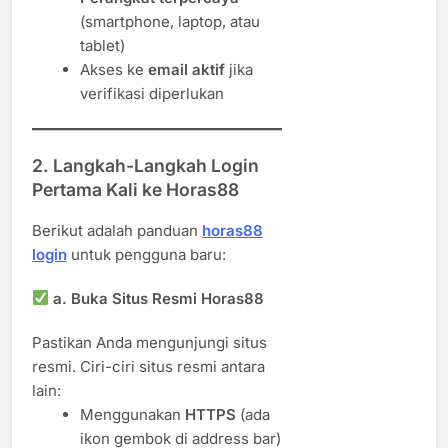
(smartphone, laptop, atau
tablet)
Akses ke
email aktif
jika
verifikasi diperlukan
2. Langkah-Langkah Login
Pertama Kali ke Horas88
Berikut adalah panduan
horas88
login
untuk pengguna baru:
a. Buka Situs Resmi Horas88
Pastikan Anda mengunjungi situs
resmi. Ciri-ciri situs resmi antara
lain:
Menggunakan
HTTPS
(ada
ikon gembok di address bar)