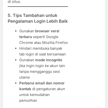
di situs.
5. Tips Tambahan untuk
Pengalaman Login Lebih Baik
Gunakan
browser versi
terbaru
seperti Google
Chrome atau Mozilla Firefox
Hindari membuka banyak
tab login di saat bersamaan
Gunakan
mode incognito
jika ingin login ke akun lain
tanpa mengganggu sesi
utama
Perbarui email dan nomor
kontak
di pengaturan akun
untuk kemudahan
pemulihan