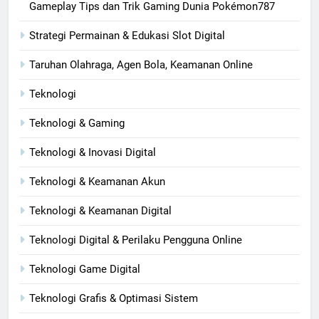
Gameplay Tips dan Trik Gaming Dunia Pokémon787
Strategi Permainan & Edukasi Slot Digital
Taruhan Olahraga, Agen Bola, Keamanan Online
Teknologi
Teknologi & Gaming
Teknologi & Inovasi Digital
Teknologi & Keamanan Akun
Teknologi & Keamanan Digital
Teknologi Digital & Perilaku Pengguna Online
Teknologi Game Digital
Teknologi Grafis & Optimasi Sistem