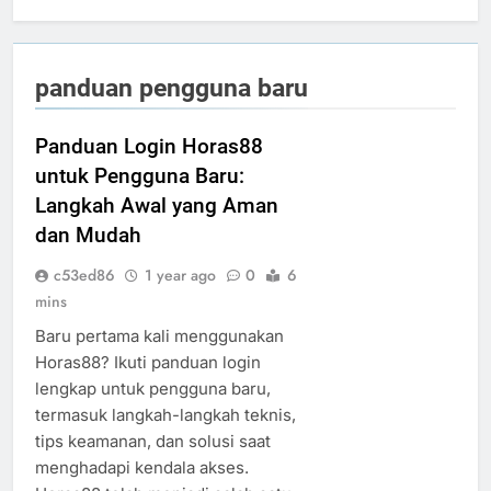
panduan pengguna baru
Panduan Login Horas88
untuk Pengguna Baru:
Langkah Awal yang Aman
dan Mudah
c53ed86
1 year ago
0
6
mins
Baru pertama kali menggunakan
Horas88? Ikuti panduan login
lengkap untuk pengguna baru,
termasuk langkah-langkah teknis,
tips keamanan, dan solusi saat
menghadapi kendala akses.