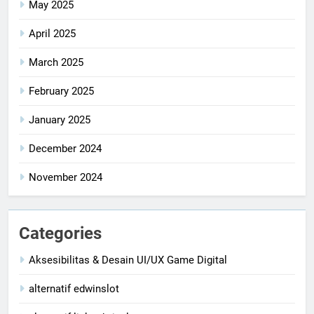
May 2025
April 2025
March 2025
February 2025
January 2025
December 2024
November 2024
Categories
Aksesibilitas & Desain UI/UX Game Digital
alternatif edwinslot