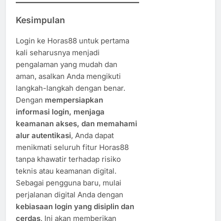
Kesimpulan
Login ke Horas88 untuk pertama
kali seharusnya menjadi
pengalaman yang mudah dan
aman, asalkan Anda mengikuti
langkah-langkah dengan benar.
Dengan
mempersiapkan
informasi login, menjaga
keamanan akses, dan memahami
alur autentikasi
, Anda dapat
menikmati seluruh fitur Horas88
tanpa khawatir terhadap risiko
teknis atau keamanan digital.
Sebagai pengguna baru, mulai
perjalanan digital Anda dengan
kebiasaan login yang disiplin dan
cerdas
. Ini akan memberikan