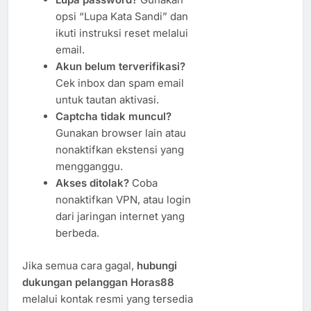
opsi “Lupa Kata Sandi” dan
ikuti instruksi reset melalui
email.
Akun belum terverifikasi?
Cek inbox dan spam email
untuk tautan aktivasi.
Captcha tidak muncul?
Gunakan browser lain atau
nonaktifkan ekstensi yang
mengganggu.
Akses ditolak?
Coba
nonaktifkan VPN, atau login
dari jaringan internet yang
berbeda.
Jika semua cara gagal,
hubungi
dukungan pelanggan Horas88
melalui kontak resmi yang tersedia