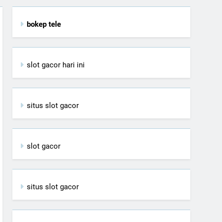
bokep tele
slot gacor hari ini
situs slot gacor
slot gacor
situs slot gacor