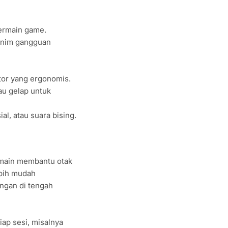
ermain game.
inim gangguan
tor yang ergonomis.
au gelap untuk
l, atau suara bising.
rmain membantu otak
ebih mudah
ngan di tengah
iap sesi, misalnya