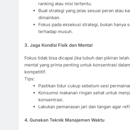
ranking atau misi tertentu.
Buat strategi yang jelas sesuai peran atau k
dimainkan.
Fokus pada eksekusi strategi, bukan hanya s
terhadap musuh.
3. Jaga Kondisi Fisik dan Mental
Fokus tidak bisa dicapai jika tubuh dan pikiran lelah.
mental yang prima penting untuk konsentrasi dala
kompetitif.
Tips:
Pastikan tidur cukup sebelum sesi permaina
Konsumsi makanan ringan sehat untuk menja
konsentrasi.
Lakukan pemanasan jari dan tangan agar refl
4. Gunakan Teknik Manajemen Waktu