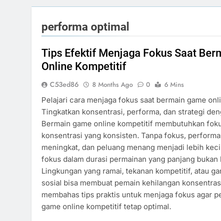
performa optimal
Tips Efektif Menjaga Fokus Saat Be
Online Kompetitif
C53ed86
8 Months Ago
0
6 Mins
Pelajari cara menjaga fokus saat bermain game onli
Tingkatkan konsentrasi, performa, dan strategi denga
Bermain game online kompetitif membutuhkan foku
konsentrasi yang konsisten. Tanpa fokus, perform
meningkat, dan peluang menang menjadi lebih kec
fokus dalam durasi permainan yang panjang bukan 
Lingkungan yang ramai, tekanan kompetitif, atau g
sosial bisa membuat pemain kehilangan konsentrasi.
membahas tips praktis untuk menjaga fokus agar 
game online kompetitif tetap optimal.