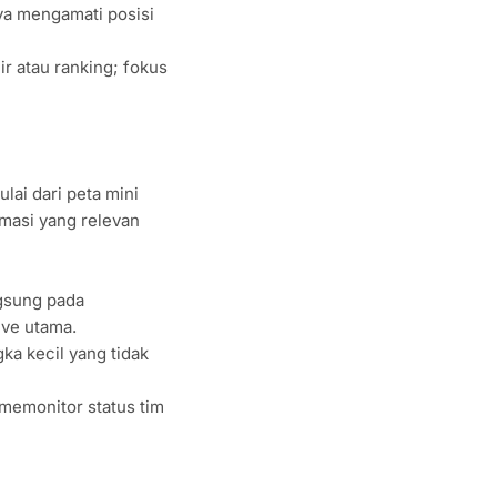
ya mengamati posisi
hir atau ranking; fokus
lai dari peta mini
rmasi yang relevan
gsung pada
ive utama.
gka kecil yang tidak
memonitor status tim