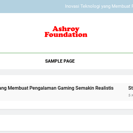
Inovasi Teknologi yang Membuat 
Struktur Teknologi dan Integrasi Sistem Lebah4D dalam Mend
Analisis Slot Gacor dari Sudut Pandang Mekanisme Sistem P
roy Foundation
LAE138 Link Alternatif 
oyek Kemanusiaan Dari Ashroy Foundation.
Inovasi Teknologi yang Membuat 
SAMPLE PAGE
Struktur Teknologi dan Integrasi Sistem Lebah4D dalam Mend
Analisis Slot Gacor dari Sudut Pandang Mekanisme Sistem P
t Pengalaman Gaming Semakin Realistis
Struktur Tekno
5 Months Ago