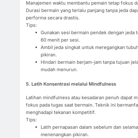
Manajemen waktu membantu pemain tetap fokus dan
Durasi bermain yang terlalu panjang tanpa jeda da
performa secara drastis.
Tips:
Gunakan sesi bermain pendek dengan jeda te
60 menit per sesi.
Ambil jeda singkat untuk meregangkan tub
pikiran.
Hindari bermain berjam-jam tanpa tujuan jel
mudah menurun.
5. Latih Konsentrasi melalui Mindfulness
Latihan mindfulness atau kesadaran penuh dapat m
fokus pada tugas saat bermain. Teknik ini bermanf
menghadapi tekanan kompetitif.
Tips:
Latih pernapasan dalam sebelum dan selama
menenangkan pikiran.