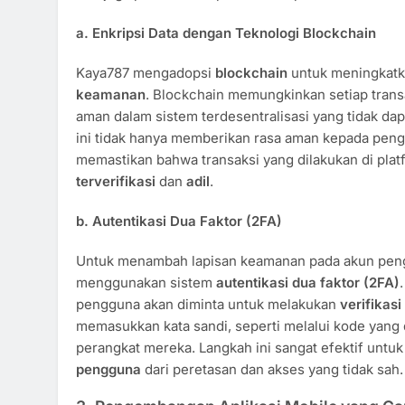
a.
Enkripsi Data dengan Teknologi Blockchain
Kaya787 mengadopsi
blockchain
untuk meningkat
keamanan
. Blockchain memungkinkan setiap trans
aman dalam sistem terdesentralisasi yang tidak dapa
ini tidak hanya memberikan rasa aman kepada peng
memastikan bahwa transaksi yang dilakukan di plat
terverifikasi
dan
adil
.
b.
Autentikasi Dua Faktor (2FA)
Untuk menambah lapisan keamanan pada akun peng
menggunakan sistem
autentikasi dua faktor (2FA)
pengguna akan diminta untuk melakukan
verifikas
memasukkan kata sandi, seperti melalui kode yang 
perangkat mereka. Langkah ini sangat efektif untu
pengguna
dari peretasan dan akses yang tidak sah.