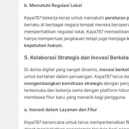
b.
Mematuhi Regulasi Lokal
Kaya787 bekerja keras untuk mematuhi
peraturan p
berlaku di berbagai negara tempat mereka beroper
memperhatikan regulasi lokal, Kaya787 memastika
hanya memperluas jangkauan tetapi juga menjaga
i
kepatuhan hukum
.
5. Kolaborasi Strategis dan Inovasi Berkel
Di dunia digital yang sangat dinamis,
inovasi berke
untuk bertahan dalam persaingan. Kaya787 terus b
mengembangkan kemitraan strategis
dengan peny
terkemuka dan bekerja sama dengan platform hibur
membawa fitur baru yang menarik bagi pengguna.
a.
Inovasi dalam Layanan dan Fitur
Kaya787 berencana untuk terus memperkenalkan
f