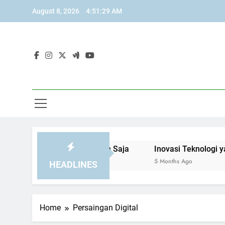
Skip
August 8, 2026
4:51:30 AM
to
content
Ash
Dukung Pr
ih Fleksibel Kapan Saja
Inovasi Teknologi yang Membua
5 Months Ago
HEADLINES
Home
Persaingan Digital