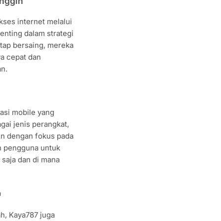
anggih
es internet melalui
enting dalam strategi
tap bersaing, mereka
ya cepat dan
an.
si mobile yang
gai jenis perangkat,
sain dengan fokus pada
 pengguna untuk
saja dan di mana
n
h, Kaya787 juga