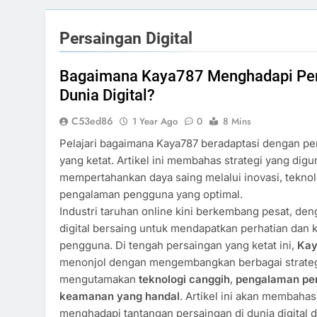
Persaingan Digital
Bagaimana Kaya787 Menghadapi Per
Dunia Digital?
C53ed86
1 Year Ago
0
8 Mins
Pelajari bagaimana Kaya787 beradaptasi dengan per
yang ketat. Artikel ini membahas strategi yang dig
mempertahankan daya saing melalui inovasi, teknol
pengalaman pengguna yang optimal.
Industri taruhan online kini berkembang pesat, den
digital bersaing untuk mendapatkan perhatian dan
pengguna. Di tengah persaingan yang ketat ini,
Ka
menonjol dengan mengembangkan berbagai strategi
mengutamakan
teknologi canggih
,
pengalaman pe
keamanan yang handal
. Artikel ini akan membah
menghadapi tantangan persaingan di dunia digital 