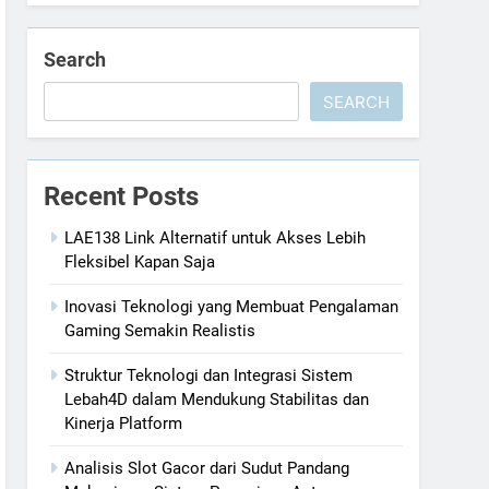
Search
SEARCH
Recent Posts
LAE138 Link Alternatif untuk Akses Lebih
Fleksibel Kapan Saja
Inovasi Teknologi yang Membuat Pengalaman
Gaming Semakin Realistis
Struktur Teknologi dan Integrasi Sistem
Lebah4D dalam Mendukung Stabilitas dan
Kinerja Platform
Analisis Slot Gacor dari Sudut Pandang