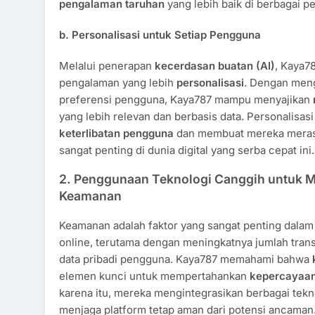
pengalaman taruhan
yang lebih baik di berbagai p
b.
Personalisasi untuk Setiap Pengguna
Melalui penerapan
kecerdasan buatan (AI)
, Kaya7
pengalaman yang lebih
personalisasi
. Dengan meng
preferensi pengguna, Kaya787 mampu menyajikan
yang lebih relevan dan berbasis data. Personalisas
keterlibatan pengguna
dan membuat mereka merasa
sangat penting di dunia digital yang serba cepat ini.
2. Penggunaan Teknologi Canggih untuk 
Keamanan
Keamanan adalah faktor yang sangat penting dalam 
online, terutama dengan meningkatnya jumlah tran
data pribadi pengguna. Kaya787 memahami bahwa
elemen kunci untuk mempertahankan
kepercayaa
karena itu, mereka mengintegrasikan berbagai tekn
menjaga platform tetap aman dari potensi ancaman