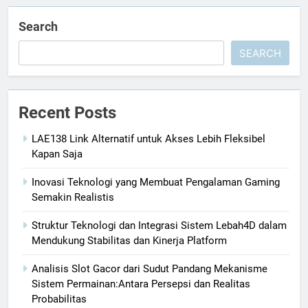
Search
SEARCH
Recent Posts
LAE138 Link Alternatif untuk Akses Lebih Fleksibel
Kapan Saja
Inovasi Teknologi yang Membuat Pengalaman Gaming
Semakin Realistis
Struktur Teknologi dan Integrasi Sistem Lebah4D dalam
Mendukung Stabilitas dan Kinerja Platform
Analisis Slot Gacor dari Sudut Pandang Mekanisme
Sistem Permainan:Antara Persepsi dan Realitas
Probabilitas