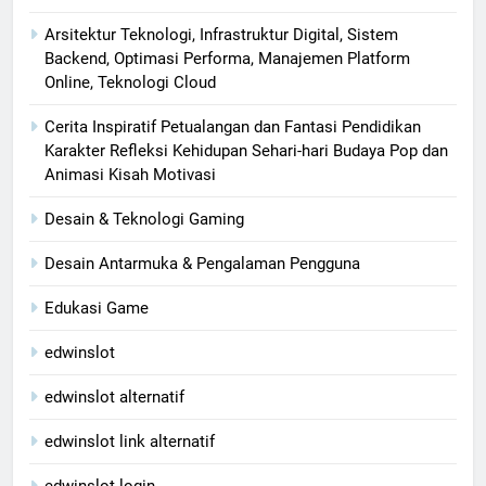
Arsitektur Teknologi, Infrastruktur Digital, Sistem
Backend, Optimasi Performa, Manajemen Platform
Online, Teknologi Cloud
Cerita Inspiratif Petualangan dan Fantasi Pendidikan
Karakter Refleksi Kehidupan Sehari-hari Budaya Pop dan
Animasi Kisah Motivasi
Desain & Teknologi Gaming
Desain Antarmuka & Pengalaman Pengguna
Edukasi Game
edwinslot
edwinslot alternatif
edwinslot link alternatif
edwinslot login