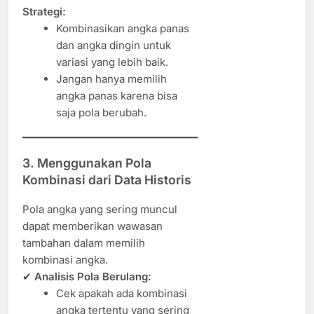
Strategi:
Kombinasikan angka panas
dan angka dingin untuk
variasi yang lebih baik.
Jangan hanya memilih
angka panas karena bisa
saja pola berubah.
3. Menggunakan Pola
Kombinasi dari Data Historis
Pola angka yang sering muncul
dapat memberikan wawasan
tambahan dalam memilih
kombinasi angka.
✔
Analisis Pola Berulang:
Cek apakah ada kombinasi
angka tertentu yang sering