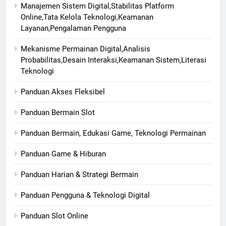
Manajemen Sistem Digital,Stabilitas Platform
Online,Tata Kelola Teknologi,Keamanan
Layanan,Pengalaman Pengguna
Mekanisme Permainan Digital,Analisis
Probabilitas,Desain Interaksi,Keamanan Sistem,Literasi
Teknologi
Panduan Akses Fleksibel
Panduan Bermain Slot
Panduan Bermain, Edukasi Game, Teknologi Permainan
Panduan Game & Hiburan
Panduan Harian & Strategi Bermain
Panduan Pengguna & Teknologi Digital
Panduan Slot Online