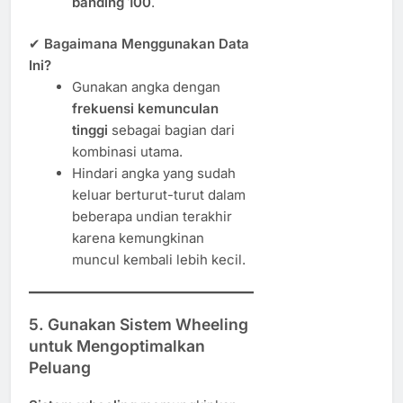
banding 100
.
✔
Bagaimana Menggunakan Data
Ini?
Gunakan angka dengan
frekuensi kemunculan
tinggi
sebagai bagian dari
kombinasi utama.
Hindari angka yang sudah
keluar berturut-turut dalam
beberapa undian terakhir
karena kemungkinan
muncul kembali lebih kecil.
5. Gunakan Sistem Wheeling
untuk Mengoptimalkan
Peluang