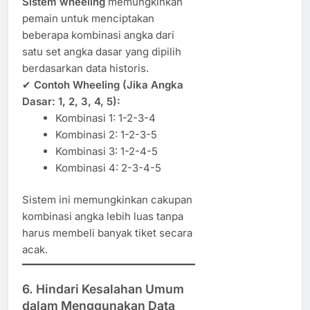
Sistem wheeling
memungkinkan
pemain untuk menciptakan
beberapa kombinasi angka dari
satu set angka dasar yang dipilih
berdasarkan data historis.
✔
Contoh Wheeling (Jika Angka
Dasar: 1, 2, 3, 4, 5):
Kombinasi 1: 1-2-3-4
Kombinasi 2: 1-2-3-5
Kombinasi 3: 1-2-4-5
Kombinasi 4: 2-3-4-5
Sistem ini memungkinkan cakupan
kombinasi angka lebih luas tanpa
harus membeli banyak tiket secara
acak.
6. Hindari Kesalahan Umum
dalam Menggunakan Data