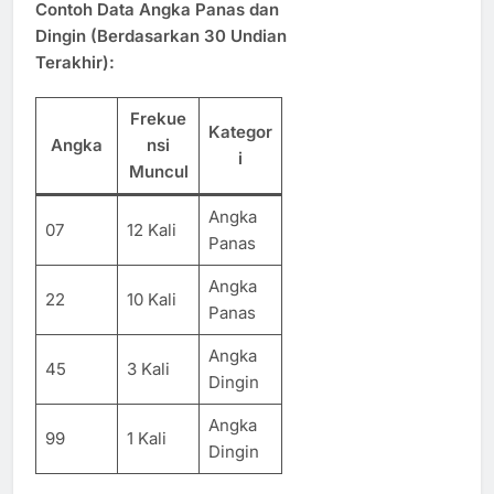
Contoh Data Angka Panas dan
Dingin (Berdasarkan 30 Undian
Terakhir):
Frekue
Kategor
Angka
nsi
i
Muncul
Angka
07
12 Kali
Panas
Angka
22
10 Kali
Panas
Angka
45
3 Kali
Dingin
Angka
99
1 Kali
Dingin