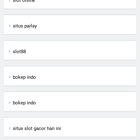
slot online
situs parlay
slot88
bokep indo
bokep indo
situs slot gacor hari ini