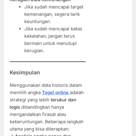
Jika sudah mencapai target
kemenangan, segera tarik
keuntungan.
Jika sudah mencapai batas
kekalahan, jangan terus
bermain untuk menutupi
kerugian.
Kesimpulan
Menggunakan data historis dalam
memilih angka
Togel online
adalah
strategi yang lebih
terukur dan
logis
dibandingkan hanya
mengandalkan firasat atau
keberuntungan. Beberapa langkah
utama yang bisa diterapkan: