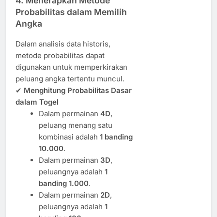
4. Menerapkan Metode
Probabilitas dalam Memilih
Angka
Dalam analisis data historis,
metode probabilitas dapat
digunakan untuk memperkirakan
peluang angka tertentu muncul.
✔
Menghitung Probabilitas Dasar
dalam Togel
Dalam permainan
4D
,
peluang menang satu
kombinasi adalah
1 banding
10.000
.
Dalam permainan
3D
,
peluangnya adalah
1
banding 1.000
.
Dalam permainan
2D
,
peluangnya adalah
1