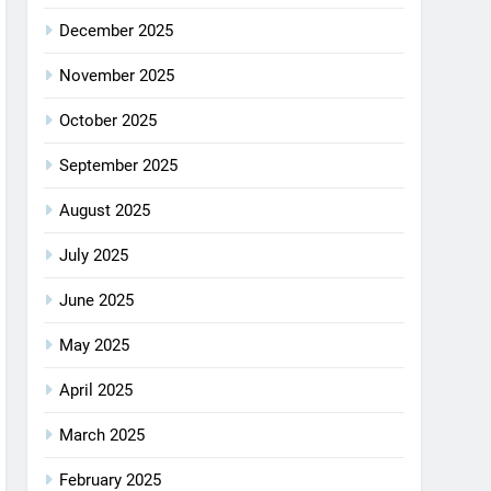
December 2025
November 2025
October 2025
September 2025
August 2025
July 2025
June 2025
May 2025
April 2025
March 2025
February 2025