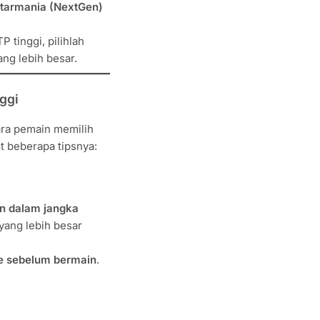
tarmania (NextGen)
 tinggi, pilihlah
ng lebih besar.
ggi
ara pemain memilih
ut beberapa tipsnya:
n dalam jangka
yang lebih besar
e sebelum bermain
.