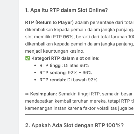
1. Apa Itu RTP dalam Slot Online?
RTP (Return to Player)
adalah persentase dari tota
dikembalikan kepada pemain dalam jangka panjang. 
slot memiliki RTP
96%
, berarti dari total taruhan 10
dikembalikan kepada pemain dalam jangka panjang,
menjadi keuntungan kasino.
Kategori RTP dalam slot online:
RTP tinggi
: Di atas 96%
RTP sedang
: 92% – 96%
RTP rendah
: Di bawah 92%
➡
Kesimpulan:
Semakin tinggi RTP, semakin besar
mendapatkan kembali taruhan mereka, tetapi RTP t
kemenangan instan karena faktor volatilitas juga b
2. Apakah Ada Slot dengan RTP 100%?