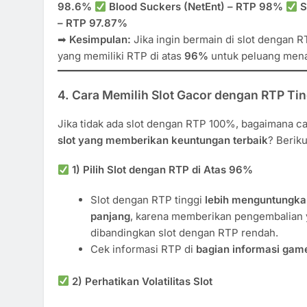
98.6%
Blood Suckers (NetEnt) – RTP 98%
S
– RTP 97.87%
➡
Kesimpulan:
Jika ingin bermain di slot dengan RTP
yang memiliki RTP di atas
96%
untuk peluang mena
4. Cara Memilih Slot Gacor dengan RTP Tin
Jika tidak ada slot dengan RTP 100%, bagaimana c
slot yang memberikan keuntungan terbaik
? Berik
1) Pilih Slot dengan RTP di Atas 96%
Slot dengan RTP tinggi
lebih menguntungka
panjang
, karena memberikan pengembalian 
dibandingkan slot dengan RTP rendah.
Cek informasi RTP di
bagian informasi gam
2) Perhatikan Volatilitas Slot