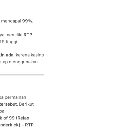
ya mencapai
99%
,
nya memiliki
RTP
P tinggi.
in ada
, karena kasino
tetap menggunakan
pa permainan
tersebut
. Berikut
ba:
k of 99 (Relax
nderkick) – RTP