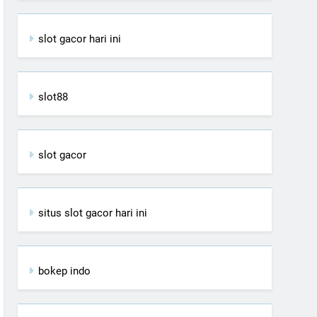
slot gacor hari ini
slot88
slot gacor
situs slot gacor hari ini
bokep indo