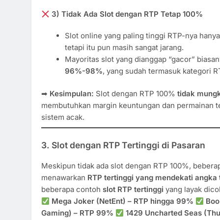
3) Tidak Ada Slot dengan RTP Tetap 100%
Slot online yang paling tinggi RTP-nya han
tetapi itu pun masih sangat jarang.
Mayoritas slot yang dianggap “gacor” biasa
96%-98%
, yang sudah termasuk kategori RT
➡
Kesimpulan:
Slot dengan RTP 100%
tidak mungk
membutuhkan margin keuntungan dan permainan 
sistem acak.
3. Slot dengan RTP Tertinggi di Pasaran
Meskipun tidak ada slot dengan RTP 100%, bebera
menawarkan
RTP tertinggi yang mendekati angka 
beberapa contoh
slot RTP tertinggi
yang layak dico
Mega Joker (NetEnt) – RTP hingga 99%
Boo
Gaming) – RTP 99%
1429 Uncharted Seas (Thu