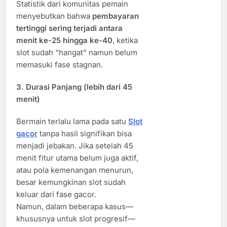
Statistik dari komunitas pemain
menyebutkan bahwa
pembayaran
tertinggi sering terjadi antara
menit ke-25 hingga ke-40
, ketika
slot sudah “hangat” namun belum
memasuki fase stagnan.
3.
Durasi Panjang (lebih dari 45
menit)
Bermain terlalu lama pada satu
Slot
gacor
tanpa hasil signifikan bisa
menjadi jebakan. Jika setelah 45
menit fitur utama belum juga aktif,
atau pola kemenangan menurun,
besar kemungkinan slot sudah
keluar dari fase gacor.
Namun, dalam beberapa kasus—
khususnya untuk slot progresif—