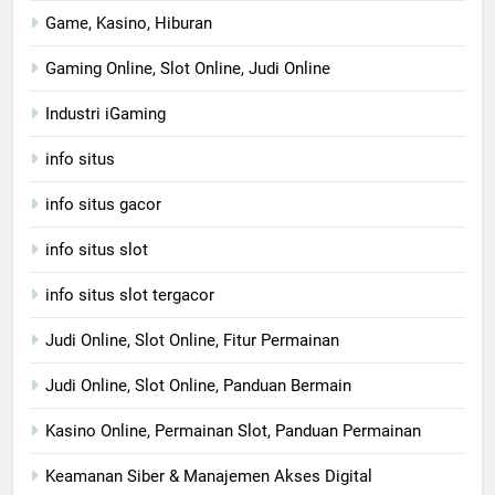
Game, Kasino, Hiburan
Gaming Online, Slot Online, Judi Online
Industri iGaming
info situs
info situs gacor
info situs slot
info situs slot tergacor
Judi Online, Slot Online, Fitur Permainan
Judi Online, Slot Online, Panduan Bermain
Kasino Online, Permainan Slot, Panduan Permainan
Keamanan Siber & Manajemen Akses Digital