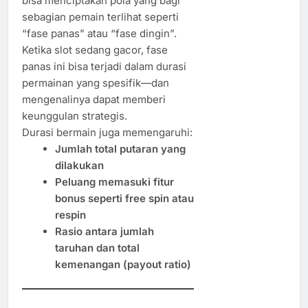
bisa menciptakan pola yang bagi
sebagian pemain terlihat seperti
“fase panas” atau “fase dingin”.
Ketika slot sedang gacor, fase
panas ini bisa terjadi dalam durasi
permainan yang spesifik—dan
mengenalinya dapat memberi
keunggulan strategis.
Durasi bermain juga memengaruhi:
Jumlah total putaran yang
dilakukan
Peluang memasuki fitur
bonus seperti free spin atau
respin
Rasio antara jumlah
taruhan dan total
kemenangan (payout ratio)