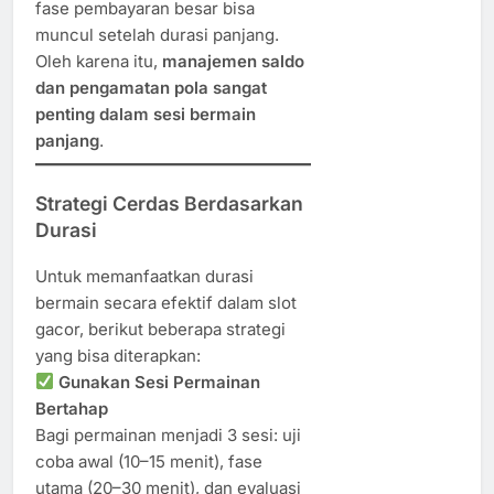
fase pembayaran besar bisa
muncul setelah durasi panjang.
Oleh karena itu,
manajemen saldo
dan pengamatan pola sangat
penting dalam sesi bermain
panjang
.
Strategi Cerdas Berdasarkan
Durasi
Untuk memanfaatkan durasi
bermain secara efektif dalam slot
gacor, berikut beberapa strategi
yang bisa diterapkan:
Gunakan Sesi Permainan
Bertahap
Bagi permainan menjadi 3 sesi: uji
coba awal (10–15 menit), fase
utama (20–30 menit), dan evaluasi