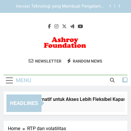
Skip
Struktur Teknologi dan Integrasi Sistem Lebah4D
to
dalam Mendukung Stabilitas dan Kinerja Platform
content
Analisis Slot Gacor dari Sudut Pandang
Mekanisme Sistem Permainan:Antara Persepsi
dan Realitas Probabilitas
LAE138 Link Alternatif untuk Akses Lebih
Fleksibel Kapan Saja
Inovasi Teknologi yang Membuat Pengalaman
Gaming Semakin Realistis
Ashroy
Dukung Proyek Kemanusiaan Dari
Struktur Teknologi dan Integrasi Sistem Lebah4D
NEWSLETTER
RANDOM NEWS
dalam Mendukung Stabilitas dan Kinerja Platform
Foundation
Ashroy Foundation.
Analisis Slot Gacor dari Sudut Pandang
Mekanisme Sistem Permainan:Antara Persepsi
MENU
dan Realitas Probabilitas
AE138 Link Alternatif untuk Akses Lebih Fleksibel Kapan Saja
HEADLINES
 Months Ago
Home
RTP dan volatilitas