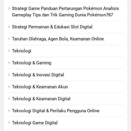
Strategi Game Panduan Pertarungan Pokémon Analisis
Gameplay Tips dan Trik Gaming Dunia Pokémon787
Strategi Permainan & Edukasi Slot Digital
Taruhan Olahraga, Agen Bola, Keamanan Online
Teknologi
Teknologi & Gaming
Teknologi & Inovasi Digital
Teknologi & Keamanan Akun
Teknologi & Keamanan Digital
Teknologi Digital & Perilaku Pengguna Online
Teknologi Game Digital