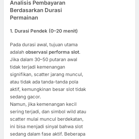
Analisis Pembayaran
Berdasarkan Durasi
Permainan
1.
Durasi Pendek (0–20 menit)
Pada durasi awal, tujuan utama
adalah
observasi performa slot
.
Jika dalam 30–50 putaran awal
tidak terjadi kemenangan
signifikan, scatter jarang muncul,
atau tidak ada tanda-tanda pola
aktif, kemungkinan besar slot tidak
sedang gacor.
Namun, jika kemenangan kecil
sering terjadi, dan simbol wild atau
scatter mulai muncul berdekatan,
ini bisa menjadi sinyal bahwa slot
sedang dalam fase aktif. Beberapa