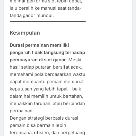
melihat performa slot lebih cepat,
lalu beralih ke manual saat tanda-
tanda gacor muncul.
Kesimpulan
Durasi permainan memiliki
pengaruh tidak langsung terhadap
pembayaran di slot gacor
. Meski
hasil setiap putaran bersifat acak,
memahami pola berdasarkan waktu
dapat membantu pemain membuat
keputusan yang lebih tepat—baik
dalam hal memilih untuk bertahan,
menaikkan taruhan, atau berpindah
permainan.
Dengan strategi berbasis durasi,
pemain bisa bermain lebih
terencana, efisien, dan berpeluang