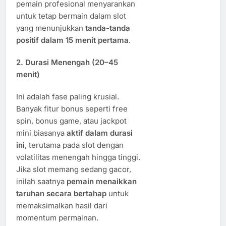
pemain profesional menyarankan
untuk tetap bermain dalam slot
yang menunjukkan
tanda-tanda
positif dalam 15 menit pertama
.
2.
Durasi Menengah (20–45
menit)
Ini adalah fase paling krusial.
Banyak fitur bonus seperti free
spin, bonus game, atau jackpot
mini biasanya
aktif dalam durasi
ini
, terutama pada slot dengan
volatilitas menengah hingga tinggi.
Jika slot memang sedang gacor,
inilah saatnya
pemain menaikkan
taruhan secara bertahap
untuk
memaksimalkan hasil dari
momentum permainan.