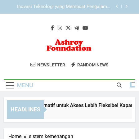
Skip
Struktur Teknologi dan Integrasi Sistem Lebah4D
to
dalam Mendukung Stabilitas dan Kinerja Platform
content
Analisis Slot Gacor dari Sudut Pandang
Mekanisme Sistem Permainan:Antara Persepsi
dan Realitas Probabilitas
LAE138 Link Alternatif untuk Akses Lebih
Fleksibel Kapan Saja
Inovasi Teknologi yang Membuat Pengalaman
Gaming Semakin Realistis
Ashroy
Dukung Proyek Kemanusiaan Dari
Struktur Teknologi dan Integrasi Sistem Lebah4D
NEWSLETTER
RANDOM NEWS
dalam Mendukung Stabilitas dan Kinerja Platform
Foundation
Ashroy Foundation.
Analisis Slot Gacor dari Sudut Pandang
Mekanisme Sistem Permainan:Antara Persepsi
MENU
dan Realitas Probabilitas
AE138 Link Alternatif untuk Akses Lebih Fleksibel Kapan Saja
HEADLINES
 Months Ago
Home
sistem kemenangan