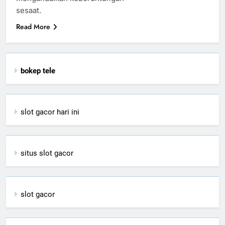
sesaat.
Read More
bokep tele
slot gacor hari ini
situs slot gacor
slot gacor