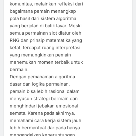
komunitas, melainkan refleksi dari
bagaimana pemain menangkap
pola hasil dari sistem algoritma
yang berjalan di balik layar. Meski
semua permainan slot diatur oleh
RNG dan prinsip matematika yang
ketat, terdapat ruang interpretasi
yang memungkinkan pemain
menemukan momen terbaik untuk
bermain.
Dengan pemahaman algoritma
dasar dan logika permainan,
pemain bisa lebih rasional dalam
menyusun strategi bermain dan
menghindari jebakan emosional
semata. Karena pada akhirnya,
memahami cara kerja sistem jauh
lebih bermanfaat daripada hanya
mengandalkan keberuntungan