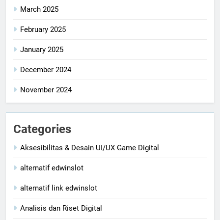
March 2025
February 2025
January 2025
December 2024
November 2024
Categories
Aksesibilitas & Desain UI/UX Game Digital
alternatif edwinslot
alternatif link edwinslot
Analisis dan Riset Digital