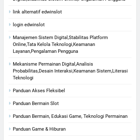
link alternatif edwinslot
login edwinslot
Manajemen Sistem Digital,Stabilitas Platform
Online,Tata Kelola Teknologi,Keamanan
Layanan,Pengalaman Pengguna
Mekanisme Permainan Digital,Analisis
Probabilitas,Desain Interaksi,Keamanan Sistem,Literasi
Teknologi
Panduan Akses Fleksibel
Panduan Bermain Slot
Panduan Bermain, Edukasi Game, Teknologi Permainan
Panduan Game & Hiburan