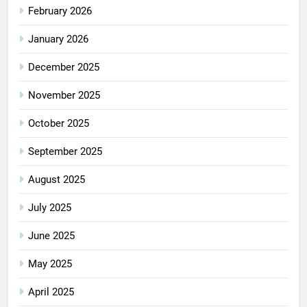
February 2026
January 2026
December 2025
November 2025
October 2025
September 2025
August 2025
July 2025
June 2025
May 2025
April 2025