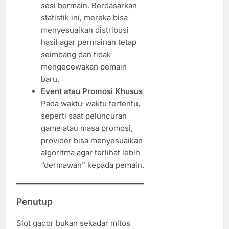
sesi bermain. Berdasarkan
statistik ini, mereka bisa
menyesuaikan distribusi
hasil agar permainan tetap
seimbang dan tidak
mengecewakan pemain
baru.
Event atau Promosi Khusus
Pada waktu-waktu tertentu,
seperti saat peluncuran
game atau masa promosi,
provider bisa menyesuaikan
algoritma agar terlihat lebih
“dermawan” kepada pemain.
Penutup
Slot gacor bukan sekadar mitos