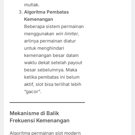
mutlak.
Algoritma Pembatas
Kemenangan
Beberapa sistem permainan
menggunakan
win limiter
,
artinya permainan diatur
untuk menghindari
kemenangan besar dalam
waktu dekat setelah payout
besar sebelumnya. Maka
ketika pembatas ini belum
aktif, slot bisa terlihat lebih
“gacor”.
Mekanisme di Balik
Frekuensi Kemenangan
Algoritma permainan slot modern