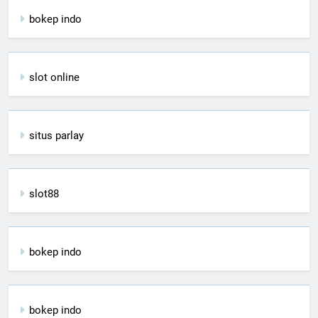
bokep indo
slot online
situs parlay
slot88
bokep indo
bokep indo