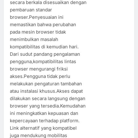
secara berkala disesuaikan dengan
pembaruan standar
browser.Penyesuaian ini
memastikan bahwa perubahan
pada mesin browser tidak
menimbulkan masalah
kompatibilitas di kemudian hari.
Dari sudut pandang pengalaman
pengguna,kompatibilitas lintas
browser mengurangi friksi
akses.Pengguna tidak perlu
melakukan pengaturan tambahan
atau instalasi khusus.Akses dapat
dilakukan secara langsung dengan
browser yang tersedia.Kemudahan
ini meningkatkan kepuasan dan
kepercayaan terhadap platform.
Link alternatif yang kompatibel
juga mendukung mobilitas