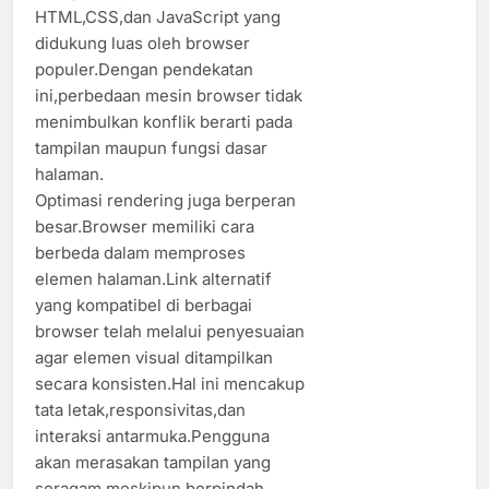
HTML,CSS,dan JavaScript yang
didukung luas oleh browser
populer.Dengan pendekatan
ini,perbedaan mesin browser tidak
menimbulkan konflik berarti pada
tampilan maupun fungsi dasar
halaman.
Optimasi rendering juga berperan
besar.Browser memiliki cara
berbeda dalam memproses
elemen halaman.Link alternatif
yang kompatibel di berbagai
browser telah melalui penyesuaian
agar elemen visual ditampilkan
secara konsisten.Hal ini mencakup
tata letak,responsivitas,dan
interaksi antarmuka.Pengguna
akan merasakan tampilan yang
seragam meskipun berpindah