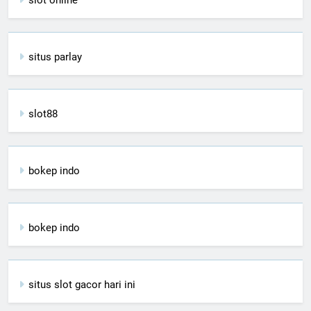
situs parlay
slot88
bokep indo
bokep indo
situs slot gacor hari ini