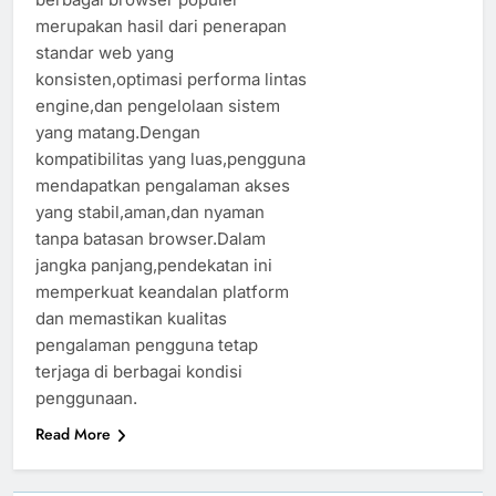
merupakan hasil dari penerapan
standar web yang
konsisten,optimasi performa lintas
engine,dan pengelolaan sistem
yang matang.Dengan
kompatibilitas yang luas,pengguna
mendapatkan pengalaman akses
yang stabil,aman,dan nyaman
tanpa batasan browser.Dalam
jangka panjang,pendekatan ini
memperkuat keandalan platform
dan memastikan kualitas
pengalaman pengguna tetap
terjaga di berbagai kondisi
penggunaan.
Read More