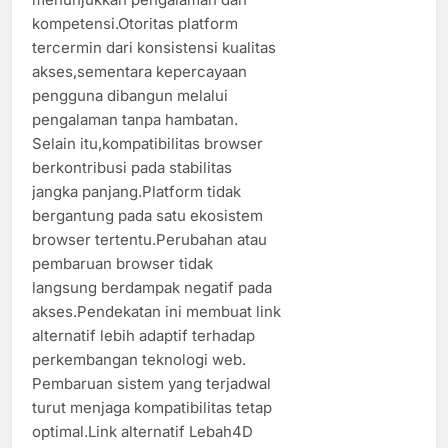
kompetensi.Otoritas platform
tercermin dari konsistensi kualitas
akses,sementara kepercayaan
pengguna dibangun melalui
pengalaman tanpa hambatan.
Selain itu,kompatibilitas browser
berkontribusi pada stabilitas
jangka panjang.Platform tidak
bergantung pada satu ekosistem
browser tertentu.Perubahan atau
pembaruan browser tidak
langsung berdampak negatif pada
akses.Pendekatan ini membuat link
alternatif lebih adaptif terhadap
perkembangan teknologi web.
Pembaruan sistem yang terjadwal
turut menjaga kompatibilitas tetap
optimal.Link alternatif Lebah4D