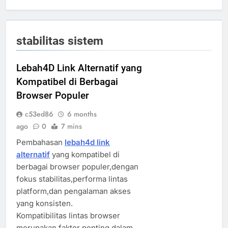
stabilitas sistem
Lebah4D Link Alternatif yang
Kompatibel di Berbagai
Browser Populer
c53ed86
6 months
ago
0
7 mins
Pembahasan
lebah4d link
alternatif
yang kompatibel di
berbagai browser populer,dengan
fokus stabilitas,performa lintas
platform,dan pengalaman akses
yang konsisten.
Kompatibilitas lintas browser
merupakan faktor penting dalam