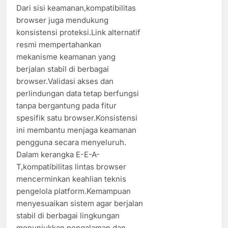
Dari sisi keamanan,kompatibilitas
browser juga mendukung
konsistensi proteksi.Link alternatif
resmi mempertahankan
mekanisme keamanan yang
berjalan stabil di berbagai
browser.Validasi akses dan
perlindungan data tetap berfungsi
tanpa bergantung pada fitur
spesifik satu browser.Konsistensi
ini membantu menjaga keamanan
pengguna secara menyeluruh.
Dalam kerangka E-E-A-
T,kompatibilitas lintas browser
mencerminkan keahlian teknis
pengelola platform.Kemampuan
menyesuaikan sistem agar berjalan
stabil di berbagai lingkungan
menunjukkan pengalaman dan