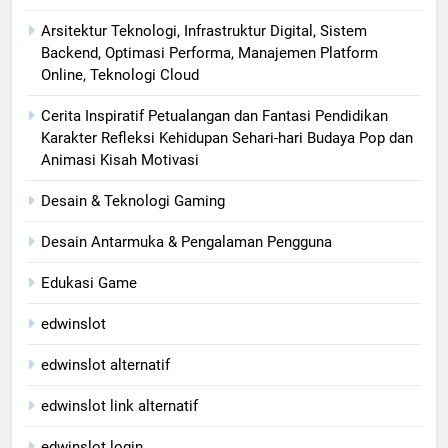
Arsitektur Teknologi, Infrastruktur Digital, Sistem
Backend, Optimasi Performa, Manajemen Platform
Online, Teknologi Cloud
Cerita Inspiratif Petualangan dan Fantasi Pendidikan
Karakter Refleksi Kehidupan Sehari-hari Budaya Pop dan
Animasi Kisah Motivasi
Desain & Teknologi Gaming
Desain Antarmuka & Pengalaman Pengguna
Edukasi Game
edwinslot
edwinslot alternatif
edwinslot link alternatif
edwinslot login