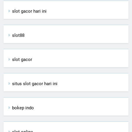
slot gacor hari ini
slot88
slot gacor
situs slot gacor hari ini
bokep indo
slot online