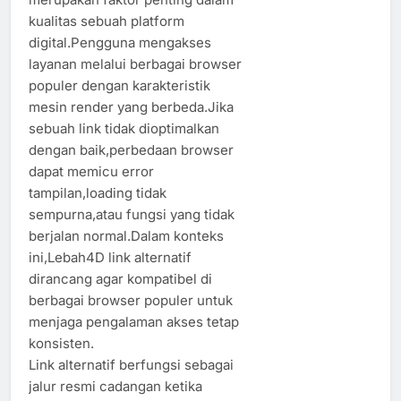
kualitas sebuah platform
digital.Pengguna mengakses
layanan melalui berbagai browser
populer dengan karakteristik
mesin render yang berbeda.Jika
sebuah link tidak dioptimalkan
dengan baik,perbedaan browser
dapat memicu error
tampilan,loading tidak
sempurna,atau fungsi yang tidak
berjalan normal.Dalam konteks
ini,Lebah4D link alternatif
dirancang agar kompatibel di
berbagai browser populer untuk
menjaga pengalaman akses tetap
konsisten.
Link alternatif berfungsi sebagai
jalur resmi cadangan ketika