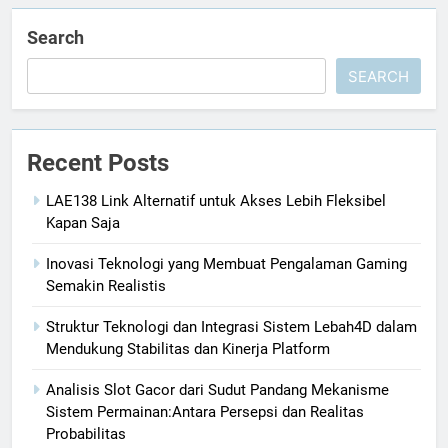
Search
SEARCH
Recent Posts
LAE138 Link Alternatif untuk Akses Lebih Fleksibel
Kapan Saja
Inovasi Teknologi yang Membuat Pengalaman Gaming
Semakin Realistis
Struktur Teknologi dan Integrasi Sistem Lebah4D dalam
Mendukung Stabilitas dan Kinerja Platform
Analisis Slot Gacor dari Sudut Pandang Mekanisme
Sistem Permainan:Antara Persepsi dan Realitas
Probabilitas