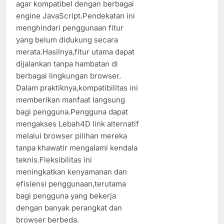
agar kompatibel dengan berbagai
engine JavaScript.Pendekatan ini
menghindari penggunaan fitur
yang belum didukung secara
merata.Hasilnya,fitur utama dapat
dijalankan tanpa hambatan di
berbagai lingkungan browser.
Dalam praktiknya,kompatibilitas ini
memberikan manfaat langsung
bagi pengguna.Pengguna dapat
mengakses Lebah4D link alternatif
melalui browser pilihan mereka
tanpa khawatir mengalami kendala
teknis.Fleksibilitas ini
meningkatkan kenyamanan dan
efisiensi penggunaan,terutama
bagi pengguna yang bekerja
dengan banyak perangkat dan
browser berbeda.