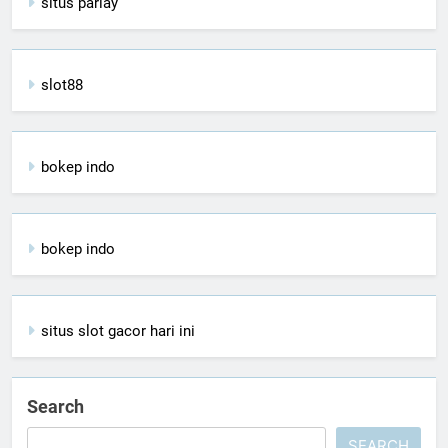
situs parlay
slot88
bokep indo
bokep indo
situs slot gacor hari ini
Search
SEARCH