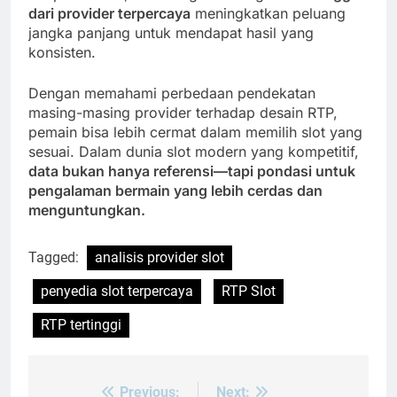
dari provider terpercaya
meningkatkan peluang
jangka panjang untuk mendapat hasil yang
konsisten.
Dengan memahami perbedaan pendekatan
masing-masing provider terhadap desain RTP,
pemain bisa lebih cermat dalam memilih slot yang
sesuai. Dalam dunia slot modern yang kompetitif,
data bukan hanya referensi—tapi pondasi untuk
pengalaman bermain yang lebih cerdas dan
menguntungkan.
Tagged:
analisis provider slot
penyedia slot terpercaya
RTP Slot
RTP tertinggi
Previous:
Next:
Post