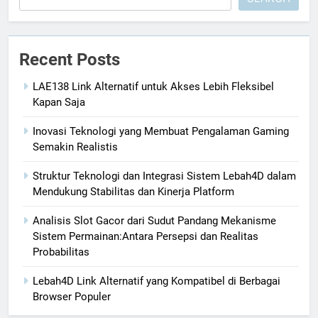
Recent Posts
LAE138 Link Alternatif untuk Akses Lebih Fleksibel
Kapan Saja
Inovasi Teknologi yang Membuat Pengalaman Gaming
Semakin Realistis
Struktur Teknologi dan Integrasi Sistem Lebah4D dalam
Mendukung Stabilitas dan Kinerja Platform
Analisis Slot Gacor dari Sudut Pandang Mekanisme
Sistem Permainan:Antara Persepsi dan Realitas
Probabilitas
Lebah4D Link Alternatif yang Kompatibel di Berbagai
Browser Populer