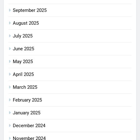
September 2025
August 2025
July 2025
June 2025
May 2025
April 2025
March 2025
February 2025
January 2025
December 2024
November 2024