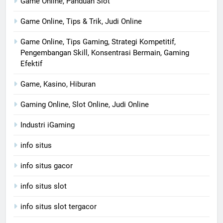
Game Online, Panduan Slot
Game Online, Tips & Trik, Judi Online
Game Online, Tips Gaming, Strategi Kompetitif,
Pengembangan Skill, Konsentrasi Bermain, Gaming
Efektif
Game, Kasino, Hiburan
Gaming Online, Slot Online, Judi Online
Industri iGaming
info situs
info situs gacor
info situs slot
info situs slot tergacor