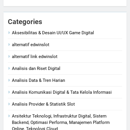
Categories
Aksesibilitas & Desain UI/UX Game Digital
alternatif edwinslot
alternatif link edwinslot
Analisis dan Riset Digital
Analisis Data & Tren Harian
Analisis Komunikasi Digital & Tata Kelola Informasi
Analisis Provider & Statistik Slot
Arsitektur Teknologi, Infrastruktur Digital, Sistem
Backend, Optimasi Performa, Manajemen Platform
Online, Teknologi Cloud