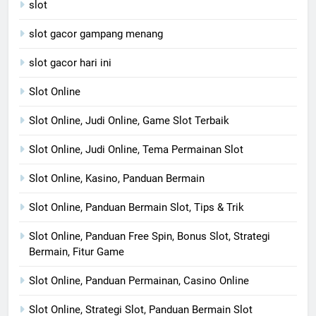
slot
slot gacor gampang menang
slot gacor hari ini
Slot Online
Slot Online, Judi Online, Game Slot Terbaik
Slot Online, Judi Online, Tema Permainan Slot
Slot Online, Kasino, Panduan Bermain
Slot Online, Panduan Bermain Slot, Tips & Trik
Slot Online, Panduan Free Spin, Bonus Slot, Strategi
Bermain, Fitur Game
Slot Online, Panduan Permainan, Casino Online
Slot Online, Strategi Slot, Panduan Bermain Slot