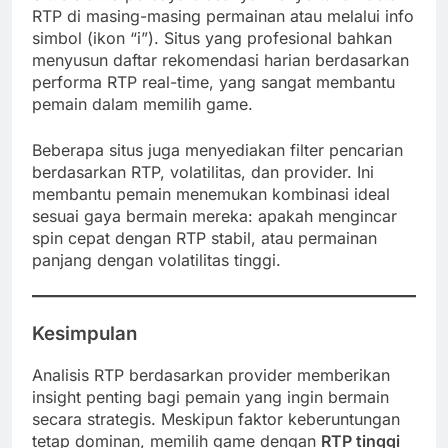
RTP di masing-masing permainan atau melalui info
simbol (ikon “i”). Situs yang profesional bahkan
menyusun daftar rekomendasi harian berdasarkan
performa RTP real-time, yang sangat membantu
pemain dalam memilih game.
Beberapa situs juga menyediakan filter pencarian
berdasarkan RTP, volatilitas, dan provider. Ini
membantu pemain menemukan kombinasi ideal
sesuai gaya bermain mereka: apakah mengincar
spin cepat dengan RTP stabil, atau permainan
panjang dengan volatilitas tinggi.
Kesimpulan
Analisis RTP berdasarkan provider memberikan
insight penting bagi pemain yang ingin bermain
secara strategis. Meskipun faktor keberuntungan
tetap dominan, memilih game dengan
RTP tinggi