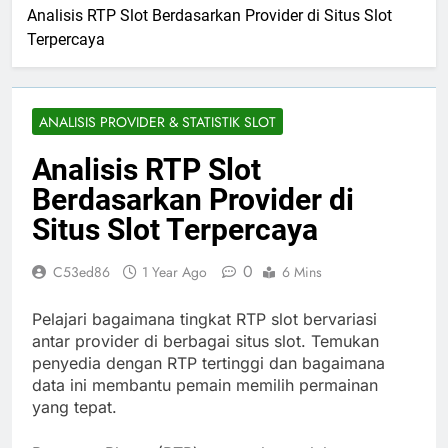
Analisis RTP Slot Berdasarkan Provider di Situs Slot
Terpercaya
ANALISIS PROVIDER & STATISTIK SLOT
Analisis RTP Slot
Berdasarkan Provider di
Situs Slot Terpercaya
0
C53ed86
1 Year Ago
6 Mins
Pelajari bagaimana tingkat RTP slot bervariasi
antar provider di berbagai situs slot. Temukan
penyedia dengan RTP tertinggi dan bagaimana
data ini membantu pemain memilih permainan
yang tepat.