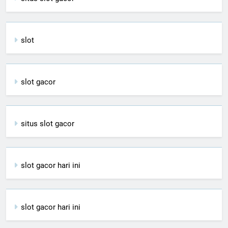
slot
slot gacor
situs slot gacor
slot gacor hari ini
slot gacor hari ini