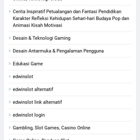
Cerita Inspiratif Petualangan dan Fantasi Pendidikan
Karakter Refleksi Kehidupan Sehari-hari Budaya Pop dan
Animasi Kisah Motivasi
Desain & Teknologi Gaming
Desain Antarmuka & Pengalaman Pengguna
Edukasi Game
edwinslot
edwinslot alternatif
edwinslot link alternatif
edwinslot login
Gambling, Slot Games, Casino Online