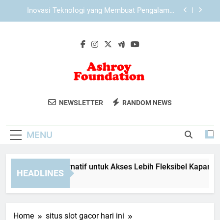
Skip
Struktur Teknologi dan Integrasi Sistem Lebah4D
to
dalam Mendukung Stabilitas dan Kinerja Platform
content
Analisis Slot Gacor dari Sudut Pandang
Mekanisme Sistem Permainan:Antara Persepsi
dan Realitas Probabilitas
LAE138 Link Alternatif untuk Akses Lebih
Fleksibel Kapan Saja
Inovasi Teknologi yang Membuat Pengalaman
Gaming Semakin Realistis
Ashroy
Dukung Proyek Kemanusiaan Dari
Struktur Teknologi dan Integrasi Sistem Lebah4D
NEWSLETTER
RANDOM NEWS
dalam Mendukung Stabilitas dan Kinerja Platform
Foundation
Ashroy Foundation.
Analisis Slot Gacor dari Sudut Pandang
Mekanisme Sistem Permainan:Antara Persepsi
MENU
dan Realitas Probabilitas
E138 Link Alternatif untuk Akses Lebih Fleksibel Kapan Saja
HEADLINES
Months Ago
Home
situs slot gacor hari ini