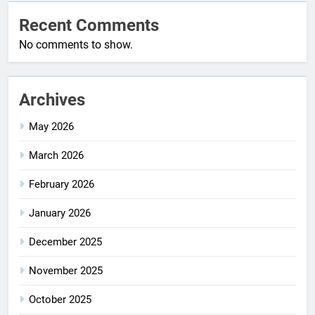
Recent Comments
No comments to show.
Archives
May 2026
March 2026
February 2026
January 2026
December 2025
November 2025
October 2025