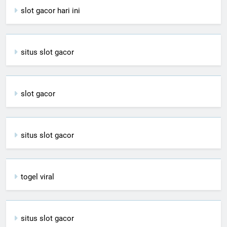
slot gacor hari ini
situs slot gacor
slot gacor
situs slot gacor
togel viral
situs slot gacor