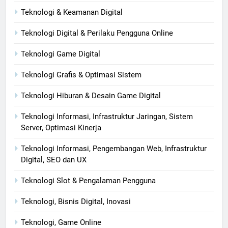
Teknologi & Keamanan Digital
Teknologi Digital & Perilaku Pengguna Online
Teknologi Game Digital
Teknologi Grafis & Optimasi Sistem
Teknologi Hiburan & Desain Game Digital
Teknologi Informasi, Infrastruktur Jaringan, Sistem
Server, Optimasi Kinerja
Teknologi Informasi, Pengembangan Web, Infrastruktur
Digital, SEO dan UX
Teknologi Slot & Pengalaman Pengguna
Teknologi, Bisnis Digital, Inovasi
Teknologi, Game Online