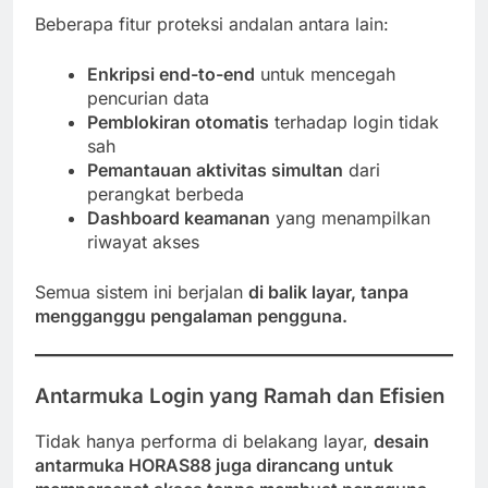
Beberapa fitur proteksi andalan antara lain:
Enkripsi end-to-end
untuk mencegah
pencurian data
Pemblokiran otomatis
terhadap login tidak
sah
Pemantauan aktivitas simultan
dari
perangkat berbeda
Dashboard keamanan
yang menampilkan
riwayat akses
Semua sistem ini berjalan
di balik layar, tanpa
mengganggu pengalaman pengguna.
Antarmuka Login yang Ramah dan Efisien
Tidak hanya performa di belakang layar,
desain
antarmuka HORAS88 juga dirancang untuk