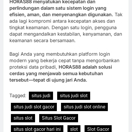
HORAS88 menyatukan kecepatan dan
perlindungan dalam satu sistem login yang
efisien, aman, dan menyenangkan digunakan.
Tak
ada lagi kompromi antara kecepatan akses dan
tingkat keamanan. Dengan satu login, pengguna
dapat mengandalkan kestabilan, kenyamanan, dan
keamanan secara bersamaan.
Bagi Anda yang membutuhkan platform login
modern yang bekerja cepat tanpa mengorbankan
proteksi data pribadi,
HORAS88 adalah solusi
cerdas yang menjawab semua kebutuhan
tersebut—tepat di ujung jari Anda.
Tagged:
situs judi
situs judi slot
situs judi slot gacor
situs judi slot online
situs slot
Situs Slot Gacor
situs slot gacor hari ini
slot
Slot Gacor