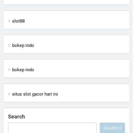
slot88
bokep indo
bokep indo
situs slot gacor hari ini
Search
SEARCH