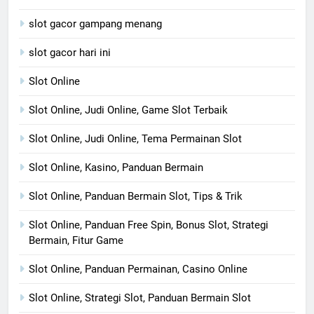
slot gacor gampang menang
slot gacor hari ini
Slot Online
Slot Online, Judi Online, Game Slot Terbaik
Slot Online, Judi Online, Tema Permainan Slot
Slot Online, Kasino, Panduan Bermain
Slot Online, Panduan Bermain Slot, Tips & Trik
Slot Online, Panduan Free Spin, Bonus Slot, Strategi
Bermain, Fitur Game
Slot Online, Panduan Permainan, Casino Online
Slot Online, Strategi Slot, Panduan Bermain Slot