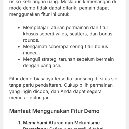
risiko kehilangan uang. Meskipun kemenangan di
mode demo tidak dapat ditarik, pemain dapat
menggunakan fitur ini untuk:
Mempelajari aturan permainan dan fitur
khusus seperti wilds, scatters, dan bonus
rounds.
Mengamati seberapa sering fitur bonus
muncul.
Menguji strategi taruhan sebelum bermain
dengan uang asli.
Fitur demo biasanya tersedia langsung di situs slot
tanpa perlu pendaftaran. Cukup pilih permainan
yang ingin dicoba, dan Anda dapat segera
memutar gulungan.
Manfaat Menggunakan Fitur Demo
Memahami Aturan dan Mekanisme