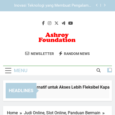
Gaming Semakin Realistis
Skip
Struktur Teknologi dan Integrasi Sistem Lebah4D
to
dalam Mendukung Stabilitas dan Kinerja Platform
content
Analisis Slot Gacor dari Sudut Pandang
Mekanisme Sistem Permainan:Antara Persepsi
dan Realitas Probabilitas
LAE138 Link Alternatif untuk Akses Lebih
Fleksibel Kapan Saja
Inovasi Teknologi yang Membuat Pengalaman
Gaming Semakin Realistis
Ashroy
Dukung Proyek Kemanusiaan Dari
Struktur Teknologi dan Integrasi Sistem Lebah4D
NEWSLETTER
RANDOM NEWS
dalam Mendukung Stabilitas dan Kinerja Platform
Foundation
Ashroy Foundation.
Analisis Slot Gacor dari Sudut Pandang
Mekanisme Sistem Permainan:Antara Persepsi
MENU
dan Realitas Probabilitas
LAE138 Link Alternatif untuk Akses Lebih Fleksibel Kapan Saja
HEADLINES
3 Months Ago
Home
Judi Online, Slot Online, Panduan Bermain