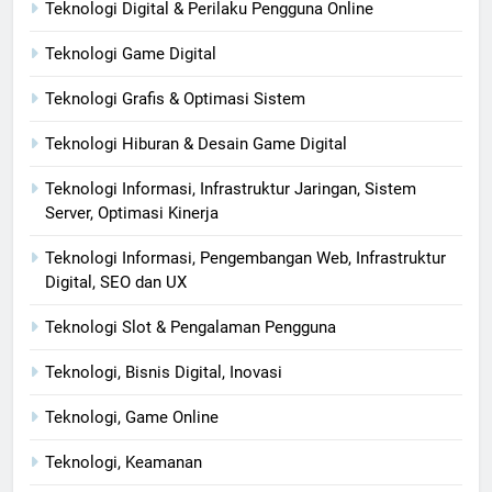
Teknologi Digital & Perilaku Pengguna Online
Teknologi Game Digital
Teknologi Grafis & Optimasi Sistem
Teknologi Hiburan & Desain Game Digital
Teknologi Informasi, Infrastruktur Jaringan, Sistem
Server, Optimasi Kinerja
Teknologi Informasi, Pengembangan Web, Infrastruktur
Digital, SEO dan UX
Teknologi Slot & Pengalaman Pengguna
Teknologi, Bisnis Digital, Inovasi
Teknologi, Game Online
Teknologi, Keamanan