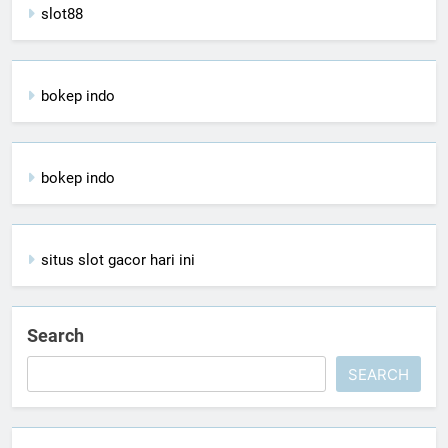
slot88
bokep indo
bokep indo
situs slot gacor hari ini
Search
SEARCH