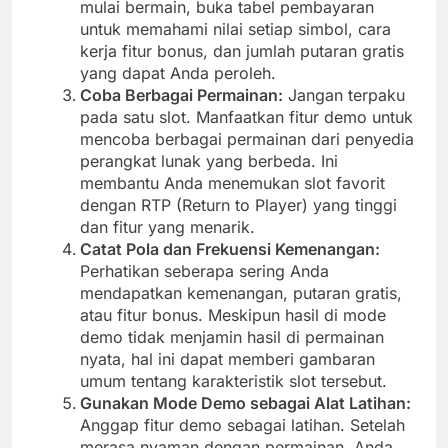
mulai bermain, buka tabel pembayaran
untuk memahami nilai setiap simbol, cara
kerja fitur bonus, dan jumlah putaran gratis
yang dapat Anda peroleh.
Coba Berbagai Permainan:
Jangan terpaku
pada satu slot. Manfaatkan fitur demo untuk
mencoba berbagai permainan dari penyedia
perangkat lunak yang berbeda. Ini
membantu Anda menemukan slot favorit
dengan RTP (Return to Player) yang tinggi
dan fitur yang menarik.
Catat Pola dan Frekuensi Kemenangan:
Perhatikan seberapa sering Anda
mendapatkan kemenangan, putaran gratis,
atau fitur bonus. Meskipun hasil di mode
demo tidak menjamin hasil di permainan
nyata, hal ini dapat memberi gambaran
umum tentang karakteristik slot tersebut.
Gunakan Mode Demo sebagai Alat Latihan:
Anggap fitur demo sebagai latihan. Setelah
merasa nyaman dengan permainan, Anda