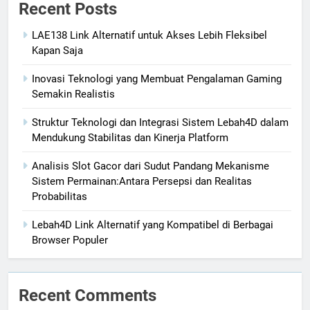
Recent Posts
LAE138 Link Alternatif untuk Akses Lebih Fleksibel
Kapan Saja
Inovasi Teknologi yang Membuat Pengalaman Gaming
Semakin Realistis
Struktur Teknologi dan Integrasi Sistem Lebah4D dalam
Mendukung Stabilitas dan Kinerja Platform
Analisis Slot Gacor dari Sudut Pandang Mekanisme
Sistem Permainan:Antara Persepsi dan Realitas
Probabilitas
Lebah4D Link Alternatif yang Kompatibel di Berbagai
Browser Populer
Recent Comments