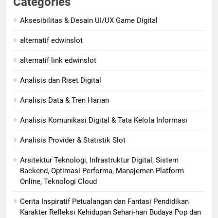
Categories
Aksesibilitas & Desain UI/UX Game Digital
alternatif edwinslot
alternatif link edwinslot
Analisis dan Riset Digital
Analisis Data & Tren Harian
Analisis Komunikasi Digital & Tata Kelola Informasi
Analisis Provider & Statistik Slot
Arsitektur Teknologi, Infrastruktur Digital, Sistem
Backend, Optimasi Performa, Manajemen Platform
Online, Teknologi Cloud
Cerita Inspiratif Petualangan dan Fantasi Pendidikan
Karakter Refleksi Kehidupan Sehari-hari Budaya Pop dan