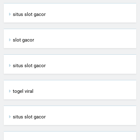
situs slot gacor
slot gacor
situs slot gacor
togel viral
situs slot gacor