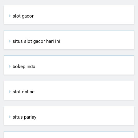
slot gacor
situs slot gacor hari ini
bokep indo
slot online
situs parlay