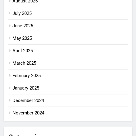
August 2025
July 2025
June 2025
May 2025
April 2025
March 2025
February 2025
January 2025
December 2024
November 2024