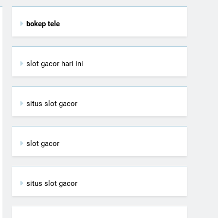
bokep tele
slot gacor hari ini
situs slot gacor
slot gacor
situs slot gacor