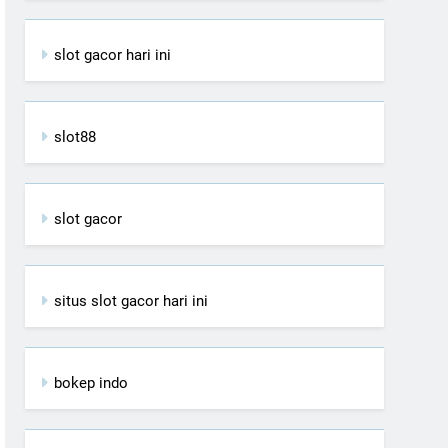
slot gacor hari ini
slot88
slot gacor
situs slot gacor hari ini
bokep indo