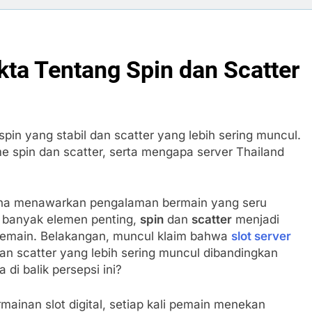
akta Tentang Spin dan Scatter
spin yang stabil dan scatter yang lebih sering muncul.
e spin dan scatter, serta mengapa server Thailand
karena menawarkan pengalaman bermain yang seru
an banyak elemen penting,
spin
dan
scatter
menjadi
h pemain. Belakangan, muncul klaim bahwa
slot server
an scatter yang lebih sering muncul dibandingkan
 di balik persepsi ini?
mainan slot digital, setiap kali pemain menekan