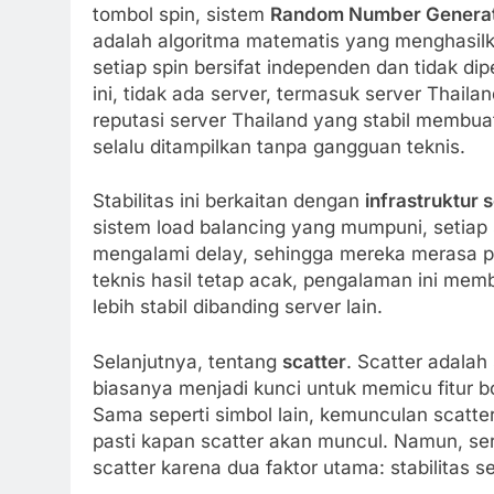
tombol spin, sistem
Random Number Generat
adalah algoritma matematis yang menghasilka
setiap spin bersifat independen dan tidak 
ini, tidak ada server, termasuk server Thaila
reputasi server Thailand yang stabil membuat
selalu ditampilkan tanpa gangguan teknis.
Stabilitas ini berkaitan dengan
infrastruktur 
sistem load balancing yang mumpuni, setiap 
mengalami delay, sehingga mereka merasa p
teknis hasil tetap acak, pengalaman ini mem
lebih stabil dibanding server lain.
Selanjutnya, tentang
scatter
. Scatter adalah
biasanya menjadi kunci untuk memicu fitur b
Sama seperti simbol lain, kemunculan scatter
pasti kapan scatter akan muncul. Namun, se
scatter karena dua faktor utama: stabilitas 